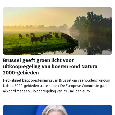
Oekraïne. Het …
Continued
Brussel geeft groen licht voor
uitkoopregeling van boeren rond Natura
2000-gebieden
Het kabinet krijgt toestemming van Brussel om veehouders rondom
Natura 2000-gebieden uit te kopen. De Europese Commissie gaat
akkoord met een uitkoopregeling van 715 miljoen euro.