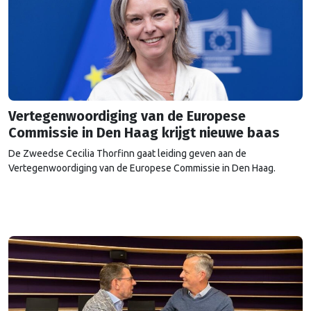
Vertegenwoordiging van de Europese
Commissie in Den Haag krijgt nieuwe baas
De Zweedse Cecilia Thorfinn gaat leiding geven aan de
Vertegenwoordiging van de Europese Commissie in Den Haag.