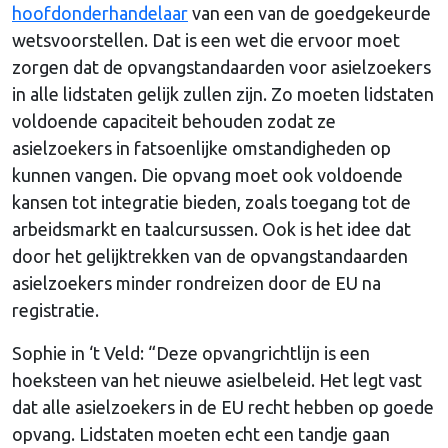
hoofdonderhandelaar
van een van de goedgekeurde
wetsvoorstellen. Dat is een wet die ervoor moet
zorgen dat de opvangstandaarden voor asielzoekers
in alle lidstaten gelijk zullen zijn. Zo moeten lidstaten
voldoende capaciteit behouden zodat ze
asielzoekers in fatsoenlijke omstandigheden op
kunnen vangen. Die opvang moet ook voldoende
kansen tot integratie bieden, zoals toegang tot de
arbeidsmarkt en taalcursussen. Ook is het idee dat
door het gelijktrekken van de opvangstandaarden
asielzoekers minder rondreizen door de EU na
registratie.
Sophie in ‘t Veld: “Deze opvangrichtlijn is een
hoeksteen van het nieuwe asielbeleid. Het legt vast
dat alle asielzoekers in de EU recht hebben op goede
opvang. Lidstaten moeten echt een tandje gaan