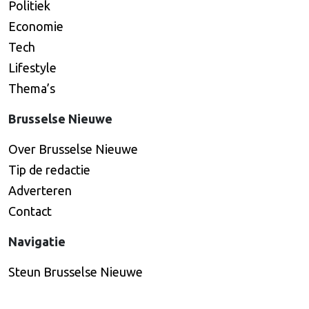
Politiek
Economie
Tech
Lifestyle
Thema’s
Brusselse Nieuwe
Over Brusselse Nieuwe
Tip de redactie
Adverteren
Contact
Navigatie
Steun Brusselse Nieuwe