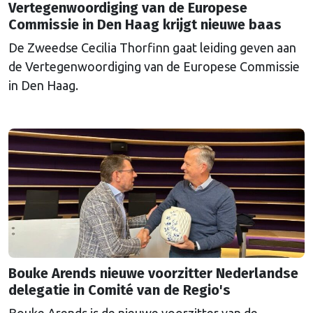
Vertegenwoordiging van de Europese
Commissie in Den Haag krijgt nieuwe baas
De Zweedse Cecilia Thorfinn gaat leiding geven aan
de Vertegenwoordiging van de Europese Commissie
in Den Haag.
Bouke Arends nieuwe voorzitter Nederlandse
delegatie in Comité van de Regio's
Bouke Arends is de nieuwe voorzitter van de