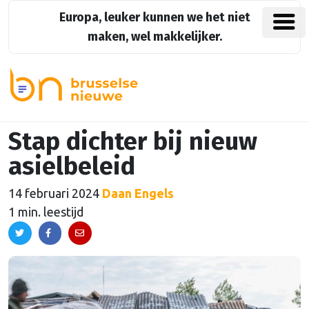
Europa, leuker kunnen we het niet
maken, wel makkelijker.
Stap dichter bij nieuw
asielbeleid
14 februari 2024
Daan Engels
1 min. leestijd