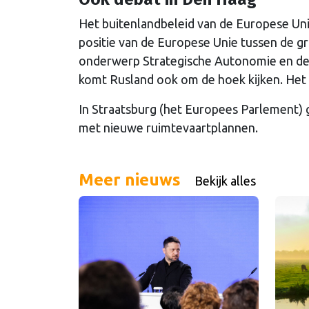
Het buitenlandbeleid van de Europese Uni
positie van de Europese Unie tussen de g
onderwerp Strategische Autonomie en de 
komt Rusland ook om de hoek kijken. Het 
In Straatsburg (het Europees Parlement) 
met nieuwe ruimtevaartplannen.
Meer nieuws
Bekijk alles