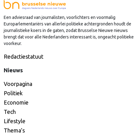
Een adviesraad van journalisten, voorlichters en voormalig
Europarlementariërs van allerlei politieke achtergronden houdt de
journalistieke koers in de gaten, zodat Brusselse Nieuwe nieuws
brengt dat voor alle Nederlanders interessant is, ongeacht politieke
voorkeur.
Redactiestatuut
Nieuws
Voorpagina
Politiek
Economie
Tech
Lifestyle
Thema’s