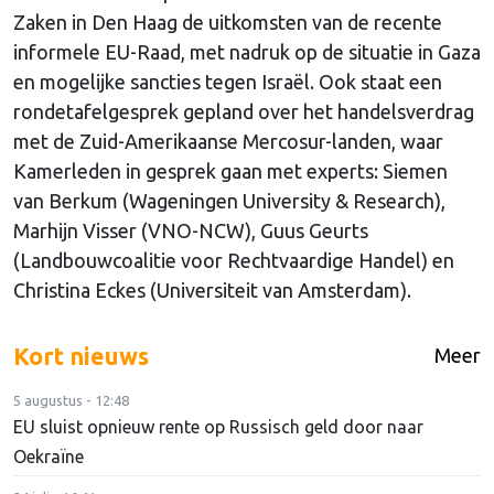
Zaken in Den Haag de uitkomsten van de recente
informele EU-Raad, met nadruk op de situatie in Gaza
en mogelijke sancties tegen Israël. Ook staat een
rondetafelgesprek gepland over het handelsverdrag
met de Zuid-Amerikaanse Mercosur-landen, waar
Kamerleden in gesprek gaan met experts: Siemen
van Berkum (Wageningen University & Research),
Marhijn Visser (VNO-NCW), Guus Geurts
(Landbouwcoalitie voor Rechtvaardige Handel) en
Christina Eckes (Universiteit van Amsterdam).
Kort nieuws
Meer
5 augustus - 12:48
EU sluist opnieuw rente op Russisch geld door naar
Oekraïne