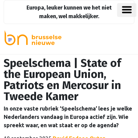
Europa, leuker kunnen we het niet
maken, wel makkelijker.
Speelschema | State of
the European Union,
Patriots en Mercosur in
Tweede Kamer
In onze vaste rubriek ‘Speelschema’ lees je welke
Nederlanders vandaag in Europa actief zijn. Wie
spreekt waar, en wat staat er op de agenda?