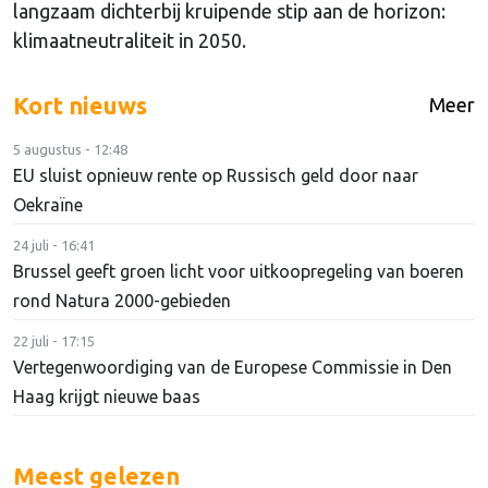
langzaam dichterbij kruipende stip aan de horizon:
klimaatneutraliteit in 2050.
Kort nieuws
Meer
5 augustus - 12:48
EU sluist opnieuw rente op Russisch geld door naar
Oekraïne
24 juli - 16:41
Brussel geeft groen licht voor uitkoopregeling van boeren
rond Natura 2000-gebieden
22 juli - 17:15
Vertegenwoordiging van de Europese Commissie in Den
Haag krijgt nieuwe baas
Meest gelezen