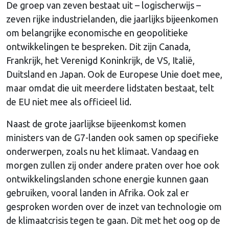
De groep van zeven bestaat uit – logischerwijs –
zeven rijke industrielanden, die jaarlijks bijeenkomen
om belangrijke economische en geopolitieke
ontwikkelingen te bespreken. Dit zijn Canada,
Frankrijk, het Verenigd Koninkrijk, de VS, Italië,
Duitsland en Japan. Ook de Europese Unie doet mee,
maar omdat die uit meerdere lidstaten bestaat, telt
de EU niet mee als officieel lid.
Naast de grote jaarlijkse bijeenkomst komen
ministers van de G7-landen ook samen op specifieke
onderwerpen, zoals nu het klimaat. Vandaag en
morgen zullen zij onder andere praten over hoe ook
ontwikkelingslanden schone energie kunnen gaan
gebruiken, vooral landen in Afrika. Ook zal er
gesproken worden over de inzet van technologie om
de klimaatcrisis tegen te gaan. Dit met het oog op de