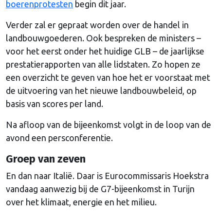
boerenprotesten
begin dit jaar.
Verder zal er gepraat worden over de handel in
landbouwgoederen. Ook bespreken de ministers –
voor het eerst onder het huidige GLB – de jaarlijkse
prestatierapporten van alle lidstaten. Zo hopen ze
een overzicht te geven van hoe het er voorstaat met
de uitvoering van het nieuwe landbouwbeleid, op
basis van scores per land.
Na afloop van de bijeenkomst volgt in de loop van de
avond een persconferentie.
Groep van zeven
En dan naar Italië. Daar is Eurocommissaris Hoekstra
vandaag aanwezig bij de G7-bijeenkomst in Turijn
over het klimaat, energie en het milieu.