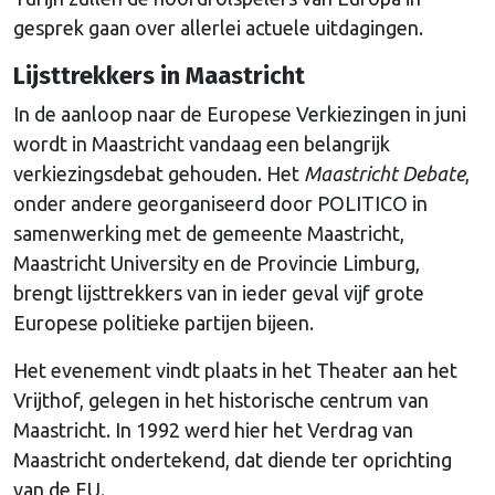
gesprek gaan over allerlei actuele uitdagingen.
Lijsttrekkers in Maastricht
In de aanloop naar de Europese Verkiezingen in juni
wordt in Maastricht vandaag een belangrijk
verkiezingsdebat gehouden. Het
Maastricht Debate
,
onder andere georganiseerd door POLITICO in
samenwerking met de gemeente Maastricht,
Maastricht University en de Provincie Limburg,
brengt lijsttrekkers van in ieder geval vijf grote
Europese politieke partijen bijeen.
Het evenement vindt plaats in het Theater aan het
Vrijthof, gelegen in het historische centrum van
Maastricht. In 1992 werd hier het Verdrag van
Maastricht ondertekend, dat diende ter oprichting
van de EU.