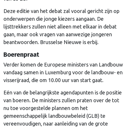
Deze editie van het debat zal vooral gericht zijn op
onderwerpen die jonge kiezers aangaan. De
lijsttrekkers zullen niet alleen met elkaar in debat
gaan, maar ook vragen van aanwezige jongeren
beantwoorden. Brusselse Nieuwe is erbij.
Boerenpraat
Verder komen de Europese ministers van Landbouw
vandaag samen in Luxemburg voor de landbouw- en
visserijraad, die om 10.00 uur van start gaat.
Eén van de belangrijkste agendapunten is de positie
van boeren. De ministers zullen praten over de tot
nu toe voorgestelde plannen om het
gemeenschappelijk landbouwbeleid (GLB) te
vereenvoudigen, naar aanleiding van de grote