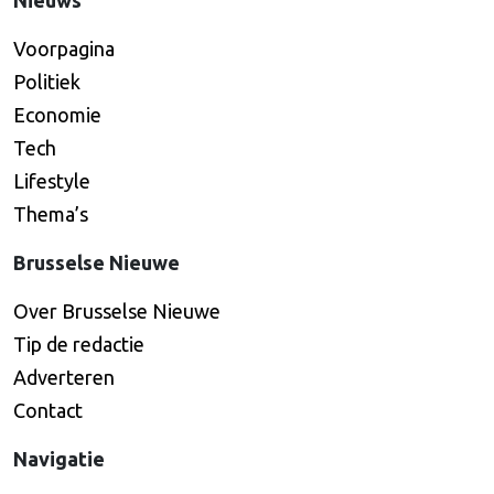
Nieuws
Voorpagina
Politiek
Economie
Tech
Lifestyle
Thema’s
Brusselse Nieuwe
Over Brusselse Nieuwe
Tip de redactie
Adverteren
Contact
Navigatie