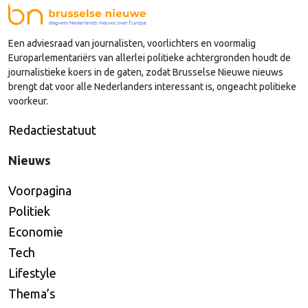
Een adviesraad van journalisten, voorlichters en voormalig
Europarlementariërs van allerlei politieke achtergronden houdt de
journalistieke koers in de gaten, zodat Brusselse Nieuwe nieuws
brengt dat voor alle Nederlanders interessant is, ongeacht politieke
voorkeur.
Redactiestatuut
Nieuws
Voorpagina
Politiek
Economie
Tech
Lifestyle
Thema’s