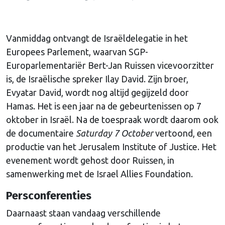
Vanmiddag ontvangt de Israëldelegatie in het
Europees Parlement, waarvan SGP-
Europarlementariër Bert-Jan Ruissen vicevoorzitter
is, de Israëlische spreker Ilay David. Zijn broer,
Evyatar David, wordt nog altijd gegijzeld door
Hamas. Het is een jaar na de gebeurtenissen op 7
oktober in Israël. Na de toespraak wordt daarom ook
de documentaire
Saturday 7 October
vertoond, een
productie van het Jerusalem Institute of Justice. Het
evenement wordt gehost door Ruissen, in
samenwerking met de Israel Allies Foundation.
Persconferenties
Daarnaast staan vandaag verschillende