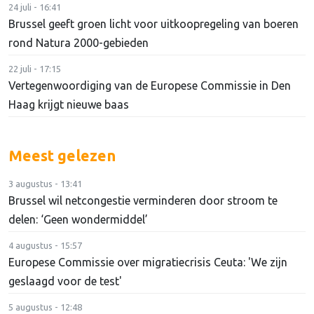
24 juli - 16:41
Brussel geeft groen licht voor uitkoopregeling van boeren
rond Natura 2000-gebieden
22 juli - 17:15
Vertegenwoordiging van de Europese Commissie in Den
Haag krijgt nieuwe baas
Meest gelezen
3 augustus - 13:41
Brussel wil netcongestie verminderen door stroom te
delen: ‘Geen wondermiddel’
4 augustus - 15:57
Europese Commissie over migratiecrisis Ceuta: 'We zijn
geslaagd voor de test'
5 augustus - 12:48