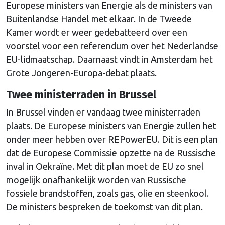
Europese ministers van Energie als de ministers van
Buitenlandse Handel met elkaar. In de Tweede
Kamer wordt er weer gedebatteerd over een
voorstel voor een referendum over het Nederlandse
EU-lidmaatschap. Daarnaast vindt in Amsterdam het
Grote Jongeren-Europa-debat plaats.
Twee ministerraden in Brussel
In Brussel vinden er vandaag twee ministerraden
plaats. De Europese ministers van Energie zullen het
onder meer hebben over REPowerEU. Dit is een plan
dat de Europese Commissie opzette na de Russische
inval in Oekraïne. Met dit plan moet de EU zo snel
mogelijk onafhankelijk worden van Russische
fossiele brandstoffen, zoals gas, olie en steenkool.
De ministers bespreken de toekomst van dit plan.