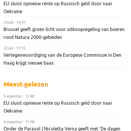
EU sluist opnieuw rente op Russisch geld door naar
Oekraïne
24 juli - 16:41
Brussel geeft groen licht voor uitkoopregeling van boeren
rond Natura 2000-gebieden
22 juli - 17:15
Vertegenwoordiging van de Europese Commissie in Den
Haag krijgt nieuwe baas
Meest gelezen
5 augustus - 12:48
EU sluist opnieuw rente op Russisch geld door naar
Oekraïne
6 augustus - 11:08
Onder de Parasol | Nicoletta Verna geeft met 'De dagen