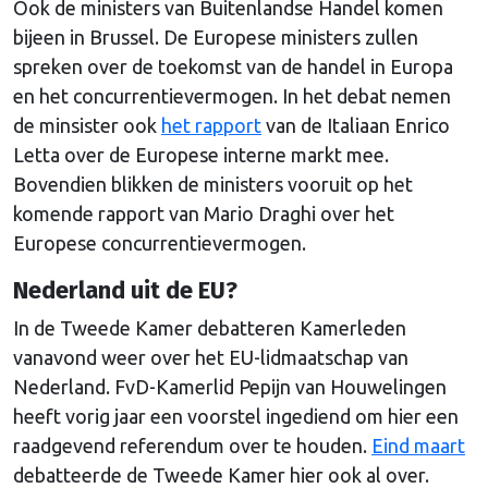
Ook de ministers van Buitenlandse Handel komen
bijeen in Brussel. De Europese ministers zullen
spreken over de toekomst van de handel in Europa
en het concurrentievermogen. In het debat nemen
de minsister ook
het rapport
van de Italiaan Enrico
Letta over de Europese interne markt mee.
Bovendien blikken de ministers vooruit op het
komende rapport van Mario Draghi over het
Europese concurrentievermogen.
Nederland uit de EU?
In de Tweede Kamer debatteren Kamerleden
vanavond weer over het EU-lidmaatschap van
Nederland. FvD-Kamerlid Pepijn van Houwelingen
heeft vorig jaar een voorstel ingediend om hier een
raadgevend referendum over te houden.
Eind maart
debatteerde de Tweede Kamer hier ook al over.