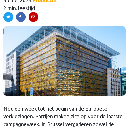
30 mei 2024
Productie
2 min. leestijd
Nog een week tot het begin van de Europese
verkiezingen. Partijen maken zich op voor de laatste
campagneweek. In Brussel vergaderen zowel de