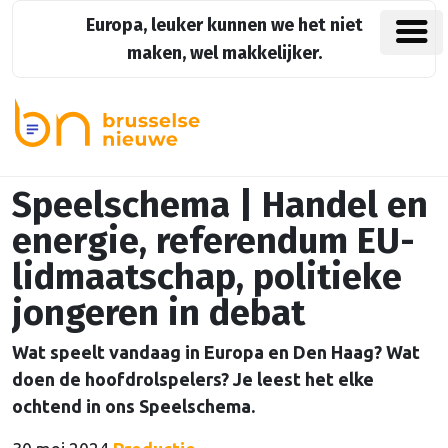
Europa, leuker kunnen we het niet
maken, wel makkelijker.
Speelschema | Handel en
energie, referendum EU-
lidmaatschap, politieke
jongeren in debat
Wat speelt vandaag in Europa en Den Haag? Wat
doen de hoofdrolspelers? Je leest het elke
ochtend in ons Speelschema.