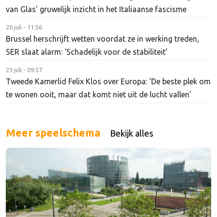
van Glas' gruwelijk inzicht in het Italiaanse fascisme
20 juli - 11:56
Brussel herschrijft wetten voordat ze in werking treden,
SER slaat alarm: ‘Schadelijk voor de stabiliteit’
23 juli - 09:57
Tweede Kamerlid Felix Klos over Europa: 'De beste plek om
te wonen ooit, maar dat komt niet uit de lucht vallen'
Meer speelschema
Bekijk alles