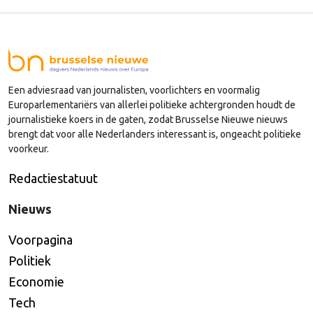
agenda?
Een adviesraad van journalisten, voorlichters en voormalig
Europarlementariërs van allerlei politieke achtergronden houdt de
journalistieke koers in de gaten, zodat Brusselse Nieuwe nieuws
brengt dat voor alle Nederlanders interessant is, ongeacht politieke
voorkeur.
Redactiestatuut
Nieuws
Voorpagina
Politiek
Economie
Tech