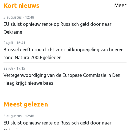
Kort nieuws
Meer
5 augustus - 12:48
EU sluist opnieuw rente op Russisch geld door naar
Oekraïne
24 juli - 16:41
Brussel geeft groen licht voor uitkoopregeling van boeren
rond Natura 2000-gebieden
22 juli - 17:15
Vertegenwoordiging van de Europese Commissie in Den
Haag krijgt nieuwe baas
Meest gelezen
5 augustus - 12:48
EU sluist opnieuw rente op Russisch geld door naar