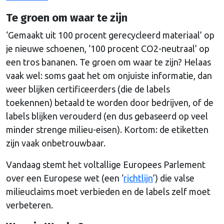
Te groen om waar te zijn
‘Gemaakt uit 100 procent gerecycleerd materiaal’ op
je nieuwe schoenen, ‘100 procent CO2-neutraal’ op
een tros bananen. Te groen om waar te zijn? Helaas
vaak wel: soms gaat het om onjuiste informatie, dan
weer blijken certificeerders (die de labels
toekennen) betaald te worden door bedrijven, of de
labels blijken verouderd (en dus gebaseerd op veel
minder strenge milieu-eisen). Kortom: de etiketten
zijn vaak onbetrouwbaar.
Vandaag stemt het voltallige Europees Parlement
over een Europese wet (een ‘
richtlijn
’) die valse
milieuclaims moet verbieden en de labels zelf moet
verbeteren.