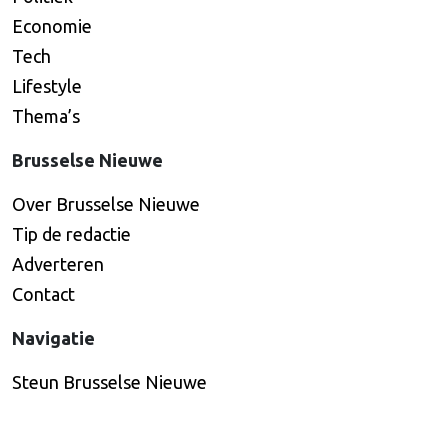
Economie
Tech
Lifestyle
Thema’s
Brusselse Nieuwe
Over Brusselse Nieuwe
Tip de redactie
Adverteren
Contact
Navigatie
Steun Brusselse Nieuwe