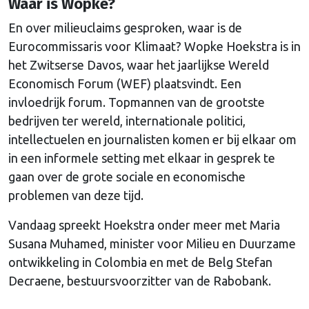
Waar is Wopke?
En over milieuclaims gesproken, waar is de
Eurocommissaris voor Klimaat? Wopke Hoekstra is in
het Zwitserse Davos, waar het jaarlijkse Wereld
Economisch Forum (WEF) plaatsvindt. Een
invloedrijk forum. Topmannen van de grootste
bedrijven ter wereld, internationale politici,
intellectuelen en journalisten komen er bij elkaar om
in een informele setting met elkaar in gesprek te
gaan over de grote sociale en economische
problemen van deze tijd.
Vandaag spreekt Hoekstra onder meer met Maria
Susana Muhamed, minister voor Milieu en Duurzame
ontwikkeling in Colombia en met de Belg Stefan
Decraene, bestuursvoorzitter van de Rabobank.