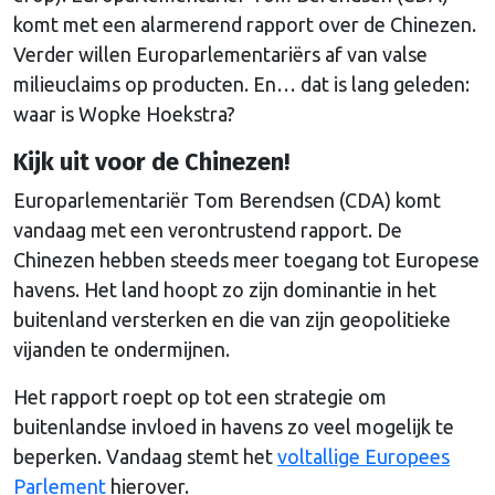
komt met een alarmerend rapport over de Chinezen.
Verder willen Europarlementariërs af van valse
milieuclaims op producten. En… dat is lang geleden:
waar is Wopke Hoekstra?
Kijk uit voor de Chinezen!
Europarlementariër Tom Berendsen (CDA) komt
vandaag met een verontrustend rapport. De
Chinezen hebben steeds meer toegang tot Europese
havens. Het land hoopt zo zijn dominantie in het
buitenland versterken en die van zijn geopolitieke
vijanden te ondermijnen.
Het rapport roept op tot een strategie om
buitenlandse invloed in havens zo veel mogelijk te
beperken. Vandaag stemt het
voltallige Europees
Parlement
hierover.