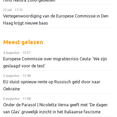
22 juli - 17:15
Vertegenwoordiging van de Europese Commissie in Den
Haag krijgt nieuwe baas
Meest gelezen
4 augustus - 15:57
Europese Commissie over migratiecrisis Ceuta: 'We zijn
geslaagd voor de test'
5 augustus - 12:48
EU sluist opnieuw rente op Russisch geld door naar
Oekraïne
6 augustus - 11:08
Onder de Parasol | Nicoletta Verna geeft met 'De dagen
van Glas' gruwelijk inzicht in het Italiaanse fascisme