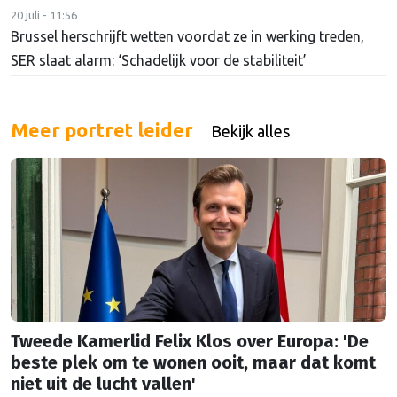
20 juli - 11:56
Brussel herschrijft wetten voordat ze in werking treden,
SER slaat alarm: ‘Schadelijk voor de stabiliteit’
Meer portret leider
Bekijk alles
Tweede Kamerlid Felix Klos over Europa: 'De
beste plek om te wonen ooit, maar dat komt
niet uit de lucht vallen'