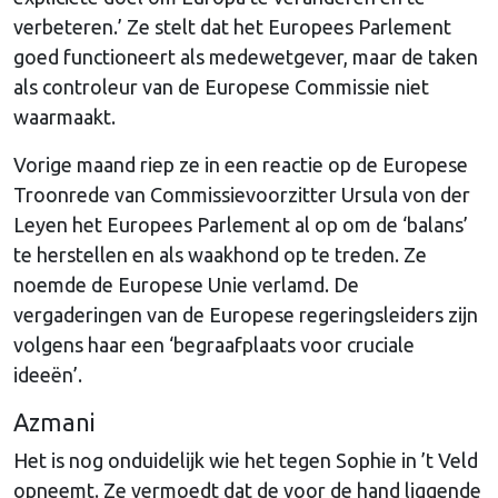
verbeteren.’ Ze stelt dat het Europees Parlement
goed functioneert als medewetgever, maar de taken
als controleur van de Europese Commissie niet
waarmaakt.
Vorige maand riep ze in een reactie op de Europese
Troonrede van Commissievoorzitter Ursula von der
Leyen het Europees Parlement al op om de ‘balans’
te herstellen en als waakhond op te treden. Ze
noemde de Europese Unie verlamd. De
vergaderingen van de Europese regeringsleiders zijn
volgens haar een ‘begraafplaats voor cruciale
ideeën’.
Azmani
Het is nog onduidelijk wie het tegen Sophie in ’t Veld
opneemt. Ze vermoedt dat de voor de hand liggende