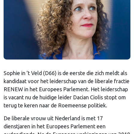
Sophie in ’t Veld (D66) is de eerste die zich meldt als
kandidaat voor het leiderschap van de liberale fractie
RENEW in het Europees Parlement. Het leiderschap
is vacant nu de huidige leider Dacian Ciolis stopt om
terug te keren naar de Roemeense politiek.
De liberale vrouw uit Nederland is met 17
dienstjaren in het Europees Parlement een