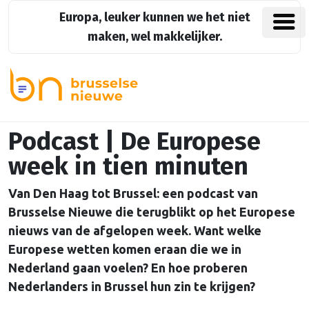
Europa, leuker kunnen we het niet
maken, wel makkelijker.
Podcast | De Europese
week in tien minuten
Van Den Haag tot Brussel: een podcast van
Brusselse Nieuwe die terugblikt op het Europese
nieuws van de afgelopen week. Want welke
Europese wetten komen eraan die we in
Nederland gaan voelen? En hoe proberen
Nederlanders in Brussel hun zin te krijgen?