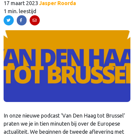
17 maart 2023
Jasper Roorda
1 min. leestijd
In onze nieuwe podcast ‘Van Den Haag tot Brussel’
praten we je in tien minuten bij over de Europese
actualiteit. We beginnen de tweede aflevering met