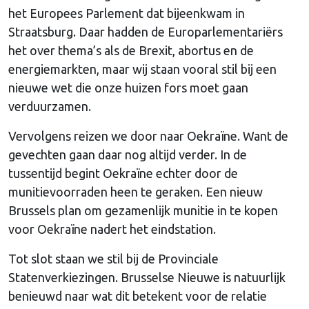
het Europees Parlement dat bijeenkwam in
Straatsburg. Daar hadden de Europarlementariërs
het over thema’s als de Brexit, abortus en de
energiemarkten, maar wij staan vooral stil bij een
nieuwe wet die onze huizen fors moet gaan
verduurzamen.
Vervolgens reizen we door naar Oekraïne. Want de
gevechten gaan daar nog altijd verder. In de
tussentijd begint Oekraïne echter door de
munitievoorraden heen te geraken. Een nieuw
Brussels plan om gezamenlijk munitie in te kopen
voor Oekraïne nadert het eindstation.
Tot slot staan we stil bij de Provinciale
Statenverkiezingen. Brusselse Nieuwe is natuurlijk
benieuwd naar wat dit betekent voor de relatie