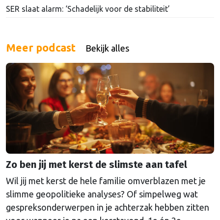
SER slaat alarm: ‘Schadelijk voor de stabiliteit’
Meer podcast
Bekijk alles
Zo ben jij met kerst de slimste aan tafel
Wil jij met kerst de hele familie omverblazen met je
slimme geopolitieke analyses? Of simpelweg wat
gespreksonderwerpen in je achterzak hebben zitten