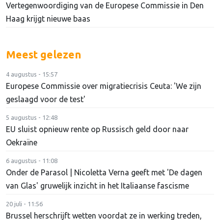
Vertegenwoordiging van de Europese Commissie in Den
Haag krijgt nieuwe baas
Meest gelezen
4 augustus - 15:57
Europese Commissie over migratiecrisis Ceuta: 'We zijn
geslaagd voor de test'
5 augustus - 12:48
EU sluist opnieuw rente op Russisch geld door naar
Oekraïne
6 augustus - 11:08
Onder de Parasol | Nicoletta Verna geeft met 'De dagen
van Glas' gruwelijk inzicht in het Italiaanse fascisme
20 juli - 11:56
Brussel herschrijft wetten voordat ze in werking treden,