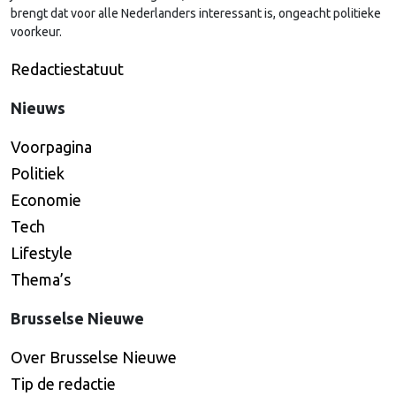
brengt dat voor alle Nederlanders interessant is, ongeacht politieke
voorkeur.
Redactiestatuut
Nieuws
Voorpagina
Politiek
Economie
Tech
Lifestyle
Thema’s
Brusselse Nieuwe
Over Brusselse Nieuwe
Tip de redactie