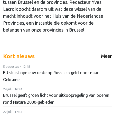
tussen Brussel en de provincies. Redacteur Yves
Lacroix zocht daarom uit wat deze wissel van de
macht inhoudt voor het Huis van de Nederlandse
Provincies, een instantie die opkomt voor de
belangen van onze provincies in Brussel.
Kort nieuws
Meer
5 augustus - 12:48
EU sluist opnieuw rente op Russisch geld door naar
Oekraïne
24 juli - 16:41
Brussel geeft groen licht voor uitkoopregeling van boeren
rond Natura 2000-gebieden
22 juli - 17:15