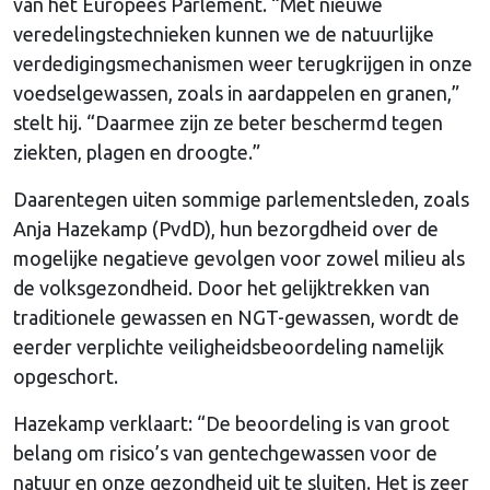
van het Europees Parlement. “Met nieuwe
veredelingstechnieken kunnen we de natuurlijke
verdedigingsmechanismen weer terugkrijgen in onze
voedselgewassen, zoals in aardappelen en granen,”
stelt hij. “Daarmee zijn ze beter beschermd tegen
ziekten, plagen en droogte.”
Daarentegen uiten sommige parlementsleden, zoals
Anja Hazekamp (PvdD), hun bezorgdheid over de
mogelijke negatieve gevolgen voor zowel milieu als
de volksgezondheid. Door het gelijktrekken van
traditionele gewassen en NGT-gewassen, wordt de
eerder verplichte veiligheidsbeoordeling namelijk
opgeschort.
Hazekamp verklaart: “De beoordeling is van groot
belang om risico’s van gentechgewassen voor de
natuur en onze gezondheid uit te sluiten. Het is zeer