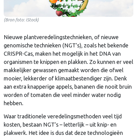
(Bron foto: iStock)
Nieuwe plantveredelingstechnieken, of nieuwe
genomische technieken (NGT’s), zoals het bekende
CRISPR-Cas, maken het mogelijk in het DNA van
organismen te knippen en plakken. Zo kunnen er veel
makkelijker gewassen gemaakt worden die ofwel
mooier, lekkerder of klimaatbestendiger zijn. Denk
aan extra knapperige appels, bananen die nooit bruin
worden of tomaten die veel minder water nodig
hebben.
Waar traditionele veredelingsmethoden veel tijd
kosten, bestaan NGT’s – letterlijk – uit knip- en
plakwerk. Het idee is dus dat deze technologieën