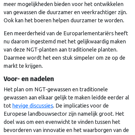
meer mogelijkheden bieden voor het ontwikkelen
van gewassen die duurzamer en veerkrachtiger zijn.
Ook kan het boeren helpen duurzamer te worden.
Een meerderheid van de Europarlementariërs heeft
nu daarom ingestemd met het gelijkwaardig maken
van deze NGT-planten aan traditionele planten.
Daarmee wordt het een stuk simpeler om ze op de
markt te krijgen.
Voor- en nadelen
Het plan om NGT-gewassen en traditionele
gewassen aan elkaar gelijk te maken leidde eerder al
tot
hevige discussies
. De implicaties voor de
Europese landbouwsector zijn namelijk groot. Het
doel was om een evenwicht te vinden tussen het
bevorderen van innovatie en het waarborgen van de