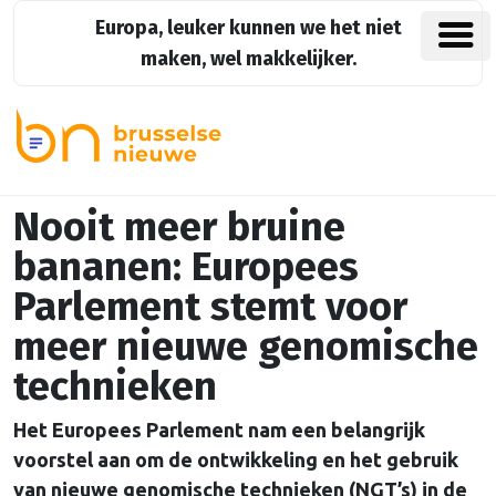
Europa, leuker kunnen we het niet
maken, wel makkelijker.
Nooit meer bruine
bananen: Europees
Parlement stemt voor
meer nieuwe genomische
technieken
Het Europees Parlement nam een belangrijk
voorstel aan om de ontwikkeling en het gebruik
van nieuwe genomische technieken (NGT’s) in de