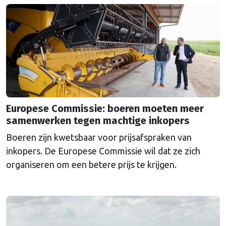
Europese Commissie: boeren moeten meer
samenwerken tegen machtige inkopers
Boeren zijn kwetsbaar voor prijsafspraken van
inkopers. De Europese Commissie wil dat ze zich
organiseren om een betere prijs te krijgen.