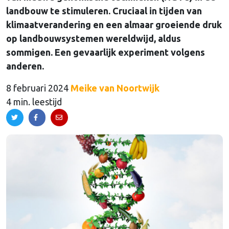
landbouw te stimuleren. Cruciaal in tijden van
klimaatverandering en een almaar groeiende druk
op landbouwsystemen wereldwijd, aldus
sommigen. Een gevaarlijk experiment volgens
anderen.
8 februari 2024
Meike van Noortwijk
4 min. leestijd