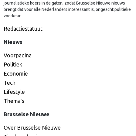
journalistieke koers in de gaten, zodat Brusselse Nieuwe nieuws
brengt dat voor alle Nederlanders interessant is, ongeacht politieke
voorkeur.
Redactiestatuut
Nieuws
Voorpagina
Politiek
Economie
Tech
Lifestyle
Thema’s
Brusselse Nieuwe
Over Brusselse Nieuwe