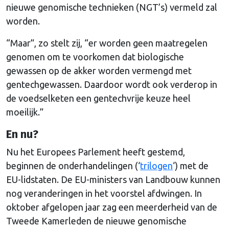
nieuwe genomische technieken (NGT’s) vermeld zal
worden.
“Maar”, zo stelt zij, “er worden geen maatregelen
genomen om te voorkomen dat biologische
gewassen op de akker worden vermengd met
gentechgewassen. Daardoor wordt ook verderop in
de voedselketen een gentechvrije keuze heel
moeilijk.”
En nu?
Nu het Europees Parlement heeft gestemd,
beginnen de onderhandelingen (‘
trilogen
‘) met de
EU-lidstaten. De EU-ministers van Landbouw kunnen
nog veranderingen in het voorstel afdwingen. In
oktober afgelopen jaar zag een meerderheid van de
Tweede Kamerleden de nieuwe genomische