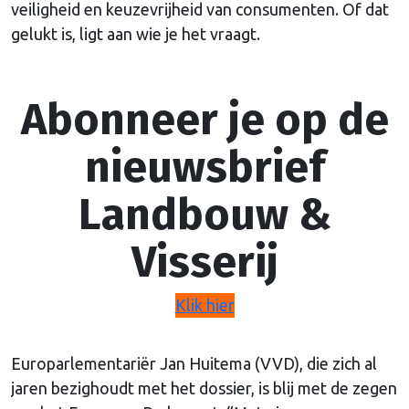
veiligheid en keuzevrijheid van consumenten. Of dat
gelukt is, ligt aan wie je het vraagt.
Abonneer je op de
nieuwsbrief
Landbouw &
Visserij
Klik hier
Europarlementariër Jan Huitema (VVD), die zich al
jaren bezighoudt met het dossier, is blij met de zegen