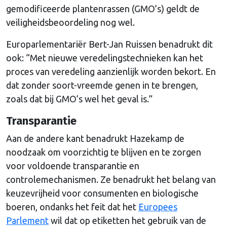
gemodificeerde plantenrassen (GMO’s) geldt de
veiligheidsbeoordeling nog wel.
Europarlementariër Bert-Jan Ruissen benadrukt dit
ook: “Met nieuwe veredelingstechnieken kan het
proces van veredeling aanzienlijk worden bekort. En
dat zonder soort-vreemde genen in te brengen,
zoals dat bij GMO’s wel het geval is.”
Transparantie
Aan de andere kant benadrukt Hazekamp de
noodzaak om voorzichtig te blijven en te zorgen
voor voldoende transparantie en
controlemechanismen. Ze benadrukt het belang van
keuzevrijheid voor consumenten en biologische
boeren, ondanks het feit dat het
Europees
Parlement
wil dat op etiketten het gebruik van de