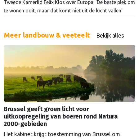
Tweede Kamerlid Felix Klos over Europa: 'De beste plek om
te wonen ooit, maar dat komt niet uit de lucht vallen'
Meer landbouw & veeteelt
Bekijk alles
Brussel geeft groen licht voor
uitkoopregeling van boeren rond Natura
2000-gebieden
Het kabinet krijgt toestemming van Brussel om