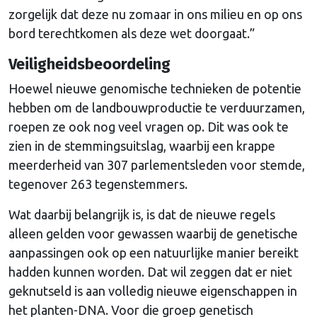
zorgelijk dat deze nu zomaar in ons milieu en op ons
bord terechtkomen als deze wet doorgaat.”
Veiligheidsbeoordeling
Hoewel nieuwe genomische technieken de potentie
hebben om de landbouwproductie te verduurzamen,
roepen ze ook nog veel vragen op. Dit was ook te
zien in de stemmingsuitslag, waarbij een krappe
meerderheid van 307 parlementsleden voor stemde,
tegenover 263 tegenstemmers.
Wat daarbij belangrijk is, is dat de nieuwe regels
alleen gelden voor gewassen waarbij de genetische
aanpassingen ook op een natuurlijke manier bereikt
hadden kunnen worden. Dat wil zeggen dat er niet
geknutseld is aan volledig nieuwe eigenschappen in
het planten-DNA. Voor die groep genetisch