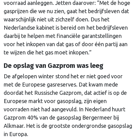
voorraad aanleggen. Jetten daarover: “Met de hoge
gasprijzen die we nu zien, gaat het bedrijfsleven dat
waarschijnlijk niet uit zichzelf doen. Dus het
Nederlandse kabinet is bereid om het bedrijfsleven
daarbij te helpen met financiële garantstellingen
voor het inkopen van dat gas of door één partij aan
te wijzen die het gas moet inkopen.”
De opslag van Gazprom was leeg
De afgelopen winter stond het er niet goed voor
met de Europese gasreserves. Dat kwam mede
doordat het Russische Gazprom, dat actief is op de
Europese markt voor gasopslag, zijn eigen
voorraden niet had aangevuld. In Nederland huurt
Gazprom 40% van de gasopslag Bergermeer bij
Alkmaar. Het is de grootste ondergrondse gasopslag
in Europa.