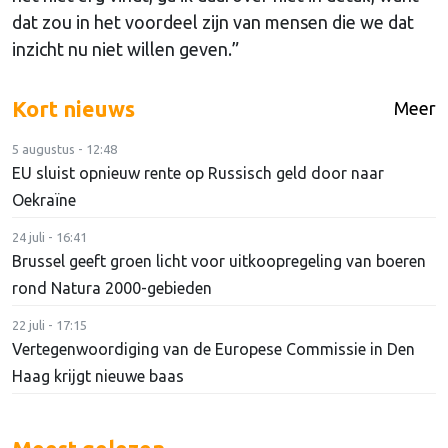
dat zou in het voordeel zijn van mensen die we dat
inzicht nu niet willen geven.”
Kort nieuws
Meer
5 augustus - 12:48
EU sluist opnieuw rente op Russisch geld door naar
Oekraïne
24 juli - 16:41
Brussel geeft groen licht voor uitkoopregeling van boeren
rond Natura 2000-gebieden
22 juli - 17:15
Vertegenwoordiging van de Europese Commissie in Den
Haag krijgt nieuwe baas