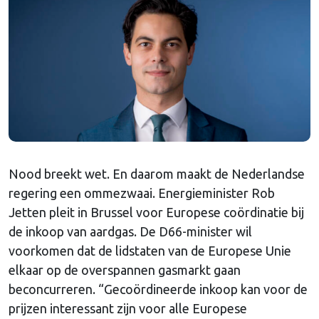
Nood breekt wet. En daarom maakt de Nederlandse
regering een ommezwaai. Energieminister Rob
Jetten pleit in Brussel voor Europese coördinatie bij
de inkoop van aardgas. De D66-minister wil
voorkomen dat de lidstaten van de Europese Unie
elkaar op de overspannen gasmarkt gaan
beconcurreren. “Gecoördineerde inkoop kan voor de
prijzen interessant zijn voor alle Europese