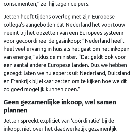
consumenten,” zei hij tegen de pers.
Jetten heeft tijdens overleg met zijn Europese
collega’s aangeboden dat Nederland het voortouw
neemt bij het opzetten van een Europees systeem
voor gecoördineerde gasinkoop: “Nederland heeft
heel veel ervaring in huis als het gaat om het inkopen
van energie,” aldus de minister. “Dat geldt ook voor
een aantal andere Europese landen. Dus we hebben
gezegd: laten we nu experts uit Nederland, Duitsland
en Frankrijk bij elkaar zetten om te kijken hoe we dit
zo goed mogelijk kunnen doen.”
Geen gezamenlijke inkoop, wel samen
plannen
Jetten spreekt expliciet van ‘coördinatie’ bij de
inkoop, niet over het daadwerkelijk gezamenlijk