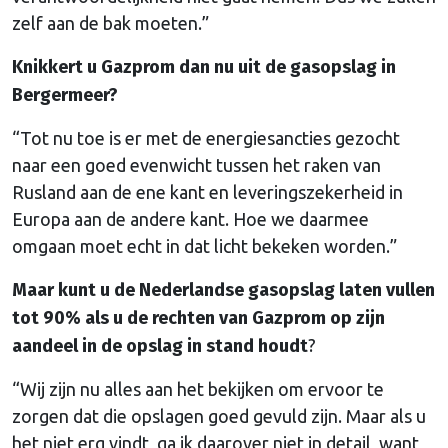
zelf aan de bak moeten.”
Knikkert u Gazprom dan nu uit de gasopslag in
Bergermeer?
“Tot nu toe is er met de energiesancties gezocht
naar een goed evenwicht tussen het raken van
Rusland aan de ene kant en leveringszekerheid in
Europa aan de andere kant. Hoe we daarmee
omgaan moet echt in dat licht bekeken worden.”
Maar kunt u de Nederlandse gasopslag laten vullen
tot 90% als u de rechten van Gazprom op zijn
aandeel in de opslag in stand houdt
?
“Wij zijn nu alles aan het bekijken om ervoor te
zorgen dat die opslagen goed gevuld zijn. Maar als u
het niet erg vindt, ga ik daarover niet in detail, want