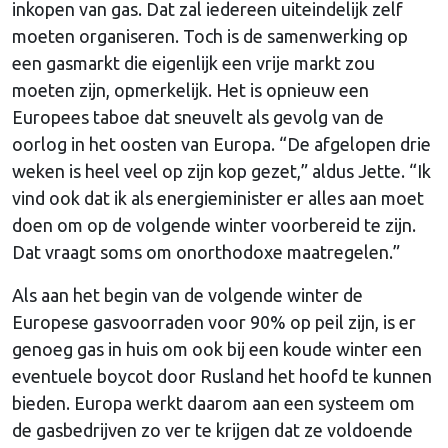
inkopen van gas. Dat zal iedereen uiteindelijk zelf
moeten organiseren. Toch is de samenwerking op
een gasmarkt die eigenlijk een vrije markt zou
moeten zijn, opmerkelijk. Het is opnieuw een
Europees taboe dat sneuvelt als gevolg van de
oorlog in het oosten van Europa. “De afgelopen drie
weken is heel veel op zijn kop gezet,” aldus Jette. “Ik
vind ook dat ik als energieminister er alles aan moet
doen om op de volgende winter voorbereid te zijn.
Dat vraagt soms om onorthodoxe maatregelen.”
Als aan het begin van de volgende winter de
Europese gasvoorraden voor 90% op peil zijn, is er
genoeg gas in huis om ook bij een koude winter een
eventuele boycot door Rusland het hoofd te kunnen
bieden. Europa werkt daarom aan een systeem om
de gasbedrijven zo ver te krijgen dat ze voldoende