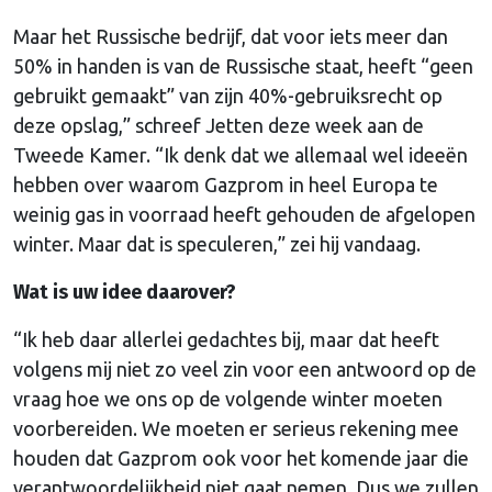
Maar het Russische bedrijf, dat voor iets meer dan
50% in handen is van de Russische staat, heeft “geen
gebruikt gemaakt” van zijn 40%-gebruiksrecht op
deze opslag,” schreef Jetten deze week aan de
Tweede Kamer. “Ik denk dat we allemaal wel ideeën
hebben over waarom Gazprom in heel Europa te
weinig gas in voorraad heeft gehouden de afgelopen
winter. Maar dat is speculeren,” zei hij vandaag.
Wat is uw idee daarover?
“Ik heb daar allerlei gedachtes bij, maar dat heeft
volgens mij niet zo veel zin voor een antwoord op de
vraag hoe we ons op de volgende winter moeten
voorbereiden. We moeten er serieus rekening mee
houden dat Gazprom ook voor het komende jaar die
verantwoordelijkheid niet gaat nemen. Dus we zullen