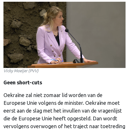
Vicky Maeijer (PVV)
Geen short-cuts
Oekraïne zal niet zomaar lid worden van de
Europese Unie volgens de minister. Oekraïne moet
eerst aan de slag met het invullen van de vragenlijst
die de Europese Unie heeft opgesteld. Dan wordt
vervolgens overwogen of het traject naar toetreding