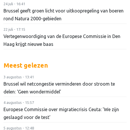
24 juli - 16:41
Brussel geeft groen licht voor uitkoopregeling van boeren
rond Natura 2000-gebieden
22 juli - 17:15
Vertegenwoordiging van de Europese Commissie in Den
Haag krijgt nieuwe baas
Meest gelezen
3 augustus - 13:41
Brussel wil netcongestie verminderen door stroom te
delen: ‘Geen wondermiddel’
4 augustus - 15:57
Europese Commissie over migratiecrisis Ceuta: 'We zijn
geslaagd voor de test'
5 augustus - 12:48