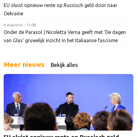
EU sluist opnieuw rente op Russisch geld door naar
Oekraïne
6 augustus - 11:08
Onder de Parasol | Nicoletta Verna geeft met 'De dagen
van Glas' gruwelijk inzicht in het Italiaanse fascisme
Meer nieuws
Bekijk alles