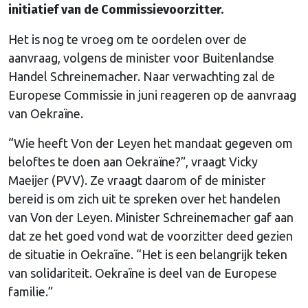
initiatief van de Commissievoorzitter.
Het is nog te vroeg om te oordelen over de
aanvraag, volgens de minister voor Buitenlandse
Handel Schreinemacher. Naar verwachting zal de
Europese Commissie in juni reageren op de aanvraag
van Oekraïne.
“Wie heeft Von der Leyen het mandaat gegeven om
beloftes te doen aan Oekraïne?”, vraagt Vicky
Maeijer (PVV). Ze vraagt daarom of de minister
bereid is om zich uit te spreken over het handelen
van Von der Leyen. Minister Schreinemacher gaf aan
dat ze het goed vond wat de voorzitter deed gezien
de situatie in Oekraïne. “Het is een belangrijk teken
van solidariteit. Oekraïne is deel van de Europese
familie.”