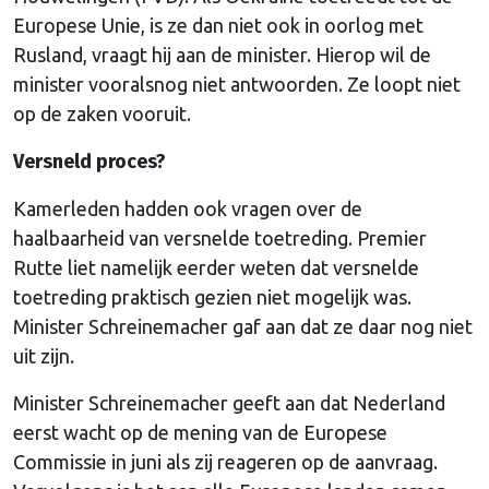
Europese Unie, is ze dan niet ook in oorlog met
Rusland, vraagt hij aan de minister. Hierop wil de
minister vooralsnog niet antwoorden. Ze loopt niet
op de zaken vooruit.
Versneld proces?
Kamerleden hadden ook vragen over de
haalbaarheid van versnelde toetreding. Premier
Rutte liet namelijk eerder weten dat versnelde
toetreding praktisch gezien niet mogelijk was.
Minister Schreinemacher gaf aan dat ze daar nog niet
uit zijn.
Minister Schreinemacher geeft aan dat Nederland
eerst wacht op de mening van de Europese
Commissie in juni als zij reageren op de aanvraag.