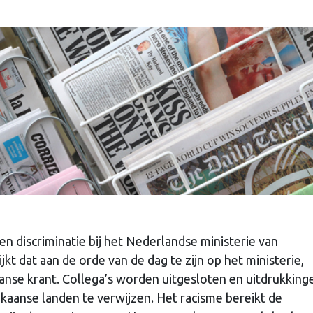
en discriminatie bij het Nederlandse ministerie van
kt dat aan de orde van de dag te zijn op het ministerie,
anse krant. Collega’s worden uitgesloten en uitdrukkinge
kaanse landen te verwijzen. Het racisme bereikt de