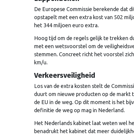
De Europese Commissie berekende dat dit
opstapelt met een extra kost van 502 mil
het 344 miljoen euro extra.
Hoog tijd om de regels gelijk te trekken
met een wetsvoorstel om de veiligheidsve
stemmen. Concreet richt het voorstel zi
km/u.
Verkeersveiligheid
Los van de extra kosten stelt de Commissi
duurt om nieuwe producten op de markt te
de EU in de weg. Op dit moment is het bij
definitie de weg op mag in Nederland.
Het Nederlands kabinet laat weten wel he
benadrukt het kabinet dat meer duidelijkh