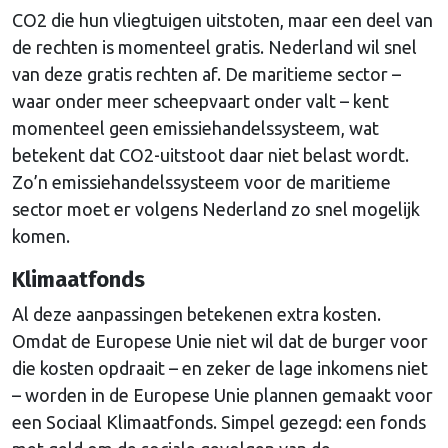
CO2 die hun vliegtuigen uitstoten, maar een deel van
de rechten is momenteel gratis. Nederland wil snel
van deze gratis rechten af. De maritieme sector –
waar onder meer scheepvaart onder valt – kent
momenteel geen emissiehandelssysteem, wat
betekent dat CO2-uitstoot daar niet belast wordt.
Zo’n emissiehandelssysteem voor de maritieme
sector moet er volgens Nederland zo snel mogelijk
komen.
Klimaatfonds
Al deze aanpassingen betekenen extra kosten.
Omdat de Europese Unie niet wil dat de burger voor
die kosten opdraait – en zeker de lage inkomens niet
– worden in de Europese Unie plannen gemaakt voor
een Sociaal Klimaatfonds. Simpel gezegd: een fonds