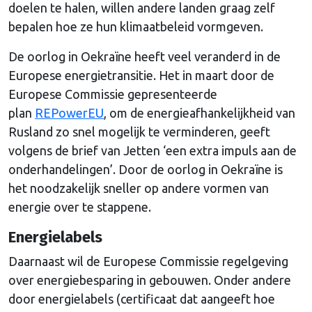
doelen te halen, willen andere landen graag zelf
bepalen hoe ze hun klimaatbeleid vormgeven.
De oorlog in Oekraïne heeft veel veranderd in de
Europese energietransitie. Het in maart door de
Europese Commissie gepresenteerde
plan
REPowerEU
, om de energieafhankelijkheid van
Rusland zo snel mogelijk te verminderen, geeft
volgens de brief van Jetten ‘een extra impuls aan de
onderhandelingen’. Door de oorlog in Oekraïne is
het noodzakelijk sneller op andere vormen van
energie over te stappene.
Energielabels
Daarnaast wil de Europese Commissie regelgeving
over energiebesparing in gebouwen. Onder andere
door energielabels (certificaat dat aangeeft hoe