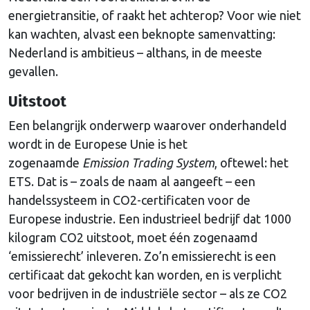
energietransitie, of raakt het achterop? Voor wie niet
kan wachten, alvast een beknopte samenvatting:
Nederland is ambitieus – althans, in de meeste
gevallen.
Uitstoot
Een belangrijk onderwerp waarover onderhandeld
wordt in de Europese Unie is het
zogenaamde
Emission Trading System
, oftewel: het
ETS. Dat is – zoals de naam al aangeeft – een
handelssysteem in CO2-certificaten voor de
Europese industrie. Een industrieel bedrijf dat 1000
kilogram CO2 uitstoot, moet één zogenaamd
‘emissierecht’ inleveren. Zo’n emissierecht is een
certificaat dat gekocht kan worden, en is verplicht
voor bedrijven in de industriële sector – als ze CO2