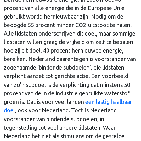
procent van alle energie die in de Europese Unie
gebruikt wordt, hernieuwbaar zijn. Nodig om de
beoogde 55 procent minder CO2-uitstoot te halen.
Alle lidstaten onderschrijven dit doel, maar sommige
lidstaten willen graag de vrijheid om zelf te bepalen
hoe zij dit doel, 40 procent hernieuwde energie,
bereiken. Nederland daarentegen is voorstander van
zogenaamde ‘bindende subdoelen’, die lidstaten
verplicht aanzet tot gerichte actie
.
Een voorbeeld
van zo’n subdoel is de verplichting dat minstens 50
procent van de in de industrie gebruikte waterstof
groen is. Dat is voor veel landen
een lastig haalbaar
doel
, ook voor Nederland.
Toch is Nederland
voorstander van bindende subdoelen, in
tegenstelling tot veel andere lidstaten. Waar
Nederland het ziet als stimulans om de gestelde