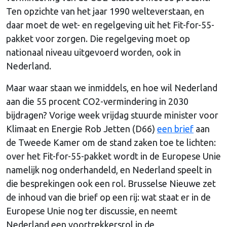
Ten opzichte van het jaar 1990 welteverstaan, en
daar moet de wet- en regelgeving uit het Fit-for-55-
pakket voor zorgen. Die regelgeving moet op
nationaal niveau uitgevoerd worden, ook in
Nederland.
Maar waar staan we inmiddels, en hoe wil Nederland
aan die 55 procent CO2-vermindering in 2030
bijdragen? Vorige week vrijdag stuurde minister voor
Klimaat en Energie Rob Jetten (D66)
een brief
aan
de Tweede Kamer om de stand zaken toe te lichten:
over het Fit-for-55-pakket wordt in de Europese Unie
namelijk nog onderhandeld, en Nederland speelt in
die besprekingen ook een rol. Brusselse Nieuwe zet
de inhoud van die brief op een rij: wat staat er in de
Europese Unie nog ter discussie, en neemt
Nederland een voortrekkersrol in de