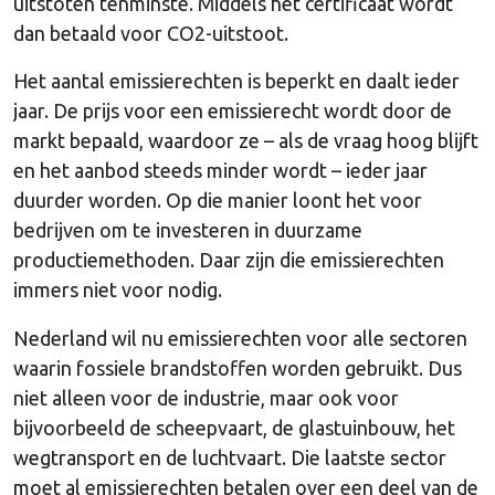
uitstoten tenminste. Middels het certificaat wordt
dan betaald voor CO2-uitstoot.
Het aantal emissierechten is beperkt en daalt ieder
jaar. De prijs voor een emissierecht wordt door de
markt bepaald, waardoor ze – als de vraag hoog blijft
en het aanbod steeds minder wordt – ieder jaar
duurder worden. Op die manier loont het voor
bedrijven om te investeren in duurzame
productiemethoden. Daar zijn die emissierechten
immers niet voor nodig.
Nederland wil nu emissierechten voor alle sectoren
waarin fossiele brandstoffen worden gebruikt. Dus
niet alleen voor de industrie, maar ook voor
bijvoorbeeld de scheepvaart, de glastuinbouw, het
wegtransport en de luchtvaart. Die laatste sector
moet al emissierechten betalen over een deel van de