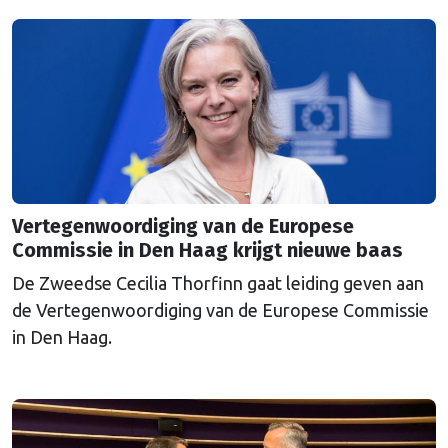
een uitkoopregeling van 715 miljoen euro.
Vertegenwoordiging van de Europese
Commissie in Den Haag krijgt nieuwe baas
De Zweedse Cecilia Thorfinn gaat leiding geven aan
de Vertegenwoordiging van de Europese Commissie
in Den Haag.