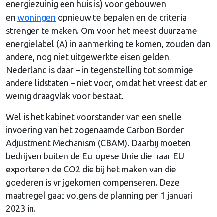
energiezuinig een huis is)
voor gebouwen
en
woningen
opnieuw te bepalen en de criteria
strenger te maken. Om voor het meest duurzame
energielabel (A) in aanmerking te komen, zouden dan
andere, nog niet uitgewerkte eisen gelden.
Nederland is daar – in tegenstelling tot sommige
andere lidstaten – niet voor, omdat het vreest dat er
weinig draagvlak voor bestaat.
Wel is het kabinet voorstander van een snelle
invoering van het zogenaamde Carbon Border
Adjustment Mechanism (CBAM). Daarbij moeten
bedrijven buiten de Europese Unie die naar EU
exporteren de CO2 die bij het maken van die
goederen is vrijgekomen compenseren. Deze
maatregel gaat volgens de planning per 1 januari
2023 in.