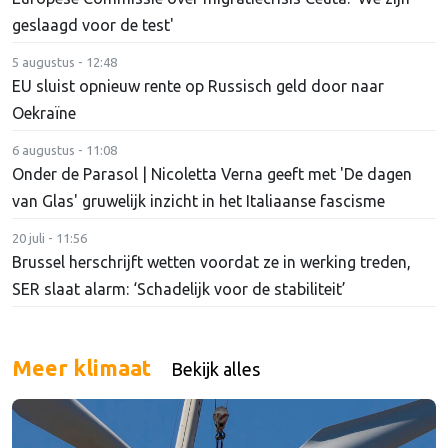
geslaagd voor de test'
5 augustus - 12:48
EU sluist opnieuw rente op Russisch geld door naar
Oekraïne
6 augustus - 11:08
Onder de Parasol | Nicoletta Verna geeft met 'De dagen
van Glas' gruwelijk inzicht in het Italiaanse fascisme
20 juli - 11:56
Brussel herschrijft wetten voordat ze in werking treden,
SER slaat alarm: ‘Schadelijk voor de stabiliteit’
Meer klimaat
Bekijk alles