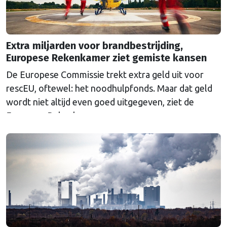
Extra miljarden voor brandbestrijding,
Europese Rekenkamer ziet gemiste kansen
De Europese Commissie trekt extra geld uit voor
rescEU, oftewel: het noodhulpfonds. Maar dat geld
wordt niet altijd even goed uitgegeven, ziet de
Europese Rekenkamer.