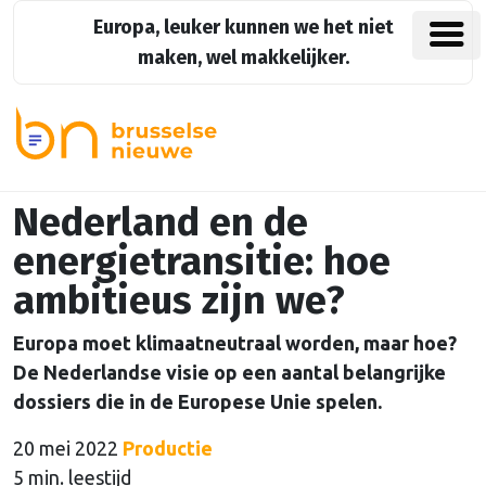
Europa, leuker kunnen we het niet
maken, wel makkelijker.
Nederland en de
energietransitie: hoe
ambitieus zijn we?
Europa moet klimaatneutraal worden, maar hoe?
De Nederlandse visie op een aantal belangrijke
dossiers die in de Europese Unie spelen.
20 mei 2022
Productie
5 min. leestijd