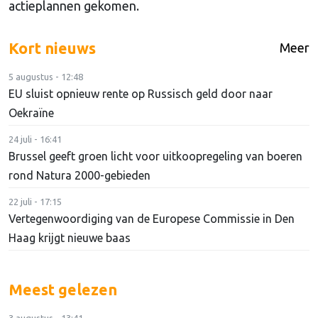
actieplannen gekomen.
Kort nieuws
Meer
5 augustus - 12:48
EU sluist opnieuw rente op Russisch geld door naar
Oekraïne
24 juli - 16:41
Brussel geeft groen licht voor uitkoopregeling van boeren
rond Natura 2000-gebieden
22 juli - 17:15
Vertegenwoordiging van de Europese Commissie in Den
Haag krijgt nieuwe baas
Meest gelezen