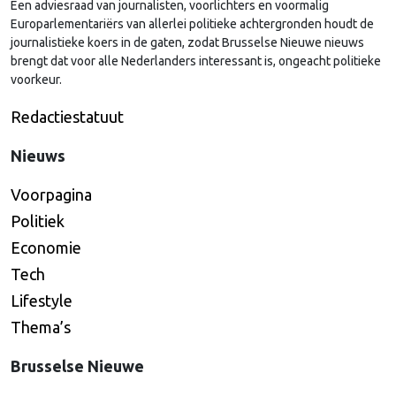
Een adviesraad van journalisten, voorlichters en voormalig
Europarlementariërs van allerlei politieke achtergronden houdt de
journalistieke koers in de gaten, zodat Brusselse Nieuwe nieuws
brengt dat voor alle Nederlanders interessant is, ongeacht politieke
voorkeur.
Redactiestatuut
Nieuws
Voorpagina
Politiek
Economie
Tech
Lifestyle
Thema’s
Brusselse Nieuwe