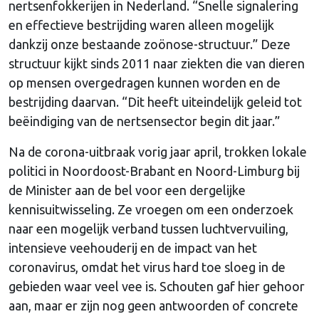
nertsenfokkerijen in Nederland. “Snelle signalering
en effectieve bestrijding waren alleen mogelijk
dankzij onze bestaande zoönose-structuur.” Deze
structuur kijkt sinds 2011 naar ziekten die van dieren
op mensen overgedragen kunnen worden en de
bestrijding daarvan. “Dit heeft uiteindelijk geleid tot
beëindiging van de nertsensector begin dit jaar.”
Na de corona-uitbraak vorig jaar april, trokken lokale
politici in Noordoost-Brabant en Noord-Limburg bij
de Minister aan de bel voor een dergelijke
kennisuitwisseling. Ze vroegen om een onderzoek
naar een mogelijk verband tussen luchtvervuiling,
intensieve veehouderij en de impact van het
coronavirus, omdat het virus hard toe sloeg in de
gebieden waar veel vee is. Schouten gaf hier gehoor
aan, maar er zijn nog geen antwoorden of concrete