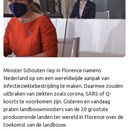
Minister Schouten riep in Florence namens
Nederland op om een wereldwijde aanpak van
infectieziektebestrijding te maken. Daarmee zouden
uitbraken van ziekten zoals corona, SARS of Q-
koorts te voorkomen zijn. Gisteren en vandaag
praten landbouwministers van de 20 grootste
producerende landen ter wereld in Florence over de
toekomst van de landbouw.