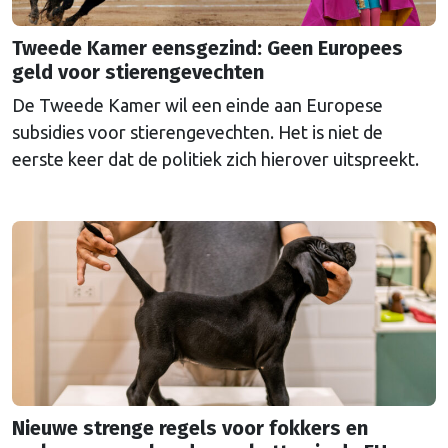
Tweede Kamer eensgezind: Geen Europees
geld voor stierengevechten
De Tweede Kamer wil een einde aan Europese
subsidies voor stierengevechten. Het is niet de
eerste keer dat de politiek zich hierover uitspreekt.
Nieuwe strenge regels voor fokkers en