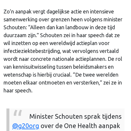
Zo’n aanpak vergt dagelijkse actie en intensieve
samenwerking over grenzen heen volgens minister
Schouten: “Alleen dan kan landbouw in deze tijd
duurzaam zijn.” Schouten zei in haar speech dat ze
wil inzetten op een wereldwijd actieplan voor
infectieziektebestrijding, wat vervolgens vertaald
wordt naar concrete nationale actieplannen. De rol
van kennisuitwisseling tussen beleidsmakers en
wetenschap is hierbij cruciaal. “De twee werelden
moeten elkaar ontmoeten en versterken,” zei ze in
haar speech.
Minister Schouten sprak tijdens
@g20org
over de One Health aanpak