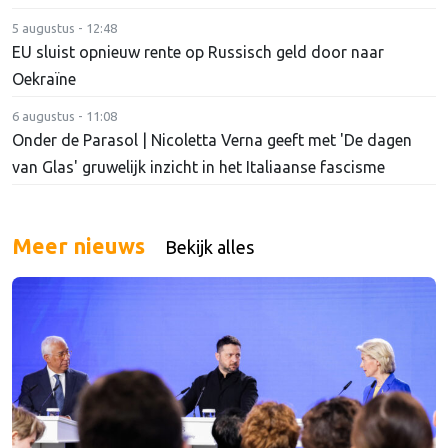
5 augustus - 12:48
EU sluist opnieuw rente op Russisch geld door naar
Oekraïne
6 augustus - 11:08
Onder de Parasol | Nicoletta Verna geeft met 'De dagen
van Glas' gruwelijk inzicht in het Italiaanse fascisme
Meer nieuws
Bekijk alles