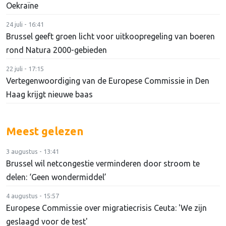
Oekraïne
24 juli - 16:41
Brussel geeft groen licht voor uitkoopregeling van boeren
rond Natura 2000-gebieden
22 juli - 17:15
Vertegenwoordiging van de Europese Commissie in Den
Haag krijgt nieuwe baas
Meest gelezen
3 augustus - 13:41
Brussel wil netcongestie verminderen door stroom te
delen: ‘Geen wondermiddel’
4 augustus - 15:57
Europese Commissie over migratiecrisis Ceuta: 'We zijn
geslaagd voor de test'