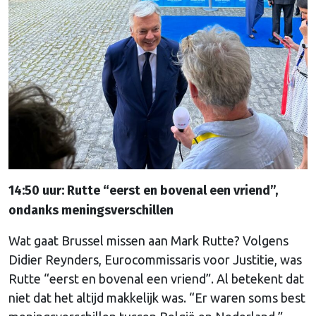
14:50 uur: Rutte “eerst en bovenal een vriend”,
ondanks meningsverschillen
Wat gaat Brussel missen aan Mark Rutte? Volgens
Didier Reynders, Eurocommissaris voor Justitie, was
Rutte “eerst en bovenal een vriend”. Al betekent dat
niet dat het altijd makkelijk was. “Er waren soms best