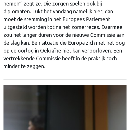
nemen”, zegt ze. Die zorgen spelen ook bij
diplomaten. Lukt het vandaag namelijk niet, dan
moet de stemming in het Europees Parlement
uitgesteld worden tot na het zomerreces. Daarmee
zou het langer duren voor de nieuwe Commissie aan
de slag kan. Een situatie die Europa zich met het oog
op de oorlog in Oekraïne niet kan veroorloven. Een
vertrekkende Commissie heeft in de praktijk toch
minder te zeggen.