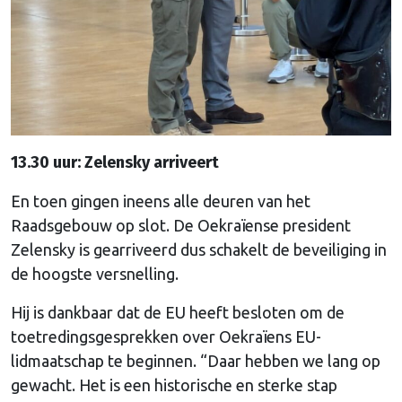
13.30 uur: Zelensky arriveert
En toen gingen ineens alle deuren van het
Raadsgebouw op slot. De Oekraïense president
Zelensky is gearriveerd dus schakelt de beveiliging in
de hoogste versnelling.
Hij is dankbaar dat de EU heeft besloten om de
toetredingsgesprekken over Oekraïens EU-
lidmaatschap te beginnen. “Daar hebben we lang op
gewacht. Het is een historische en sterke stap