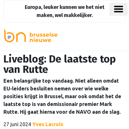
Europa, leuker kunnen we het niet
maken, wel makkelijker.
Liveblog: De laatste top
van Rutte
Een belangrijke top vandaag. Niet alleen omdat
EU-leiders besluiten nemen over wie welke
posities krijgt in Brussel, maar ook omdat het de
laatste top is van demissionair premier Mark
Rutte. Hij gaat hierna voor de NAVO aan de slag.
27 juni 2024
Yves Lacroix