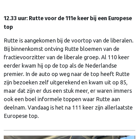
12.33 uur: Rutte voor de 111e keer bij een Europese
top
Rutte is aangekomen bij de voortop van de liberalen.
Bij binnenkomst ontving Rutte bloemen van de
fractievoorzitter van de liberale groep. Al 110 keer
eerder kwam hij op de top als de Nederlandse
premier. In de auto op weg naar de top heeft Rutte
zijn bezoeken zelf uitgerekend en kwam uit op 85,
maar dat zijn er dus een stuk meer, er waren immers
ook een boel informele toppen waar Rutte aan
deelnam. Vandaag is het na 111 keer zijn allerlaatste
Europese top.