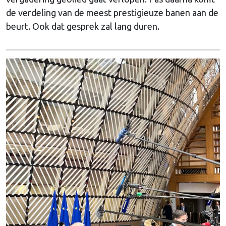
de verdeling van de meest prestigieuze banen aan de
beurt. Ook dat gesprek zal lang duren.