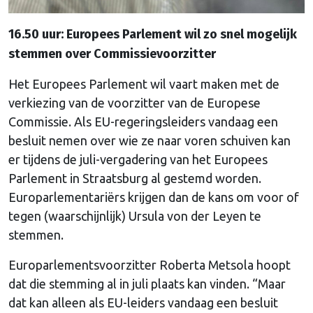
16.50 uur: Europees Parlement wil zo snel mogelijk
stemmen over Commissievoorzitter
Het Europees Parlement wil vaart maken met de
verkiezing van de voorzitter van de Europese
Commissie. Als EU-regeringsleiders vandaag een
besluit nemen over wie ze naar voren schuiven kan
er tijdens de juli-vergadering van het Europees
Parlement in Straatsburg al gestemd worden.
Europarlementariërs krijgen dan de kans om voor of
tegen (waarschijnlijk) Ursula von der Leyen te
stemmen.
Europarlementsvoorzitter Roberta Metsola hoopt
dat die stemming al in juli plaats kan vinden. “Maar
dat kan alleen als EU-leiders vandaag een besluit