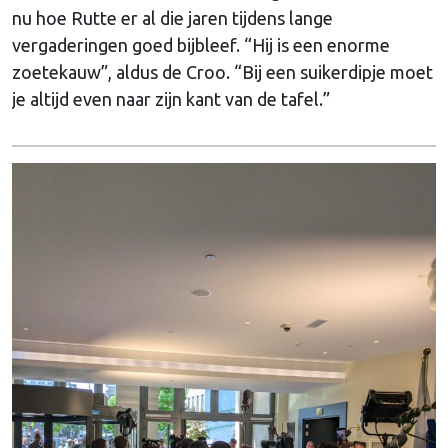
nu hoe Rutte er al die jaren tijdens lange
vergaderingen goed bijbleef. “Hij is een enorme
zoetekauw”, aldus de Croo. “Bij een suikerdipje moet
je altijd even naar zijn kant van de tafel.”