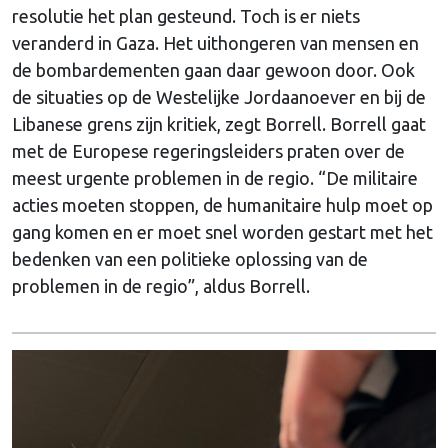
resolutie het plan gesteund. Toch is er niets
veranderd in Gaza. Het uithongeren van mensen en
de bombardementen gaan daar gewoon door. Ook
de situaties op de Westelijke Jordaanoever en bij de
Libanese grens zijn kritiek, zegt Borrell. Borrell gaat
met de Europese regeringsleiders praten over de
meest urgente problemen in de regio. “De militaire
acties moeten stoppen, de humanitaire hulp moet op
gang komen en er moet snel worden gestart met het
bedenken van een politieke oplossing van de
problemen in de regio”, aldus Borrell.