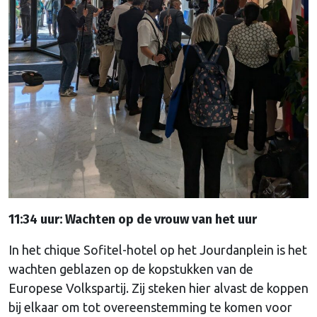
11:34 uur: Wachten op de vrouw van het uur
In het chique Sofitel-hotel op het Jourdanplein is het
wachten geblazen op de kopstukken van de
Europese Volkspartij. Zij steken hier alvast de koppen
bij elkaar om tot overeenstemming te komen voor