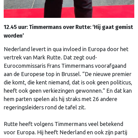
12.45 uur: Timmermans over Rutte: ‘Hij gaat gemist
worden’
Nederland levert in qua invloed in Europa door het
vertrek van Mark Rutte. Dat zegt oud-
Eurocommissaris Frans Timmermans voorafgaand
aan de Europese top in Brussel. “De nieuwe premier
die komt, die kent niemand, dat is ook geen politicus,
heeft ook geen verkiezingen gewonnen.” En dat kan
hem parten spelen als hij straks met 26 andere
regeringsleiders rond de tafel zit.
Rutte heeft volgens Timmermans veel betekend
voor Europa. Hij heeft Nederland en ook zijn partij