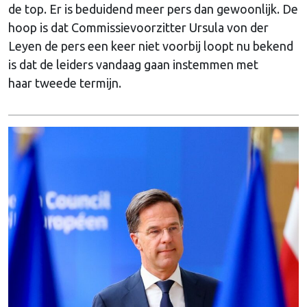
de top. Er is beduidend meer pers dan gewoonlijk. De
hoop is dat Commissievoorzitter Ursula von der
Leyen de pers een keer niet voorbij loopt nu bekend
is dat de leiders vandaag gaan instemmen met
haar tweede termijn.