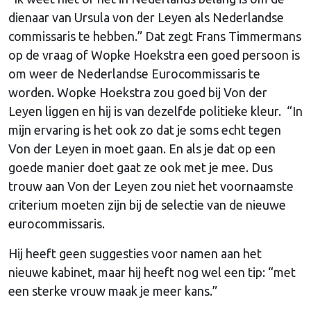
dienaar van Ursula von der Leyen als Nederlandse
commissaris te hebben.” Dat zegt Frans Timmermans
op de vraag of Wopke Hoekstra een goed persoon is
om weer de Nederlandse Eurocommissaris te
worden. Wopke Hoekstra zou goed bij Von der
Leyen liggen en hij is van dezelfde politieke kleur. “In
mijn ervaring is het ook zo dat je soms echt tegen
Von der Leyen in moet gaan. En als je dat op een
goede manier doet gaat ze ook met je mee. Dus
trouw aan Von der Leyen zou niet het voornaamste
criterium moeten zijn bij de selectie van de nieuwe
eurocommissaris.
Hij heeft geen suggesties voor namen aan het
nieuwe kabinet, maar hij heeft nog wel een tip: “met
een sterke vrouw maak je meer kans.”