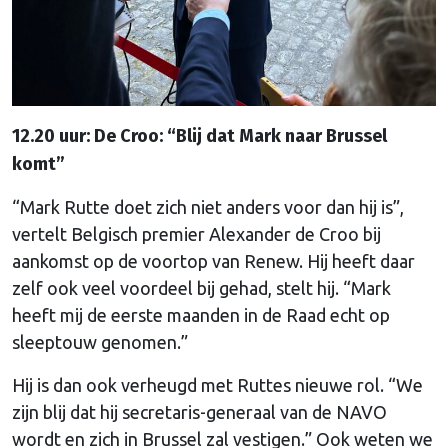
12.20 uur: De Croo: “Blij dat Mark naar Brussel
komt”
“Mark Rutte doet zich niet anders voor dan hij is”,
vertelt Belgisch premier Alexander de Croo bij
aankomst op de voortop van Renew. Hij heeft daar
zelf ook veel voordeel bij gehad, stelt hij. “Mark
heeft mij de eerste maanden in de Raad echt op
sleeptouw genomen.”
Hij is dan ook verheugd met Ruttes nieuwe rol. “We
zijn blij dat hij secretaris-generaal van de NAVO
wordt en zich in Brussel zal vestigen.” Ook weten we