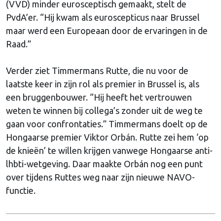
(VVD) minder eurosceptisch gemaakt, stelt de
PvdA’er. “Hij kwam als euroscepticus naar Brussel
maar werd een Europeaan door de ervaringen in de
Raad.”
Verder ziet Timmermans Rutte, die nu voor de
laatste keer in zijn rol als premier in Brussel is, als
een bruggenbouwer. “Hij heeft het vertrouwen
weten te winnen bij collega’s zonder uit de weg te
gaan voor confrontaties.” Timmermans doelt op de
Hongaarse premier Viktor Orbán. Rutte zei hem ‘op
de knieën’ te willen krijgen vanwege Hongaarse anti-
lhbti-wetgeving. Daar maakte Orbán nog een punt
over tijdens Ruttes weg naar zijn nieuwe NAVO-
functie.