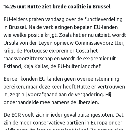
14.25 uur: Rutte ziet brede coalitie in Brussel
EU-leiders praten vandaag over de functieverdeling
in Brussel. Na de verkiezingen bepalen EU-landen
wie welke positie krijgt. Zoals het er nu uitziet, wordt
Ursula von der Leyen opnieuw Commissievoorzitter,
krijgt de Portugese ex-premier Costa het
raadsvoorzitterschap en wordt de ex-premier uit
Estland, Kaja Kallas, de EU-buitenlandchef.
Eerder konden EU-landen geen overeenstemming
bereiken, maar deze keer heeft Rutte er vertrouwen
in, zegt hij voorafgaand aan de vergadering. Hij
onderhandelde mee namens de liberalen.
De ECR voelt zich in ieder geval buitengesloten. Dat
zijn de meer conservatieve partijen in Europa onder