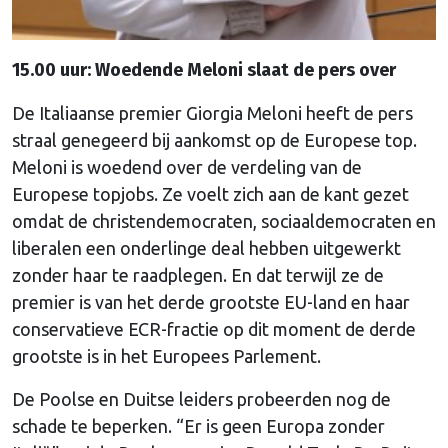
15.00 uur: Woedende Meloni slaat de pers over
De Italiaanse premier Giorgia Meloni heeft de pers
straal genegeerd bij aankomst op de Europese top.
Meloni is woedend over de verdeling van de
Europese topjobs. Ze voelt zich aan de kant gezet
omdat de christendemocraten, sociaaldemocraten en
liberalen een onderlinge deal hebben uitgewerkt
zonder haar te raadplegen. En dat terwijl ze de
premier is van het derde grootste EU-land en haar
conservatieve ECR-fractie op dit moment de derde
grootste is in het Europees Parlement.
De Poolse en Duitse leiders probeerden nog de
schade te beperken. “Er is geen Europa zonder