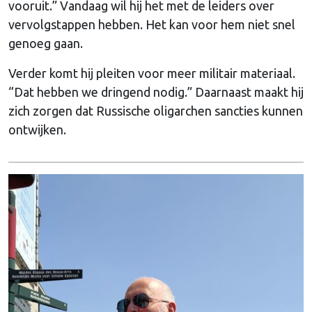
vooruit.” Vandaag wil hij het met de leiders over
vervolgstappen hebben. Het kan voor hem niet snel
genoeg gaan.
Verder komt hij pleiten voor meer militair materiaal.
“Dat hebben we dringend nodig.” Daarnaast maakt hij
zich zorgen dat Russische oligarchen sancties kunnen
ontwijken.