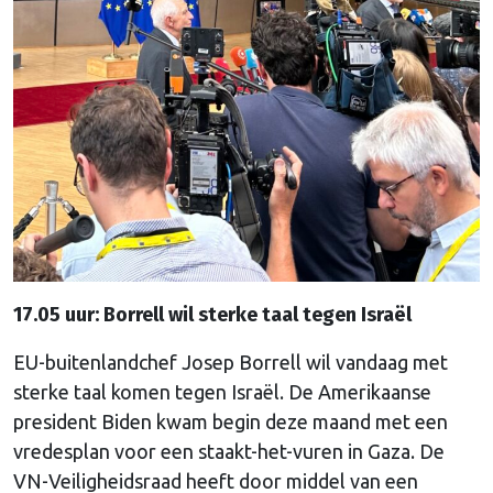
17.05 uur: Borrell wil sterke taal tegen Israël
EU-buitenlandchef Josep Borrell wil vandaag met
sterke taal komen tegen Israël. De Amerikaanse
president Biden kwam begin deze maand met een
vredesplan voor een staakt-het-vuren in Gaza. De
VN-Veiligheidsraad heeft door middel van een