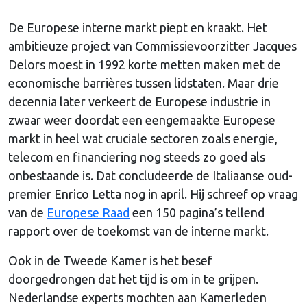
De Europese interne markt piept en kraakt. Het
ambitieuze project van Commissievoorzitter Jacques
Delors moest in 1992 korte metten maken met de
economische barrières tussen lidstaten. Maar drie
decennia later verkeert de Europese industrie in
zwaar weer doordat een eengemaakte Europese
markt in heel wat cruciale sectoren zoals energie,
telecom en financiering nog steeds zo goed als
onbestaande is. Dat concludeerde de Italiaanse oud-
premier Enrico Letta nog in april. Hij schreef op vraag
van de
Europese Raad
een 150 pagina’s tellend
rapport over de toekomst van de interne markt.
Ook in de Tweede Kamer is het besef
doorgedrongen dat het tijd is om in te grijpen.
Nederlandse experts mochten aan Kamerleden