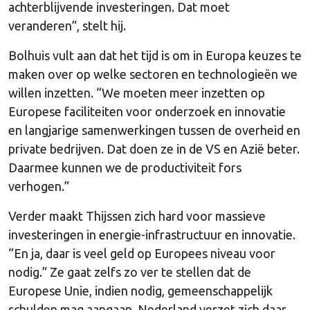
achterblijvende investeringen. Dat moet
veranderen”, stelt hij.
Bolhuis vult aan dat het tijd is om in Europa keuzes te
maken over op welke sectoren en technologieën we
willen inzetten. “We moeten meer inzetten op
Europese faciliteiten voor onderzoek en innovatie
en langjarige samenwerkingen tussen de overheid en
private bedrijven. Dat doen ze in de VS en Azië beter.
Daarmee kunnen we de productiviteit fors
verhogen.”
Verder maakt Thijssen zich hard voor massieve
investeringen in energie-infrastructuur en innovatie.
“En ja, daar is veel geld op Europees niveau voor
nodig.” Ze gaat zelfs zo ver te stellen dat de
Europese Unie, indien nodig, gemeenschappelijk
schulden mag aangaan. Nederland verzet zich daar