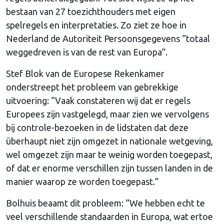
bestaan van 27 toezichthouders met eigen
spelregels en interpretaties. Zo ziet ze hoe in
Nederland de Autoriteit Persoonsgegevens “totaal
weggedreven is van de rest van Europa”.
Stef Blok van de Europese Rekenkamer
onderstreept het probleem van gebrekkige
uitvoering: “Vaak constateren wij dat er regels
Europees zijn vastgelegd, maar zien we vervolgens
bij controle-bezoeken in de lidstaten dat deze
überhaupt niet zijn omgezet in nationale wetgeving,
wel omgezet zijn maar te weinig worden toegepast,
of dat er enorme verschillen zijn tussen landen in de
manier waarop ze worden toegepast.”
Bolhuis beaamt dit probleem: “We hebben echt te
veel verschillende standaarden in Europa, wat ertoe