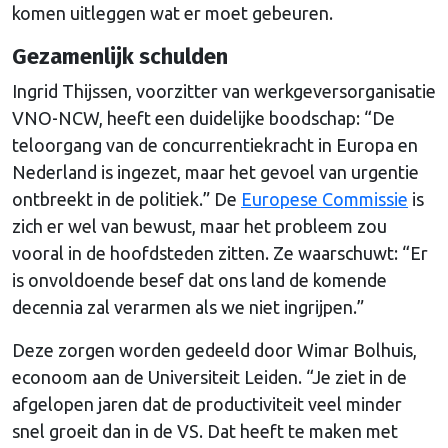
komen uitleggen wat er moet gebeuren.
Gezamenlijk schulden
Ingrid Thijssen, voorzitter van werkgeversorganisatie
VNO-NCW, heeft een duidelijke boodschap: “De
teloorgang van de concurrentiekracht in Europa en
Nederland is ingezet, maar het gevoel van urgentie
ontbreekt in de politiek.” De
Europese Commissie
is
zich er wel van bewust, maar het probleem zou
vooral in de hoofdsteden zitten. Ze waarschuwt: “Er
is onvoldoende besef dat ons land de komende
decennia zal verarmen als we niet ingrijpen.”
Deze zorgen worden gedeeld door Wimar Bolhuis,
econoom aan de Universiteit Leiden. “Je ziet in de
afgelopen jaren dat de productiviteit veel minder
snel groeit dan in de VS. Dat heeft te maken met