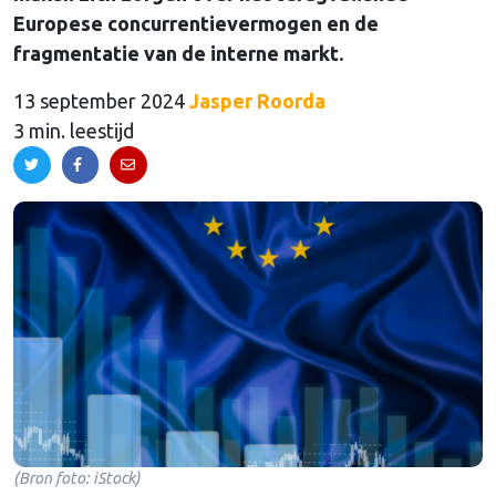
Europese concurrentievermogen en de
fragmentatie van de interne markt.
13 september 2024
Jasper Roorda
3 min. leestijd
(Bron foto: iStock)