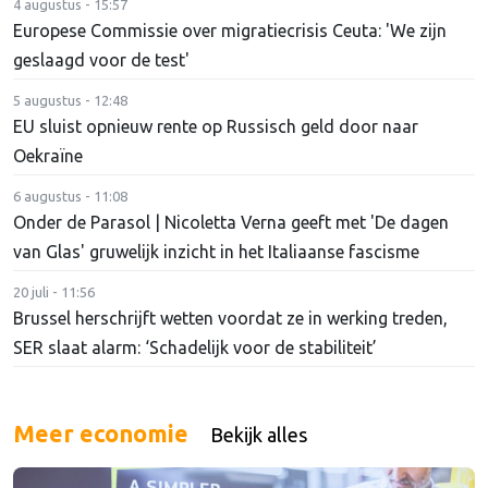
4 augustus - 15:57
Europese Commissie over migratiecrisis Ceuta: 'We zijn
geslaagd voor de test'
5 augustus - 12:48
EU sluist opnieuw rente op Russisch geld door naar
Oekraïne
6 augustus - 11:08
Onder de Parasol | Nicoletta Verna geeft met 'De dagen
van Glas' gruwelijk inzicht in het Italiaanse fascisme
20 juli - 11:56
Brussel herschrijft wetten voordat ze in werking treden,
SER slaat alarm: ‘Schadelijk voor de stabiliteit’
Meer economie
Bekijk alles