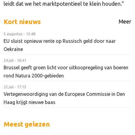
leidt dat we het marktpotentieel te klein houden.”
Kort nieuws
Meer
5 augustus - 12:48
EU sluist opnieuw rente op Russisch geld door naar
Oekraïne
24 juli - 16:41
Brussel geeft groen licht voor uitkoopregeling van boeren
rond Natura 2000-gebieden
22 juli - 17:15
Vertegenwoordiging van de Europese Commissie in Den
Haag krijgt nieuwe baas
Meest gelezen