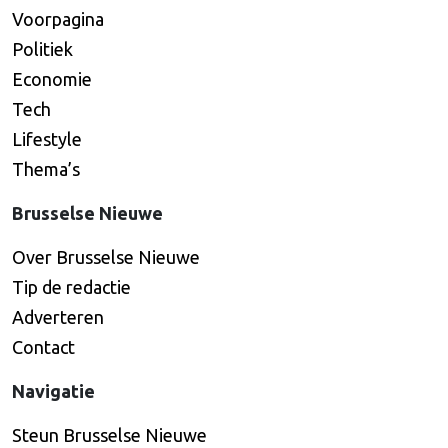
Voorpagina
Politiek
Economie
Tech
Lifestyle
Thema’s
Brusselse Nieuwe
Over Brusselse Nieuwe
Tip de redactie
Adverteren
Contact
Navigatie
Steun Brusselse Nieuwe