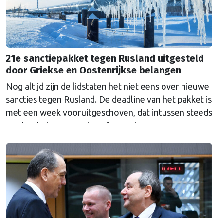
21e sanctiepakket tegen Rusland uitgesteld
door Griekse en Oostenrijkse belangen
Nog altijd zijn de lidstaten het niet eens over nieuwe
sancties tegen Rusland. De deadline van het pakket is
met een week vooruitgeschoven, dat intussen steeds
verder dreigt te worden afgezwakt.