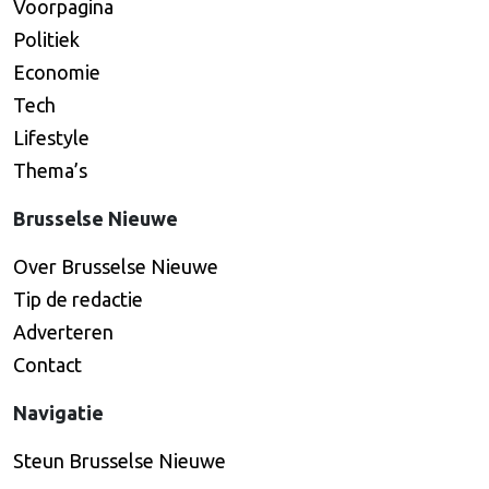
Voorpagina
Politiek
Economie
Tech
Lifestyle
Thema’s
Brusselse Nieuwe
Over Brusselse Nieuwe
Tip de redactie
Adverteren
Contact
Navigatie
Steun Brusselse Nieuwe