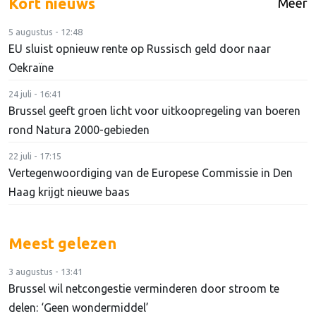
Kort nieuws
Meer
5 augustus - 12:48
EU sluist opnieuw rente op Russisch geld door naar
Oekraïne
24 juli - 16:41
Brussel geeft groen licht voor uitkoopregeling van boeren
rond Natura 2000-gebieden
22 juli - 17:15
Vertegenwoordiging van de Europese Commissie in Den
Haag krijgt nieuwe baas
Meest gelezen
3 augustus - 13:41
Brussel wil netcongestie verminderen door stroom te
delen: ‘Geen wondermiddel’