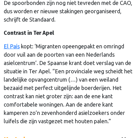
De spoorbonden zijn nog niet tevreden met de CAO,
dus worden er nieuwe stakingen georganiseerd,
schrijft de Standaard.
Contrast in Ter Apel
El País
kopt: ‘Migranten opeengepakt en omringd
door vuil aan de poorten van een Nederlands
asielcentrum’. De Spaanse krant doet verslag van de
situatie in Ter Apel. “Een provinciale weg scheidt het
landelijke opvangcentrum (…) van een weiland
bezaaid met perfect uitgelijnde boerderijen. Het
contrast kan niet groter zijn: aan de ene kant
comfortabele woningen. Aan de andere kant
kamperen zo’n zevenhonderd asielzoekers onder
luifels die zijn vastgezet met houten palen.”