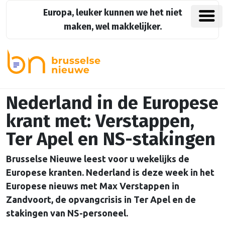
Europa, leuker kunnen we het niet
maken, wel makkelijker.
Nederland in de Europese
krant met: Verstappen,
Ter Apel en NS-stakingen
Brusselse Nieuwe leest voor u wekelijks de
Europese kranten. Nederland is deze week in het
Europese nieuws met Max Verstappen in
Zandvoort, de opvangcrisis in Ter Apel en de
stakingen van NS-personeel.