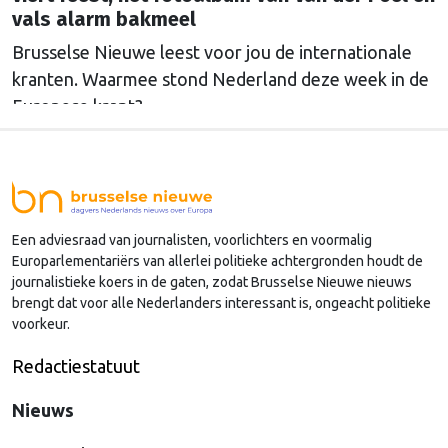
vals alarm bakmeel
Brusselse Nieuwe leest voor jou de internationale
kranten. Waarmee stond Nederland deze week in de
Europese krant?
Een adviesraad van journalisten, voorlichters en voormalig
Europarlementariërs van allerlei politieke achtergronden houdt de
journalistieke koers in de gaten, zodat Brusselse Nieuwe nieuws
brengt dat voor alle Nederlanders interessant is, ongeacht politieke
voorkeur.
Redactiestatuut
Nieuws