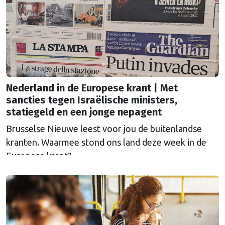
Nederland in de Europese krant | Met
sancties tegen Israëlische ministers,
statiegeld en een jonge nepagent
Brusselse Nieuwe leest voor jou de buitenlandse
kranten. Waarmee stond ons land deze week in de
Europese krant?