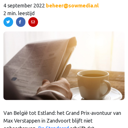
4 september 2022
beheer@sowmedia.nl
2 min. leestijd
Van België tot Estland: het Grand Prix-avontuur van
Max Verstappen in Zandvoort blijft niet