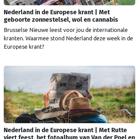
Nederland in de Europese krant | Met
geboorte zonnestelsel, wol en cannabis
Brusselse Nieuwe leest voor jou de internationale
kranten. Waarmee stond Nederland deze week in de
Europese krant?
Nederland in de Europese krant | Met Rutte
viert feest, het fotoalbum van Van der Poel en