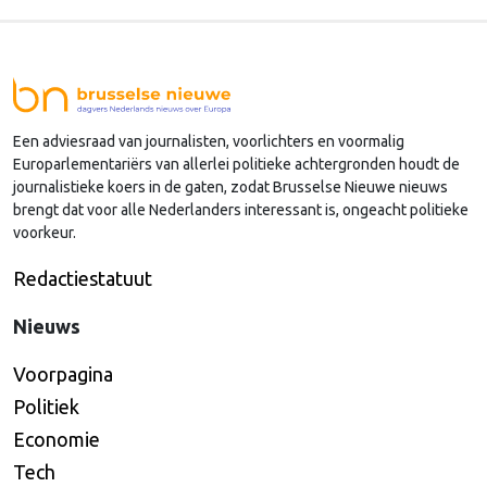
agenda?
Een adviesraad van journalisten, voorlichters en voormalig
Europarlementariërs van allerlei politieke achtergronden houdt de
journalistieke koers in de gaten, zodat Brusselse Nieuwe nieuws
brengt dat voor alle Nederlanders interessant is, ongeacht politieke
voorkeur.
Redactiestatuut
Nieuws
Voorpagina
Politiek
Economie
Tech