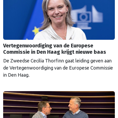
Vertegenwoordiging van de Europese
Commissie in Den Haag krijgt nieuwe baas
De Zweedse Cecilia Thorfinn gaat leiding geven aan
de Vertegenwoordiging van de Europese Commissie
in Den Haag.