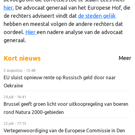
hier.
De advocaat generaal van het Europese Hof, die
de rechters adviseert vindt dat
de steden gelijk
hebben en meestal volgen de andere rechters dat
oordeel.
Hier
een nadere analyse van de advocaat
generaal.
Kort nieuws
Meer
5 augustus - 12:48
EU sluist opnieuw rente op Russisch geld door naar
Oekraïne
24 juli - 16:41
Brussel geeft groen licht voor uitkoopregeling van boeren
rond Natura 2000-gebieden
22 juli - 17:15
Vertegenwoordiging van de Europese Commissie in Den