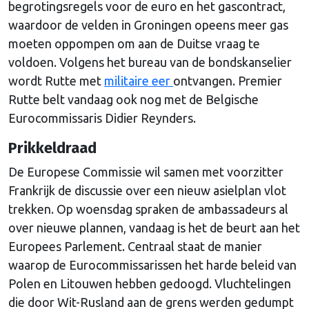
begrotingsregels voor de euro en het gascontract,
waardoor de velden in Groningen opeens meer gas
moeten oppompen om aan de Duitse vraag te
voldoen. Volgens het bureau van de bondskanselier
wordt Rutte met
militaire eer
ontvangen. Premier
Rutte belt vandaag ook nog met de Belgische
Eurocommissaris Didier Reynders.
Prikkeldraad
De Europese Commissie wil samen met voorzitter
Frankrijk de discussie over een nieuw asielplan vlot
trekken. Op woensdag spraken de ambassadeurs al
over nieuwe plannen, vandaag is het de beurt aan het
Europees Parlement. Centraal staat de manier
waarop de Eurocommissarissen het harde beleid van
Polen en Litouwen hebben gedoogd. Vluchtelingen
die door Wit-Rusland aan de grens werden gedumpt