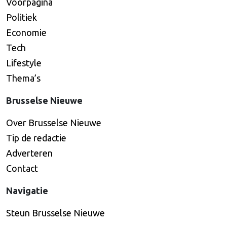
Voorpagina
Politiek
Economie
Tech
Lifestyle
Thema’s
Brusselse Nieuwe
Over Brusselse Nieuwe
Tip de redactie
Adverteren
Contact
Navigatie
Steun Brusselse Nieuwe