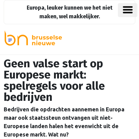
Europa, leuker kunnen we het niet
maken, wel makkelijker.
Geen valse start op
Europese markt:
spelregels voor alle
bedrijven
Bedrijven die opdrachten aannemen in Europa
maar ook staatssteun ontvangen uit niet-
Europese landen halen het evenwicht uit de
Europese markt. Wat nu?