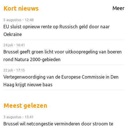
Kort nieuws
Meer
5 augustus - 12:48
EU sluist opnieuw rente op Russisch geld door naar
Oekraïne
24 juli - 16:41
Brussel geeft groen licht voor uitkoopregeling van boeren
rond Natura 2000-gebieden
22 juli - 17:15
Vertegenwoordiging van de Europese Commissie in Den
Haag krijgt nieuwe baas
Meest gelezen
3 augustus - 13:41
Brussel wil netcongestie verminderen door stroom te