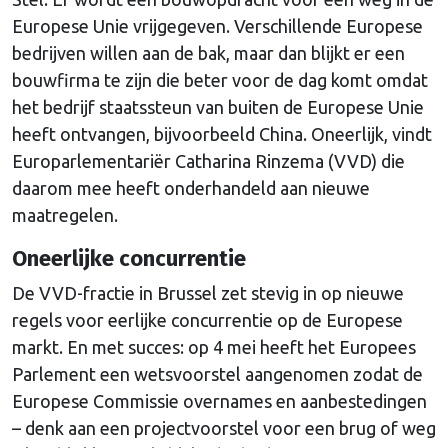
Europese Unie vrijgegeven. Verschillende Europese
bedrijven willen aan de bak, maar dan blijkt er een
bouwfirma te zijn die beter voor de dag komt omdat
het bedrijf staatssteun van buiten de Europese Unie
heeft ontvangen, bijvoorbeeld China. Oneerlijk, vindt
Europarlementariër Catharina Rinzema (VVD) die
daarom mee heeft onderhandeld aan nieuwe
maatregelen.
Oneerlijke concurrentie
De VVD-fractie in Brussel zet stevig in op nieuwe
regels voor eerlijke concurrentie op de Europese
markt. En met succes: op 4 mei heeft het Europees
Parlement een wetsvoorstel aangenomen zodat de
Europese Commissie overnames en aanbestedingen
– denk aan een projectvoorstel voor een brug of weg