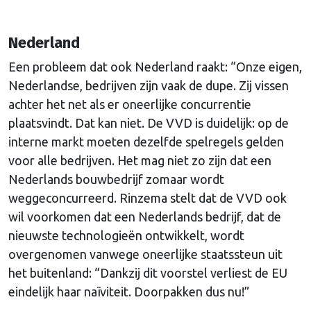
Nederland
Een probleem dat ook Nederland raakt: “Onze eigen,
Nederlandse, bedrijven zijn vaak de dupe. Zij vissen
achter het net als er oneerlijke concurrentie
plaatsvindt. Dat kan niet. De VVD is duidelijk: op de
interne markt moeten dezelfde spelregels gelden
voor alle bedrijven. Het mag niet zo zijn dat een
Nederlands bouwbedrijf zomaar wordt
weggeconcurreerd. Rinzema stelt dat de VVD ook
wil voorkomen dat een Nederlands bedrijf, dat de
nieuwste technologieën ontwikkelt, wordt
overgenomen vanwege oneerlijke staatssteun uit
het buitenland: “Dankzij dit voorstel verliest de EU
eindelijk haar naïviteit. Doorpakken dus nu!”