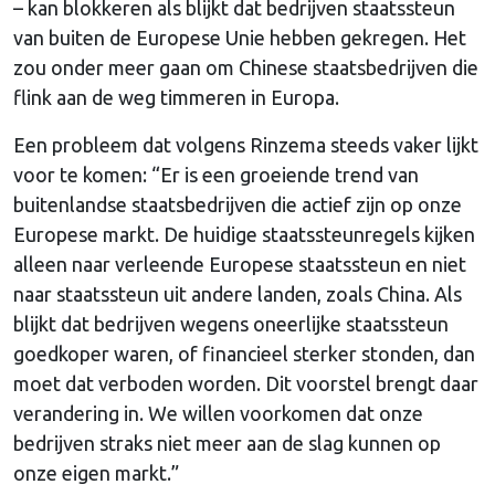
– kan blokkeren als blijkt dat bedrijven staatssteun
van buiten de Europese Unie hebben gekregen. Het
zou onder meer gaan om Chinese staatsbedrijven die
flink aan de weg timmeren in Europa.
Een probleem dat volgens Rinzema steeds vaker lijkt
voor te komen: “Er is een groeiende trend van
buitenlandse staatsbedrijven die actief zijn op onze
Europese markt. De huidige staatssteunregels kijken
alleen naar verleende Europese staatssteun en niet
naar staatssteun uit andere landen, zoals China. Als
blijkt dat bedrijven wegens oneerlijke staatssteun
goedkoper waren, of financieel sterker stonden, dan
moet dat verboden worden. Dit voorstel brengt daar
verandering in. We willen voorkomen dat onze
bedrijven straks niet meer aan de slag kunnen op
onze eigen markt.”