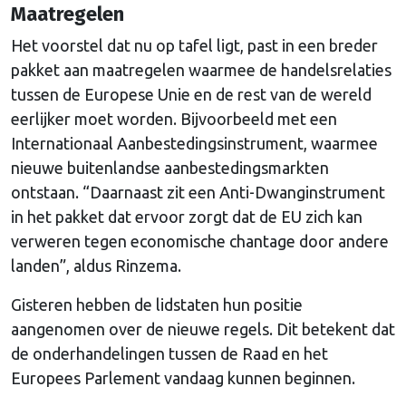
Maatregelen
Het voorstel dat nu op tafel ligt, past in een breder
pakket aan maatregelen waarmee de handelsrelaties
tussen de Europese Unie en de rest van de wereld
eerlijker moet worden. Bijvoorbeeld met een
Internationaal Aanbestedingsinstrument, waarmee
nieuwe buitenlandse aanbestedingsmarkten
ontstaan. “Daarnaast zit een Anti-Dwanginstrument
in het pakket dat ervoor zorgt dat de EU zich kan
verweren tegen economische chantage door andere
landen”, aldus Rinzema.
Gisteren hebben de lidstaten hun positie
aangenomen over de nieuwe regels. Dit betekent dat
de onderhandelingen tussen de Raad en het
Europees Parlement vandaag kunnen beginnen.