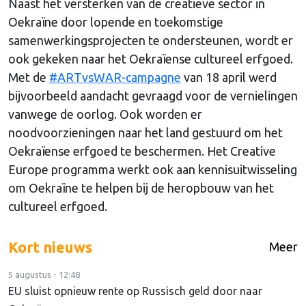
Naast het versterken van de creatieve sector in
Oekraïne door lopende en toekomstige
samenwerkingsprojecten te ondersteunen, wordt er
ook gekeken naar het Oekraïense cultureel erfgoed.
Met de
#ARTvsWAR-campagne
van 18 april werd
bijvoorbeeld aandacht gevraagd voor de vernielingen
vanwege de oorlog. Ook worden er
noodvoorzieningen naar het land gestuurd om het
Oekraïense erfgoed te beschermen. Het Creative
Europe programma werkt ook aan kennisuitwisseling
om Oekraïne te helpen bij de heropbouw van het
cultureel erfgoed.
Kort nieuws
Meer
5 augustus - 12:48
EU sluist opnieuw rente op Russisch geld door naar