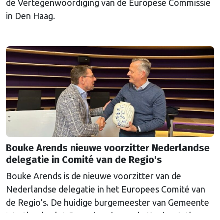
de Vertegenwoordiging van de Europese Commissie
in Den Haag.
Bouke Arends nieuwe voorzitter Nederlandse
delegatie in Comité van de Regio's
Bouke Arends is de nieuwe voorzitter van de
Nederlandse delegatie in het Europees Comité van
de Regio’s. De huidige burgemeester van Gemeente
Westland volgt Commissaris van de Koning Arthur