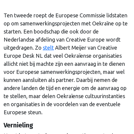
Ten tweede roept de Europese Commissie lidstaten
op om samenwerkingsprojecten met Oekraïne op te
starten. Een boodschap die ook door de
Nederlandse afdeling van Creative Europe wordt
uitgedragen. Zo
stelt
Albert Meijer van Creative
Europe Desk NL dat veel Oekraïense organisaties
allicht niet bij machte zijn een aanvraag in te dienen
voor Europese samenwerkingsprojecten, maar wel
kunnen aansluiten als partner. Daarbij nemen de
andere landen de tijd en energie om de aanvraag op
te stellen, maar delen Oekraïense cultuurinstanties
en organisaties in de voordelen van de eventuele
Europese steun.
Vernieling