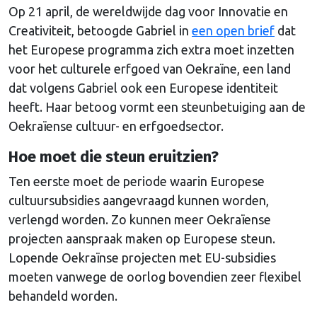
Op 21 april, de wereldwijde dag voor Innovatie en
Creativiteit, betoogde Gabriel in
een open brief
dat
het Europese programma zich extra moet inzetten
voor het culturele erfgoed van Oekraïne, een land
dat volgens Gabriel ook een Europese identiteit
heeft. Haar betoog vormt een steunbetuiging aan de
Oekraïense cultuur- en erfgoedsector.
Hoe moet die steun eruitzien?
Ten eerste moet de periode waarin Europese
cultuursubsidies aangevraagd kunnen worden,
verlengd worden. Zo kunnen meer Oekraïense
projecten aanspraak maken op Europese steun.
Lopende Oekraïnse projecten met EU-subsidies
moeten vanwege de oorlog bovendien zeer flexibel
behandeld worden.