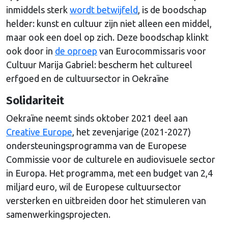
inmiddels sterk
wordt betwijfeld
, is de boodschap
helder: kunst en cultuur zijn niet alleen een middel,
maar ook een doel op zich. Deze boodschap klinkt
ook door in
de oproep
van Eurocommissaris voor
Cultuur Marija Gabriel: bescherm het cultureel
erfgoed en de cultuursector in Oekraïne
Solidariteit
Oekraïne neemt sinds oktober 2021 deel aan
Creative Europe
, het zevenjarige (2021-2027)
ondersteuningsprogramma van de Europese
Commissie voor de culturele en audiovisuele sector
in Europa. Het programma, met een budget van 2,4
miljard euro, wil de Europese cultuursector
versterken en uitbreiden door het stimuleren van
samenwerkingsprojecten.