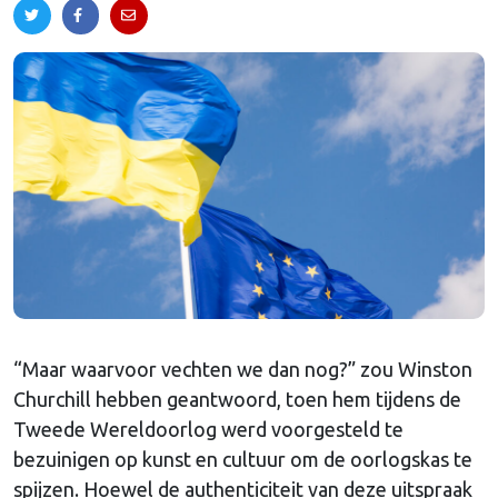
“Maar waarvoor vechten we dan nog?” zou Winston
Churchill hebben geantwoord, toen hem tijdens de
Tweede Wereldoorlog werd voorgesteld te
bezuinigen op kunst en cultuur om de oorlogskas te
spijzen. Hoewel de authenticiteit van deze uitspraak