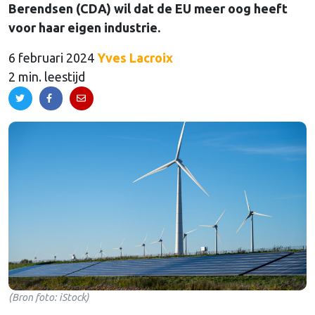
Berendsen (CDA) wil dat de EU meer oog heeft
voor haar eigen industrie.
6 februari 2024
Yves Lacroix
2 min. leestijd
(Bron foto: iStock)