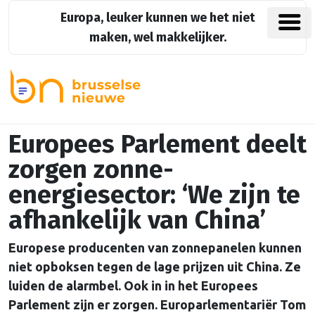
Europa, leuker kunnen we het niet
maken, wel makkelijker.
Europees Parlement deelt
zorgen zonne-
energiesector: ‘We zijn te
afhankelijk van China’
Europese producenten van zonnepanelen kunnen
niet opboksen tegen de lage prijzen uit China. Ze
luiden de alarmbel. Ook in in het Europees
Parlement zijn er zorgen. Europarlementariër Tom