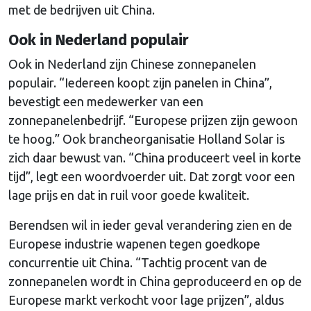
met de bedrijven uit China.
Ook in Nederland populair
Ook in Nederland zijn Chinese zonnepanelen
populair. “Iedereen koopt zijn panelen in China”,
bevestigt een medewerker van een
zonnepanelenbedrijf. “Europese prijzen zijn gewoon
te hoog.” Ook brancheorganisatie Holland Solar is
zich daar bewust van. “China produceert veel in korte
tijd”, legt een woordvoerder uit. Dat zorgt voor een
lage prijs en dat in ruil voor goede kwaliteit.
Berendsen wil in ieder geval verandering zien en de
Europese industrie wapenen tegen goedkope
concurrentie uit China. “Tachtig procent van de
zonnepanelen wordt in China geproduceerd en op de
Europese markt verkocht voor lage prijzen”, aldus