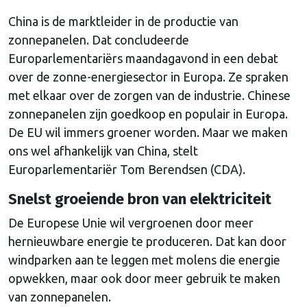
China is de marktleider in de productie van
zonnepanelen. Dat concludeerde
Europarlementariërs maandagavond in een debat
over de zonne-energiesector in Europa. Ze spraken
met elkaar over de zorgen van de industrie. Chinese
zonnepanelen zijn goedkoop en populair in Europa.
De EU wil immers groener worden. Maar we maken
ons wel afhankelijk van China, stelt
Europarlementariër Tom Berendsen (CDA).
Snelst groeiende bron van elektriciteit
De Europese Unie wil vergroenen door meer
hernieuwbare energie te produceren. Dat kan door
windparken aan te leggen met molens die energie
opwekken, maar ook door meer gebruik te maken
van zonnepanelen.