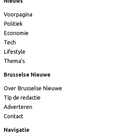
Nieuws
Voorpagina
Politiek
Economie
Tech
Lifestyle
Thema’s
Brusselse Nieuwe
Over Brusselse Nieuwe
Tip de redactie
Adverteren
Contact
Navigatie