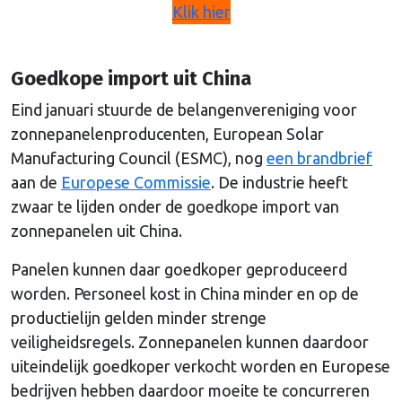
Klik hier
Goedkope import uit China
Eind januari stuurde de belangenvereniging voor
zonnepanelenproducenten, European Solar
Manufacturing Council (ESMC), nog
een brandbrief
aan de
Europese Commissie
. De industrie heeft
zwaar te lijden onder de goedkope import van
zonnepanelen uit China.
Panelen kunnen daar goedkoper geproduceerd
worden. Personeel kost in China minder en op de
productielijn gelden minder strenge
veiligheidsregels. Zonnepanelen kunnen daardoor
uiteindelijk goedkoper verkocht worden en Europese
bedrijven hebben daardoor moeite te concurreren