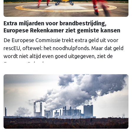
Extra miljarden voor brandbestrijding,
Europese Rekenkamer ziet gemiste kansen
De Europese Commissie trekt extra geld uit voor
rescEU, oftewel: het noodhulpfonds. Maar dat geld
wordt niet altijd even goed uitgegeven, ziet de
Europese Rekenkamer.