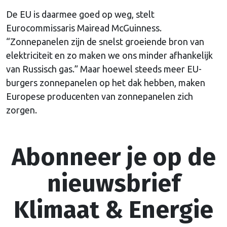
De EU is daarmee goed op weg, stelt
Eurocommissaris Mairead McGuinness.
“Zonnepanelen zijn de snelst groeiende bron van
elektriciteit en zo maken we ons minder afhankelijk
van Russisch gas.” Maar hoewel steeds meer EU-
burgers zonnepanelen op het dak hebben, maken
Europese producenten van zonnepanelen zich
zorgen.
Abonneer je op de
nieuwsbrief
Klimaat & Energie