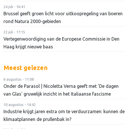
24 juli - 16:41
Brussel geeft groen licht voor uitkoopregeling van boeren
rond Natura 2000-gebieden
22 juli - 17:15
Vertegenwoordiging van de Europese Commissie in Den
Haag krijgt nieuwe baas
Meest gelezen
6 augustus - 11:08
Onder de Parasol | Nicoletta Verna geeft met 'De dagen
van Glas' gruwelijk inzicht in het Italiaanse fascisme
10 augustus - 14:42
Industrie krijgt jaren extra om te verduurzamen: kunnen de
klimaatplannen de prullenbak in?