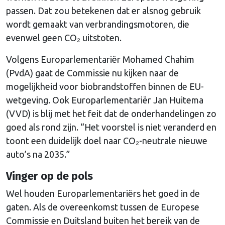
passen. Dat zou betekenen dat er alsnog gebruik
wordt gemaakt van verbrandingsmotoren, die
evenwel geen CO₂ uitstoten.
Volgens Europarlementariër Mohamed Chahim
(PvdA) gaat de Commissie nu kijken naar de
mogelijkheid voor biobrandstoffen binnen de EU-
wetgeving. Ook Europarlementariër Jan Huitema
(VVD) is blij met het feit dat de onderhandelingen zo
goed als rond zijn. “Het voorstel is niet veranderd en
toont een duidelijk doel naar CO₂-neutrale nieuwe
auto’s na 2035.”
Vinger op de pols
Wel houden Europarlementariërs het goed in de
gaten. Als de overeenkomst tussen de Europese
Commissie en Duitsland buiten het bereik van de