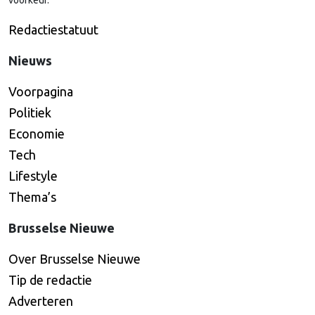
voorkeur.
Redactiestatuut
Nieuws
Voorpagina
Politiek
Economie
Tech
Lifestyle
Thema’s
Brusselse Nieuwe
Over Brusselse Nieuwe
Tip de redactie
Adverteren