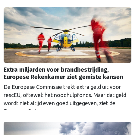
Extra miljarden voor brandbestrijding,
Europese Rekenkamer ziet gemiste kansen
De Europese Commissie trekt extra geld uit voor
rescEU, oftewel: het noodhulpfonds. Maar dat geld
wordt niet altijd even goed uitgegeven, ziet de
Europese Rekenkamer.