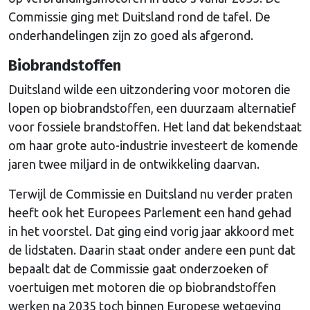
Commissie ging met Duitsland rond de tafel. De
onderhandelingen zijn zo goed als afgerond.
Biobrandstoffen
Duitsland wilde een uitzondering voor motoren die
lopen op biobrandstoffen, een duurzaam alternatief
voor fossiele brandstoffen. Het land dat bekendstaat
om haar grote auto-industrie investeert de komende
jaren twee miljard in de ontwikkeling daarvan.
Terwijl de Commissie en Duitsland nu verder praten
heeft ook het Europees Parlement een hand gehad
in het voorstel. Dat ging eind vorig jaar akkoord met
de lidstaten. Daarin staat onder andere een punt dat
bepaalt dat de Commissie gaat onderzoeken of
voertuigen met motoren die op biobrandstoffen
werken na 2035 toch binnen Europese wetgeving