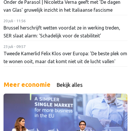
Onder de Parasol | Nicoletta Verna geeft met 'De dagen
van Glas' gruwelijk inzicht in het Italiaanse fascisme
20 juli - 11:56
Brussel herschrijft wetten voordat ze in werking treden,
SER slaat alarm: ‘Schadelijk voor de stabiliteit’
23 juli - 09:57
Tweede Kamerlid Felix Klos over Europa: 'De beste plek om
te wonen ooit, maar dat komt niet uit de lucht vallen'
Meer economie
Bekijk alles