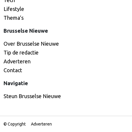
Tech
Lifestyle
Thema’s
Brusselse Nieuwe
Over Brusselse Nieuwe
Tip de redactie
Adverteren
Contact
Navigatie
Steun Brusselse Nieuwe
© Copyright
Adverteren