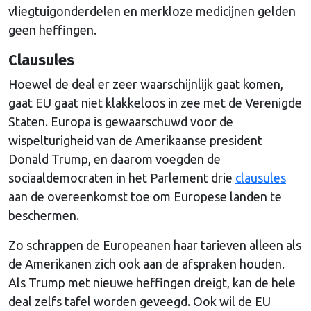
vliegtuigonderdelen en merkloze medicijnen gelden
geen heffingen.
Clausules
Hoewel de deal er zeer waarschijnlijk gaat komen,
gaat EU gaat niet klakkeloos in zee met de Verenigde
Staten. Europa is gewaarschuwd voor de
wispelturigheid van de Amerikaanse president
Donald Trump, en daarom voegden de
sociaaldemocraten in het Parlement drie
clausules
aan de overeenkomst toe om Europese landen te
beschermen.
Zo schrappen de Europeanen haar tarieven alleen als
de Amerikanen zich ook aan de afspraken houden.
Als Trump met nieuwe heffingen dreigt, kan de hele
deal zelfs tafel worden geveegd. Ook wil de EU