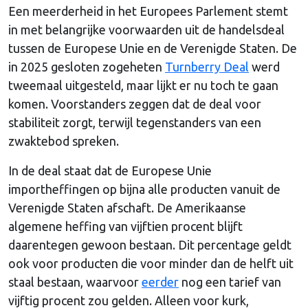
Een meerderheid in het Europees Parlement stemt
in met belangrijke voorwaarden uit de handelsdeal
tussen de Europese Unie en de Verenigde Staten. De
in 2025 gesloten zogeheten
Turnberry Deal
werd
tweemaal uitgesteld, maar lijkt er nu toch te gaan
komen. Voorstanders zeggen dat de deal voor
stabiliteit zorgt, terwijl tegenstanders van een
zwaktebod spreken.
In de deal staat dat de Europese Unie
importheffingen op bijna alle producten vanuit de
Verenigde Staten afschaft. De Amerikaanse
algemene heffing van vijftien procent blijft
daarentegen gewoon bestaan. Dit percentage geldt
ook voor producten die voor minder dan de helft uit
staal bestaan, waarvoor
eerder
nog een tarief van
vijftig procent zou gelden. Alleen voor kurk,