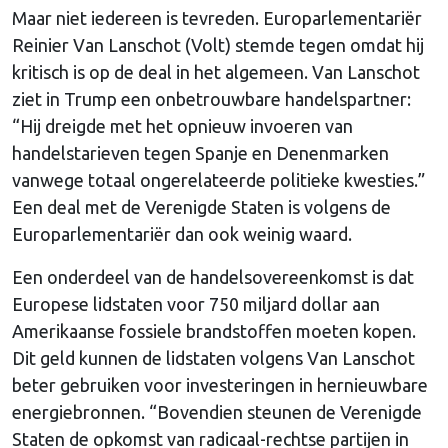
Maar niet iedereen is tevreden. Europarlementariër
Reinier Van Lanschot (Volt) stemde tegen omdat hij
kritisch is op de deal in het algemeen. Van Lanschot
ziet in Trump een onbetrouwbare handelspartner:
“Hij dreigde met het opnieuw invoeren van
handelstarieven tegen Spanje en Denenmarken
vanwege totaal ongerelateerde politieke kwesties.”
Een deal met de Verenigde Staten is volgens de
Europarlementariër dan ook weinig waard.
Een onderdeel van de handelsovereenkomst is dat
Europese lidstaten voor 750 miljard dollar aan
Amerikaanse fossiele brandstoffen moeten kopen.
Dit geld kunnen de lidstaten volgens Van Lanschot
beter gebruiken voor investeringen in hernieuwbare
energiebronnen. “Bovendien steunen de Verenigde
Staten de opkomst van radicaal-rechtse partijen in