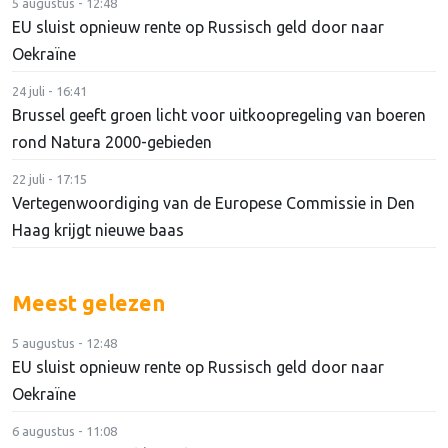
5 augustus - 12:48
EU sluist opnieuw rente op Russisch geld door naar
Oekraïne
24 juli - 16:41
Brussel geeft groen licht voor uitkoopregeling van boeren
rond Natura 2000-gebieden
22 juli - 17:15
Vertegenwoordiging van de Europese Commissie in Den
Haag krijgt nieuwe baas
Meest gelezen
5 augustus - 12:48
EU sluist opnieuw rente op Russisch geld door naar
Oekraïne
6 augustus - 11:08