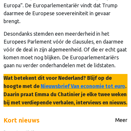
Europa”. De Europarlementariër vindt dat Trump
daarmee de Europese soevereiniteit in gevaar
brengt.
Desondanks stemden een meerderheid in het
Europees Parlement vóór de clausules, en daarmee
vóór de deal in zijn algemeenheid. Of die er echt gaat
komen moet nog blijken. De Europarlementariërs
gaan nu verder onderhandelen met de lidstaten.
Wat betekent dit voor Nederland? Blijf op de
hoogte met de
Nieuwsbrief Van economie tot euro
.
Daarin praat Emma du Chatinier je elke twee weken
bij met verdiepende verhalen, interviews en nieuws.
Kort nieuws
Meer