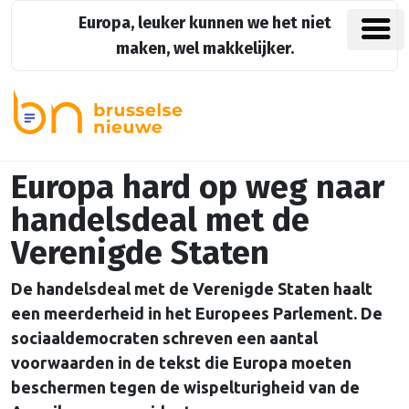
Europa, leuker kunnen we het niet
maken, wel makkelijker.
Europa hard op weg naar
handelsdeal met de
Verenigde Staten
De handelsdeal met de Verenigde Staten haalt
een meerderheid in het Europees Parlement. De
sociaaldemocraten schreven een aantal
voorwaarden in de tekst die Europa moeten
beschermen tegen de wispelturigheid van de