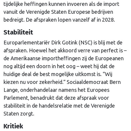
tijdelijke heffingen kunnen invoeren als de import
vanuit de Verenigde Staten Europese bedrijven
bedreigt. De afspraken lopen vanzelf af in 2028.
Stabiliteit
Europarlementariër Dirk Gotink (NSC) is blij met de
afspraken. Hoewel het akkoord verre van perfect is –
de Amerikaanse importheffingen zij de Europeanen
nog altijd een doorn in het oog – weet hij dat de
huidige deal de best mogelijke uitkomst is. “Wij
kiezen nu voor zekerheid.” Sociaaldemocraat Bern
Lange, onderhandelaar namens het Europees
Parlement, benadrukt dat deze afspraak voor
stabiliteit in de handelsrelatie met de Verenigde
Staten zorgt.
Kritiek