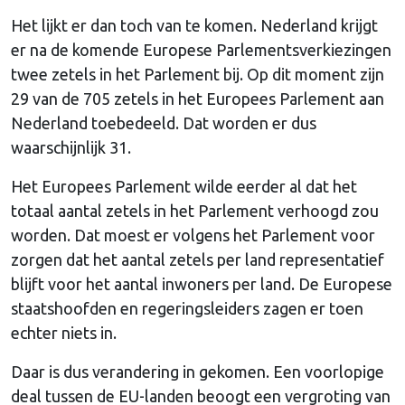
Het lijkt er dan toch van te komen. Nederland krijgt
er na de komende Europese Parlementsverkiezingen
twee zetels in het Parlement bij. Op dit moment zijn
29 van de 705 zetels in het Europees Parlement aan
Nederland toebedeeld. Dat worden er dus
waarschijnlijk 31.
Het Europees Parlement wilde eerder al dat het
totaal aantal zetels in het Parlement verhoogd zou
worden. Dat moest er volgens het Parlement voor
zorgen dat het aantal zetels per land representatief
blijft voor het aantal inwoners per land. De Europese
staatshoofden en regeringsleiders zagen er toen
echter niets in.
Daar is dus verandering in gekomen. Een voorlopige
deal tussen de EU-landen beoogt een vergroting van