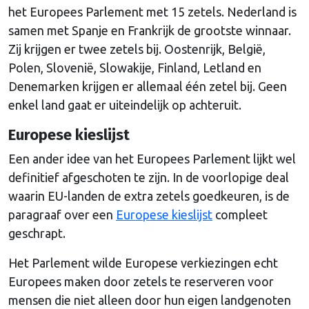
het Europees Parlement met 15 zetels. Nederland is
samen met Spanje en Frankrijk de grootste winnaar.
Zij krijgen er twee zetels bij. Oostenrijk, België,
Polen, Slovenië, Slowakije, Finland, Letland en
Denemarken krijgen er allemaal één zetel bij. Geen
enkel land gaat er uiteindelijk op achteruit.
Europese kieslijst
Een ander idee van het Europees Parlement lijkt wel
definitief afgeschoten te zijn. In de voorlopige deal
waarin EU-landen de extra zetels goedkeuren, is de
paragraaf over een
Europese kieslijst
compleet
geschrapt.
Het Parlement wilde Europese verkiezingen echt
Europees maken door zetels te reserveren voor
mensen die niet alleen door hun eigen landgenoten