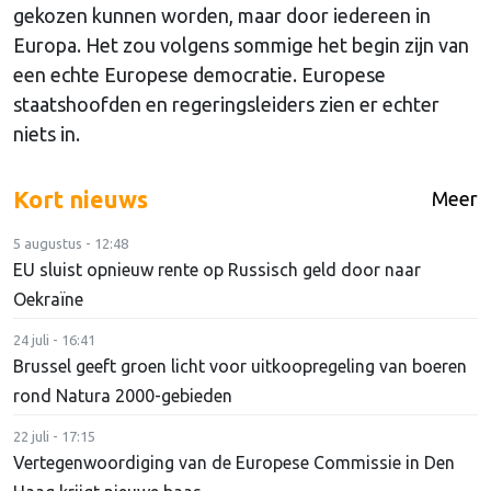
gekozen kunnen worden, maar door iedereen in
Europa. Het zou volgens sommige het begin zijn van
een echte Europese democratie. Europese
staatshoofden en regeringsleiders zien er echter
niets in.
Kort nieuws
Meer
5 augustus - 12:48
EU sluist opnieuw rente op Russisch geld door naar
Oekraïne
24 juli - 16:41
Brussel geeft groen licht voor uitkoopregeling van boeren
rond Natura 2000-gebieden
22 juli - 17:15
Vertegenwoordiging van de Europese Commissie in Den