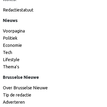
Redactiestatuut
Nieuws
Voorpagina
Politiek
Economie
Tech
Lifestyle
Thema’s
Brusselse Nieuwe
Over Brusselse Nieuwe
Tip de redactie
Adverteren