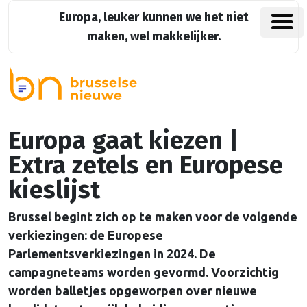
Europa, leuker kunnen we het niet
maken, wel makkelijker.
Europa gaat kiezen |
Extra zetels en Europese
kieslijst
Brussel begint zich op te maken voor de volgende
verkiezingen: de Europese
Parlementsverkiezingen in 2024. De
campagneteams worden gevormd. Voorzichtig
worden balletjes opgeworpen over nieuwe