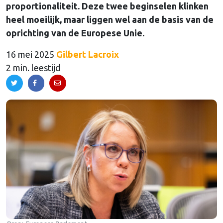
proportionaliteit. Deze twee beginselen klinken
heel moeilijk, maar liggen wel aan de basis van de
oprichting van de Europese Unie.
16 mei 2025
Gilbert Lacroix
2 min. leestijd