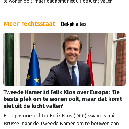
te wonen ooit, maar dat komt niet uit de lucht vallen'
Meer rechtsstaat
Bekijk alles
Tweede Kamerlid Felix Klos over Europa: 'De
beste plek om te wonen ooit, maar dat komt
niet uit de lucht vallen'
Europavoorvechter Felix Klos (D66) kwam vanuit
Brussel naar de Tweede Kamer om te bouwen aan