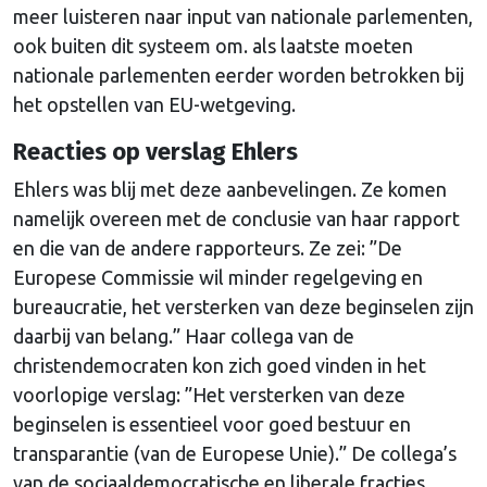
meer luisteren naar input van nationale parlementen,
ook buiten dit systeem om. als laatste moeten
nationale parlementen eerder worden betrokken bij
het opstellen van EU-wetgeving.
Reacties op verslag Ehlers
Ehlers was blij met deze aanbevelingen. Ze komen
namelijk overeen met de conclusie van haar rapport
en die van de andere rapporteurs. Ze zei: ”De
Europese Commissie wil minder regelgeving en
bureaucratie, het versterken van deze beginselen zijn
daarbij van belang.” Haar collega van de
christendemocraten kon zich goed vinden in het
voorlopige verslag: ”Het versterken van deze
beginselen is essentieel voor goed bestuur en
transparantie (van de Europese Unie).” De collega’s
van de sociaaldemocratische en liberale fracties