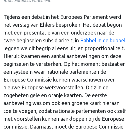
Bron: Europees Parlement
Tijdens een debat in het Europees Parlement werd
het verslag van Ehlers besproken. Het debat begon
met een presentatie van een onderzoek naar de
twee beginselen subsidiariteit, in
Babbel in de bubbel
legden we dit begrip al eens uit, en proportionaliteit.
Hieruit kwamen een aantal aanbevelingen om deze
beginselen te versterken. Op het moment bestaat er
een systeem waar nationale parlementen de
Europese Commissie kunnen waarschuwen over
nieuwe Europese wetsvoorstellen. Dit zijn de
zogeheten gele en oranje kaarten. De eerste
aanbeveling was om ook een groene kaart hieraan
toe te voegen, zodat nationale parlementen ook zelf
met voorstellen kunnen aankloppen bij de Europese
commissie. Daarnaast moet de Europese Commissie