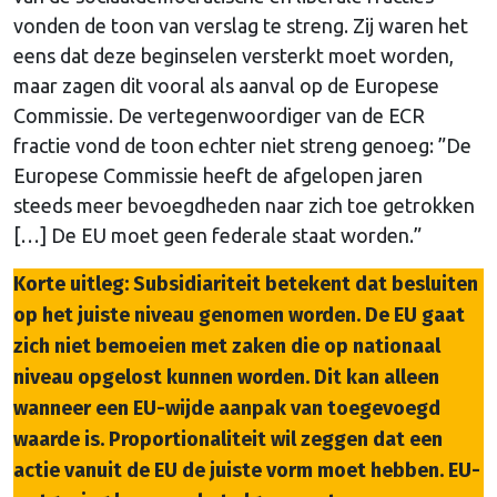
vonden de toon van verslag te streng. Zij waren het
eens dat deze beginselen versterkt moet worden,
maar zagen dit vooral als aanval op de Europese
Commissie. De vertegenwoordiger van de ECR
fractie vond de toon echter niet streng genoeg: ”De
Europese Commissie heeft de afgelopen jaren
steeds meer bevoegdheden naar zich toe getrokken
[…] De EU moet geen federale staat worden.”
Korte uitleg: Subsidiariteit betekent dat besluiten
op het juiste niveau genomen worden. De EU gaat
zich niet bemoeien met zaken die op nationaal
niveau opgelost kunnen worden. Dit kan alleen
wanneer een EU-wijde aanpak van toegevoegd
waarde is. Proportionaliteit wil zeggen dat een
actie vanuit de EU de juiste vorm moet hebben. EU-