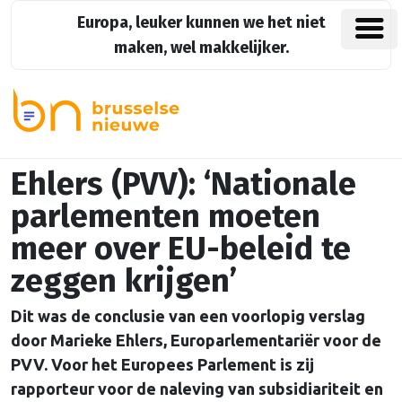
Europa, leuker kunnen we het niet
maken, wel makkelijker.
Ehlers (PVV): ‘Nationale
parlementen moeten
meer over EU-beleid te
zeggen krijgen’
Dit was de conclusie van een voorlopig verslag
door Marieke Ehlers, Europarlementariër voor de
PVV. Voor het Europees Parlement is zij
rapporteur voor de naleving van subsidiariteit en