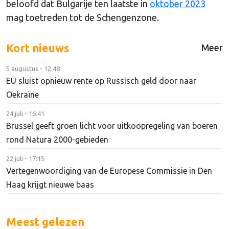
beloofd dat Bulgarije ten laatste in
oktober 2023
mag toetreden tot de Schengenzone.
Kort nieuws
Meer
5 augustus - 12:48
EU sluist opnieuw rente op Russisch geld door naar
Oekraïne
24 juli - 16:41
Brussel geeft groen licht voor uitkoopregeling van boeren
rond Natura 2000-gebieden
22 juli - 17:15
Vertegenwoordiging van de Europese Commissie in Den
Haag krijgt nieuwe baas
Meest gelezen