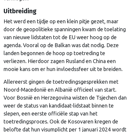
Uitbreiding
Het werd een tijdje op een klein pitje gezet, maar
door de geopolitieke spanningen kwam de toelating
van nieuwe lidstaten tot de EU weer hoog op de
agenda. Vooral op de Balkan was dat nodig. Deze
landen begonnen de hoop op toetreding te
verliezen. Hierdoor zagen Rusland en China een
mooie kans om er hun invloedssfeer uit te breiden.
Allereerst gingen de toetredingsgesprekken met
Noord-Macedonië en Albanië officieel van start.
Voor Bosnië en Herzegovina wisten de Tsjechen dan
weer de status van kandidaat-lidstaat binnen te
slepen, een eerste officiële stap van het
toetredingsproces. Ook de Kosovaren kregen de
belofte dat hun visumplicht per 1 januari 2024 wordt