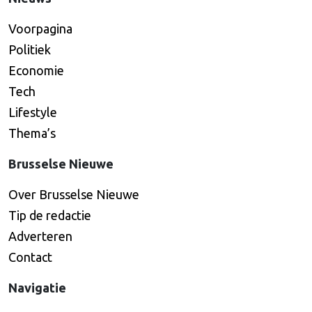
Voorpagina
Politiek
Economie
Tech
Lifestyle
Thema’s
Brusselse Nieuwe
Over Brusselse Nieuwe
Tip de redactie
Adverteren
Contact
Navigatie