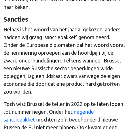
naar keken.
Sancties
Helaas is het woord van het jaar al gekozen, anders
hadden wij graag ‘sanctiepakket’ genomineerd.
Onder de Europese diplomaten zal het woord vooral
de herinnering oproepen aan de hoofdpijn bij de
zware onderhandelingen. Telkens wanneer Brussel
een nieuwe Russische sector beperkingen wilde
opleggen, lag een lidstaat dwars vanwege de eigen
economie die door dat ene product hard getroffen
zou worden.
Toch wist Brussel de teller in 2022 op te laten lopen
tot nummer negen. Onder het
negende
sanctiepakket
mochten zo’n tweehonderd nieuwe
Russen de EU niet meer binnen. Ook kwam er een