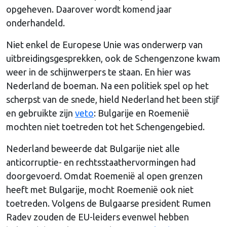
opgeheven. Daarover wordt komend jaar
onderhandeld.
Niet enkel de Europese Unie was onderwerp van
uitbreidingsgesprekken, ook de Schengenzone kwam
weer in de schijnwerpers te staan. En hier was
Nederland de boeman. Na een politiek spel op het
scherpst van de snede, hield Nederland het been stijf
en gebruikte zijn
veto
: Bulgarije en Roemenië
mochten niet toetreden tot het Schengengebied.
Nederland beweerde dat Bulgarije niet alle
anticorruptie- en rechtsstaathervormingen had
doorgevoerd. Omdat Roemenië al open grenzen
heeft met Bulgarije, mocht Roemenië ook niet
toetreden. Volgens de Bulgaarse president Rumen
Radev zouden de EU-leiders evenwel hebben