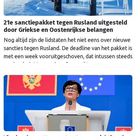
21e sanctiepakket tegen Rusland uitgesteld
door Griekse en Oostenrijkse belangen
Nog altijd zijn de lidstaten het niet eens over nieuwe
sancties tegen Rusland. De deadline van het pakket is
met een week vooruitgeschoven, dat intussen steeds
verder dreigt te worden afgezwakt.