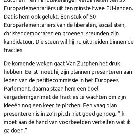
Europarlementariërs uit ten minste twee EU-landen.
Dat is hem ook gelukt. Een stuk of 50
Europarlementariërs van de liberalen, socialisten,
christendemocraten en groenen, steunden zijn
kandidatuur. Die steun wil hij nu uitbreiden binnen de
fracties.
De komende weken gaat Van Zutphen het druk
hebben. Eerst moet hij zijn plannen presenteren aan
leden van de petitiecommissie in het Europees
Parlement, daarna staan hem een boel
vergaderingen met de fracties te wachten om zijn
ideeën nog een keer te pitchen. Een vaag plan
presenteren is in zo’n pitch niet goed genoeg. “Ik
moet aan de hand van voorbeelden vertellen wat ik
ga doen.”