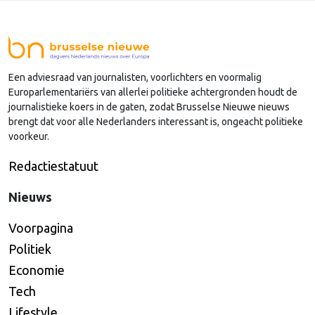
Een adviesraad van journalisten, voorlichters en voormalig
Europarlementariërs van allerlei politieke achtergronden houdt de
journalistieke koers in de gaten, zodat Brusselse Nieuwe nieuws
brengt dat voor alle Nederlanders interessant is, ongeacht politieke
voorkeur.
Redactiestatuut
Nieuws
Voorpagina
Politiek
Economie
Tech
Lifestyle