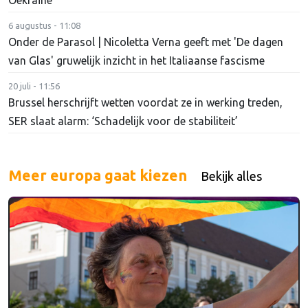
6 augustus - 11:08
Onder de Parasol | Nicoletta Verna geeft met 'De dagen
van Glas' gruwelijk inzicht in het Italiaanse fascisme
20 juli - 11:56
Brussel herschrijft wetten voordat ze in werking treden,
SER slaat alarm: ‘Schadelijk voor de stabiliteit’
Meer europa gaat kiezen
Bekijk alles