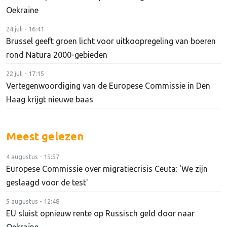
Oekraïne
24 juli - 16:41
Brussel geeft groen licht voor uitkoopregeling van boeren
rond Natura 2000-gebieden
22 juli - 17:15
Vertegenwoordiging van de Europese Commissie in Den
Haag krijgt nieuwe baas
Meest gelezen
4 augustus - 15:57
Europese Commissie over migratiecrisis Ceuta: 'We zijn
geslaagd voor de test'
5 augustus - 12:48
EU sluist opnieuw rente op Russisch geld door naar
Oekraïne