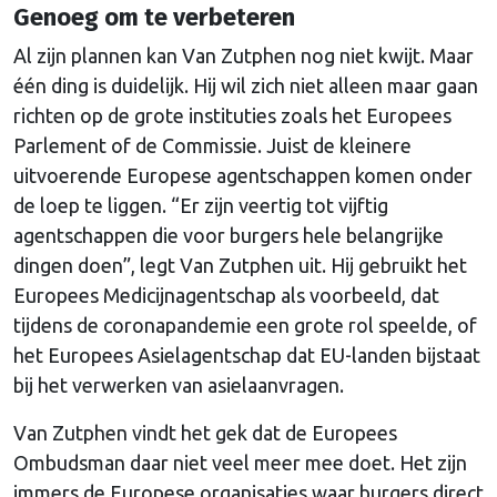
Genoeg om te verbeteren
Al zijn plannen kan Van Zutphen nog niet kwijt. Maar
één ding is duidelijk. Hij wil zich niet alleen maar gaan
richten op de grote instituties zoals het Europees
Parlement of de Commissie. Juist de kleinere
uitvoerende Europese agentschappen komen onder
de loep te liggen. “Er zijn veertig tot vijftig
agentschappen die voor burgers hele belangrijke
dingen doen”, legt Van Zutphen uit. Hij gebruikt het
Europees Medicijnagentschap als voorbeeld, dat
tijdens de coronapandemie een grote rol speelde, of
het Europees Asielagentschap dat EU-landen bijstaat
bij het verwerken van asielaanvragen.
Van Zutphen vindt het gek dat de Europees
Ombudsman daar niet veel meer mee doet. Het zijn
immers de Europese organisaties waar burgers direct