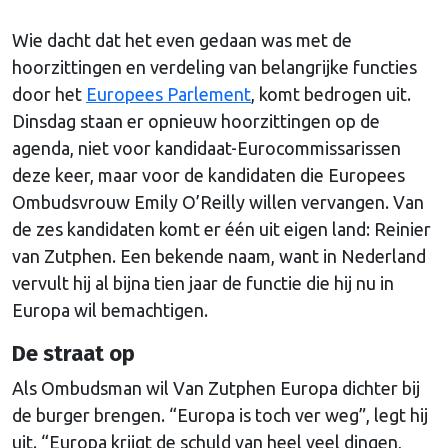
Wie dacht dat het even gedaan was met de
hoorzittingen en verdeling van belangrijke functies
door het
Europees Parlement
, komt bedrogen uit.
Dinsdag staan er opnieuw hoorzittingen op de
agenda, niet voor kandidaat-Eurocommissarissen
deze keer, maar voor de kandidaten die Europees
Ombudsvrouw Emily O’Reilly willen vervangen. Van
de zes kandidaten komt er één uit eigen land: Reinier
van Zutphen. Een bekende naam, want in Nederland
vervult hij al bijna tien jaar de functie die hij nu in
Europa wil bemachtigen.
De straat op
Als Ombudsman wil Van Zutphen Europa dichter bij
de burger brengen. “Europa is toch ver weg”, legt hij
uit. “Europa krijgt de schuld van heel veel dingen,