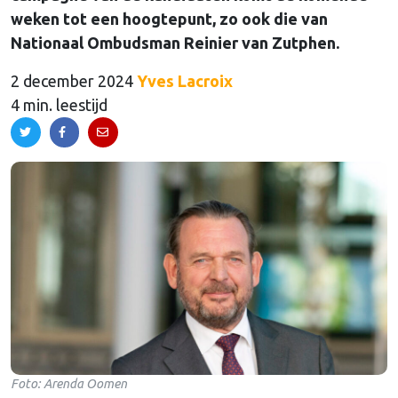
weken tot een hoogtepunt, zo ook die van
Nationaal Ombudsman Reinier van Zutphen.
2 december 2024
Yves Lacroix
4 min. leestijd
Foto: Arenda Oomen