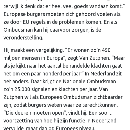
terwijl ik denk dat er heel veel goeds vandaan komt.”
Europese burgers moeten zich gehoord voelen als
ze door EU-regels in de problemen komen. En als
Ombudsman kan hij daarvoor zorgen, is de
veronderstelling.
Hij maakt een vergelijking. “Er wonen zo’n 450
miljoen mensen in Europa”, zegt Van Zutphen. “Maar
als je kijkt naar het aantal behandelde klachten gaat
het om een paar honderd per jaar.” In Nederland zit
het anders. Daar krijgt de Nationale Ombudsman
zo’n 25.000 signalen en klachten per jaar. Van
Zutphen wil als Europees Ombudsman zichtbaarder
zijn, zodat burgers weten waar ze terechtkunnen.
“Die deuren moeten open”, vindt hij. Een soort
voortzetting van hoe hij zijn functie in Nederland
vervulde, maar dan op Europees niveau.