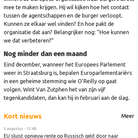
mee te maken krijgen. Hij wil kijken hoe het contact
tussen de agentschappen en de burger verloopt.
Kunnen ze elkaar wel vinden? En hoe pakt de
organisatie dat aan? Belangrijker nog: “Hoe kunnen
we dat verbeteren?”
Nog minder dan een maand
Eind december, wanneer het Europees Parlement
weer in Straatsburg is, bepalen Europarlementariërs
in een geheime stemming wie O’Reilly op gaat
volgen. Wint Van Zutphen het van zijn vijf
tegenkandidaten, dan kan hij in februari aan de slag.
Kort nieuws
Meer
5 augustus - 12:48
EU sluist opnieuw rente op Russisch geld door naar