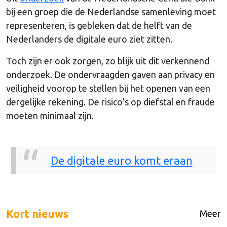
bij een groep die de Nederlandse samenleving moet
representeren, is gebleken dat de helft van de
Nederlanders de digitale euro ziet zitten.
Toch zijn er ook zorgen, zo blijk uit dit verkennend
onderzoek. De ondervraagden gaven aan privacy en
veiligheid voorop te stellen bij het openen van een
dergelijke rekening. De risico’s op diefstal en fraude
moeten minimaal zijn.
De digitale euro komt eraan
Kort nieuws
Meer