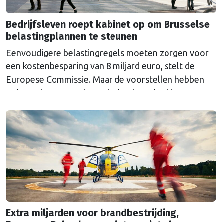
Bedrijfsleven roept kabinet op om Brusselse
belastingplannen te steunen
Eenvoudigere belastingregels moeten zorgen voor
een kostenbesparing van 8 miljard euro, stelt de
Europese Commissie. Maar de voorstellen hebben
ook een impact op de Nederlandse schatkist.
Extra miljarden voor brandbestrijding,