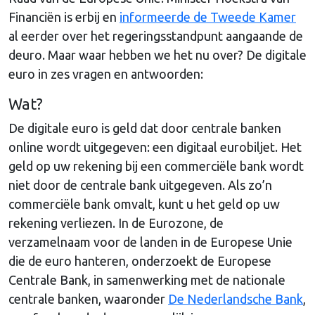
Financiën is erbij en
informeerde de Tweede Kamer
al eerder over het regeringsstandpunt aangaande de
deuro. Maar waar hebben we het nu over? De digitale
euro in zes vragen en antwoorden:
Wat?
De digitale euro is geld dat door centrale banken
online wordt uitgegeven: een digitaal eurobiljet. Het
geld op uw rekening bij een commerciële bank wordt
niet door de centrale bank uitgegeven. Als zo’n
commerciële bank omvalt, kunt u het geld op uw
rekening verliezen. In de Eurozone, de
verzamelnaam voor de landen in de Europese Unie
die de euro hanteren, onderzoekt de Europese
Centrale Bank, in samenwerking met de nationale
centrale banken, waaronder
De Nederlandsche Bank
,