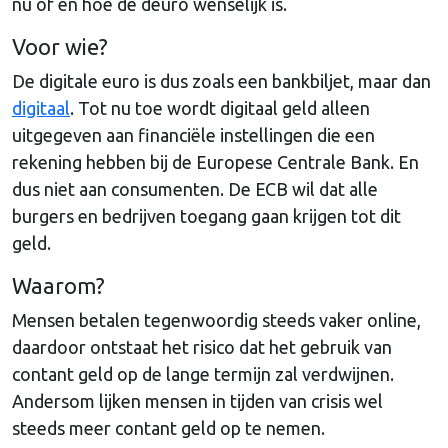
nu of en hoe de deuro wenselijk is.
Voor wie?
De digitale euro is dus zoals een bankbiljet, maar dan
digitaal
. Tot nu toe wordt digitaal geld alleen
uitgegeven aan financiële instellingen die een
rekening hebben bij de Europese Centrale Bank. En
dus niet aan consumenten. De ECB wil dat alle
burgers en bedrijven toegang gaan krijgen tot dit
geld.
Waarom?
Mensen betalen tegenwoordig steeds vaker online,
daardoor ontstaat het risico dat het gebruik van
contant geld op de lange termijn zal verdwijnen.
Andersom lijken mensen in tijden van crisis wel
steeds meer contant geld op te nemen.