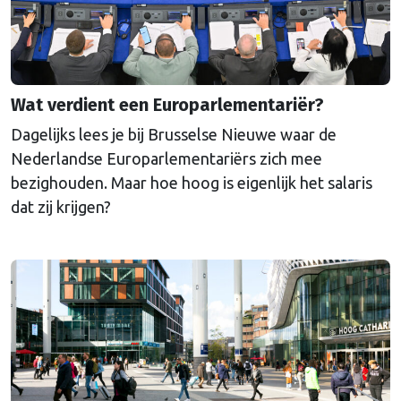
Wat verdient een Europarlementariër?
Dagelijks lees je bij Brusselse Nieuwe waar de
Nederlandse Europarlementariërs zich mee
bezighouden. Maar hoe hoog is eigenlijk het salaris
dat zij krijgen?