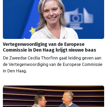
Vertegenwoordiging van de Europese
Commissie in Den Haag krijgt nieuwe baas
De Zweedse Cecilia Thorfinn gaat leiding geven aan
de Vertegenwoordiging van de Europese Commissie
in Den Haag.