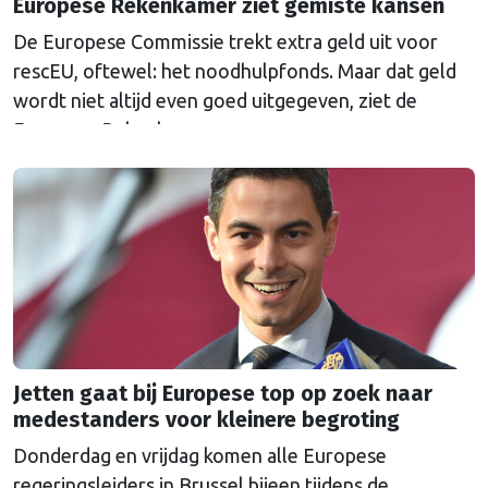
Europese Rekenkamer ziet gemiste kansen
De Europese Commissie trekt extra geld uit voor
rescEU, oftewel: het noodhulpfonds. Maar dat geld
wordt niet altijd even goed uitgegeven, ziet de
Europese Rekenkamer.
Jetten gaat bij Europese top op zoek naar
medestanders voor kleinere begroting
Donderdag en vrijdag komen alle Europese
regeringsleiders in Brussel bijeen tijdens de