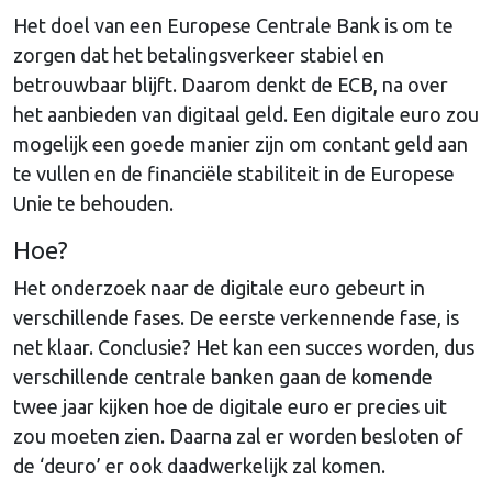
Het doel van een Europese Centrale Bank is om te
zorgen dat het betalingsverkeer stabiel en
betrouwbaar blijft. Daarom denkt de ECB, na over
het aanbieden van digitaal geld. Een digitale euro zou
mogelijk een goede manier zijn om contant geld aan
te vullen en de financiële stabiliteit in de Europese
Unie te behouden.
Hoe?
Het onderzoek naar de digitale euro gebeurt in
verschillende fases. De eerste verkennende fase, is
net klaar. Conclusie? Het kan een succes worden, dus
verschillende centrale banken gaan de komende
twee jaar kijken hoe de digitale euro er precies uit
zou moeten zien. Daarna zal er worden besloten of
de ‘deuro’ er ook daadwerkelijk zal komen.