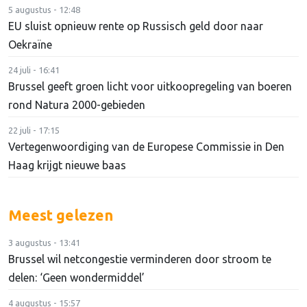
5 augustus - 12:48
EU sluist opnieuw rente op Russisch geld door naar
Oekraïne
24 juli - 16:41
Brussel geeft groen licht voor uitkoopregeling van boeren
rond Natura 2000-gebieden
22 juli - 17:15
Vertegenwoordiging van de Europese Commissie in Den
Haag krijgt nieuwe baas
Meest gelezen
3 augustus - 13:41
Brussel wil netcongestie verminderen door stroom te
delen: ‘Geen wondermiddel’
4 augustus - 15:57