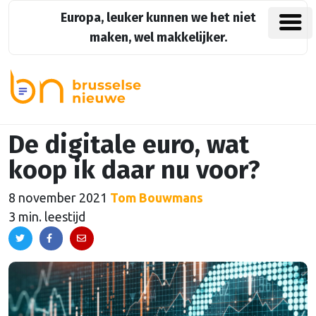
Europa, leuker kunnen we het niet
maken, wel makkelijker.
De digitale euro, wat
koop ik daar nu voor?
8 november 2021
Tom Bouwmans
3 min. leestijd