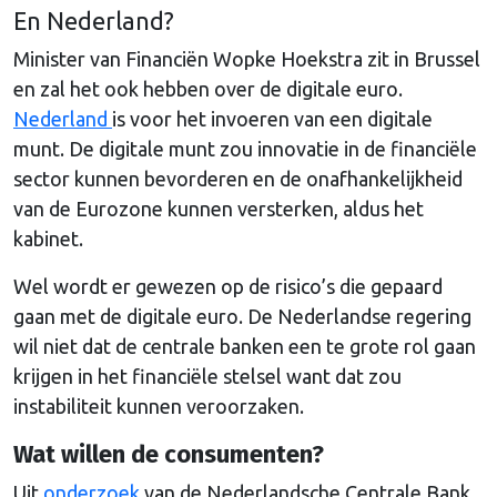
En Nederland?
Minister van Financiën Wopke Hoekstra zit in Brussel
en zal het ook hebben over de digitale euro.
Nederland
is voor het invoeren van een digitale
munt. De digitale munt zou innovatie in de financiële
sector kunnen bevorderen en de onafhankelijkheid
van de Eurozone kunnen versterken, aldus het
kabinet.
Wel wordt er gewezen op de risico’s die gepaard
gaan met de digitale euro. De Nederlandse regering
wil niet dat de centrale banken een te grote rol gaan
krijgen in het financiële stelsel want dat zou
instabiliteit kunnen veroorzaken.
Wat willen de consumenten?
Uit
onderzoek
van de Nederlandsche Centrale Bank