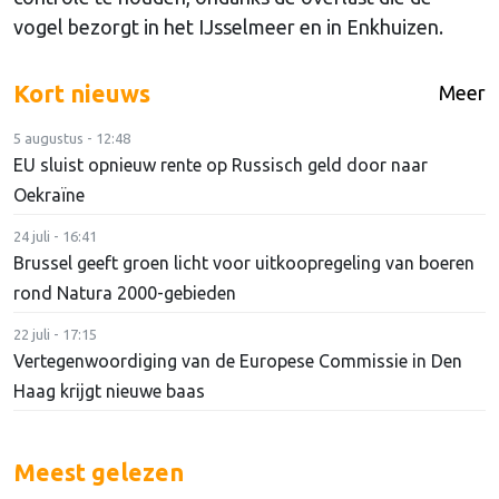
vogel bezorgt in het IJsselmeer en in Enkhuizen.
Kort nieuws
Meer
5 augustus - 12:48
EU sluist opnieuw rente op Russisch geld door naar
Oekraïne
24 juli - 16:41
Brussel geeft groen licht voor uitkoopregeling van boeren
rond Natura 2000-gebieden
22 juli - 17:15
Vertegenwoordiging van de Europese Commissie in Den
Haag krijgt nieuwe baas
Meest gelezen