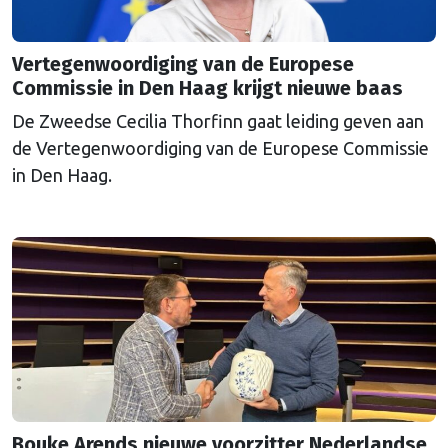
Vertegenwoordiging van de Europese
Commissie in Den Haag krijgt nieuwe baas
De Zweedse Cecilia Thorfinn gaat leiding geven aan
de Vertegenwoordiging van de Europese Commissie
in Den Haag.
Bouke Arends nieuwe voorzitter Nederlandse