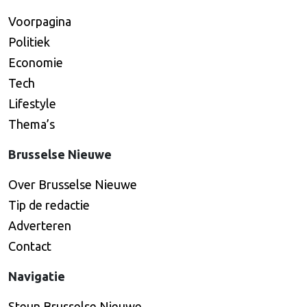
Voorpagina
Politiek
Economie
Tech
Lifestyle
Thema’s
Brusselse Nieuwe
Over Brusselse Nieuwe
Tip de redactie
Adverteren
Contact
Navigatie
Steun Brusselse Nieuwe