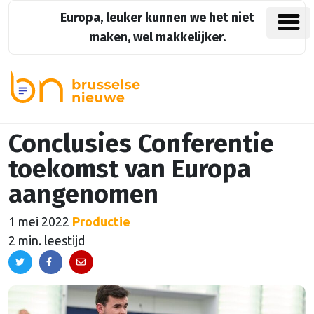
Europa, leuker kunnen we het niet
maken, wel makkelijker.
Conclusies Conferentie
toekomst van Europa
aangenomen
1 mei 2022
Productie
2 min. leestijd