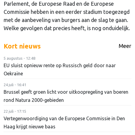
Parlement, de Europese Raad en de Europese
Commissie hebben in een eerder stadium toegezegd
met de aanbeveling van burgers aan de slag te gaan.
Welke gevolgen dat precies heeft, is nog onduidelijk.
Kort nieuws
Meer
5 augustus - 12:48
EU sluist opnieuw rente op Russisch geld door naar
Oekraïne
24 juli - 16:41
Brussel geeft groen licht voor uitkoopregeling van boeren
rond Natura 2000-gebieden
22 juli - 17:15
Vertegenwoordiging van de Europese Commissie in Den
Haag krijgt nieuwe baas