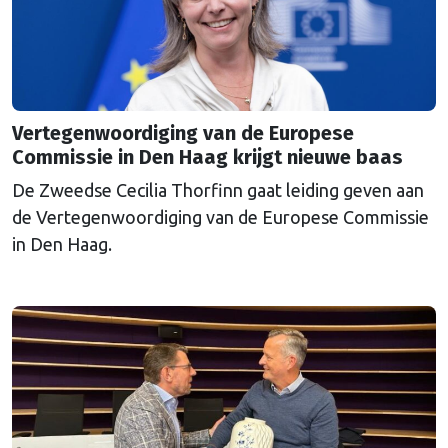
Vertegenwoordiging van de Europese
Commissie in Den Haag krijgt nieuwe baas
De Zweedse Cecilia Thorfinn gaat leiding geven aan
de Vertegenwoordiging van de Europese Commissie
in Den Haag.