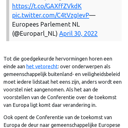
https://t.co/GAXffZVkdK
pic.twitter.com/C4tVzgIevP
—
Europees Parlement NL
(@Europarl_NL)
April 30, 2022
Tot die goedgekeurde hervormingen horen een
einde aan
het vetorecht
: over onderwerpen als
gemeenschappelijk buitenland- en veiligheidsbeleid
moet iedere lidstaat het eens zijn, anders wordt een
voorstel niet aangenomen. Als het aan de
voorstellen van de Conferentie over de toekomst
van Europa ligt komt daar verandering in.
Ook opent de Conferentie van de toekomst van
Europa de deur naar gemeenschappelijke Europese