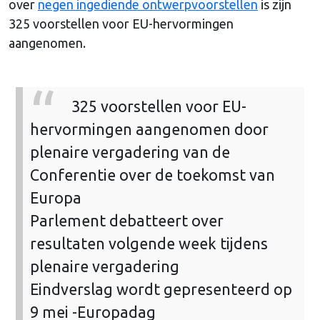
over
negen ingediende ontwerpvoorstellen
is zijn
325 voorstellen voor EU-hervormingen
aangenomen.
325 voorstellen voor EU-
hervormingen aangenomen door
plenaire vergadering van de
Conferentie over de toekomst van
Europa
Parlement debatteert over
resultaten volgende week tijdens
plenaire vergadering
Eindverslag wordt gepresenteerd op
9 mei -Europadag