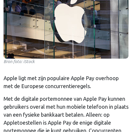
Bron foto: iStock
Apple ligt met zijn populaire Apple Pay overhoop
met de Europese concurrentieregels.
Met de digitale portemonnee van Apple Pay kunnen
gebruikers overal met hun mobiele telefoon in plaats
van een fysieke bankkaart betalen. Alleen: op
Appletoestellen is Apple Pay de enige digitale
portemonnee die je kunt gebruiken. Concurrenten