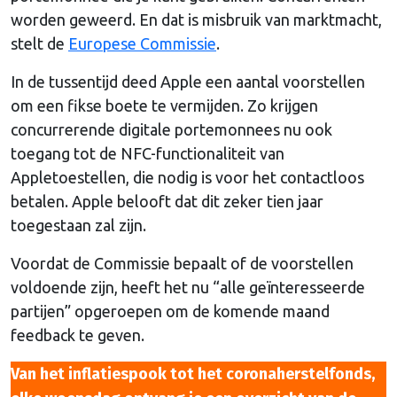
worden geweerd. En dat is misbruik van marktmacht,
stelt de
Europese Commissie
.
In de tussentijd deed Apple een aantal voorstellen
om een fikse boete te vermijden. Zo krijgen
concurrerende digitale portemonnees nu ook
toegang tot de NFC-functionaliteit van
Appletoestellen, die nodig is voor het contactloos
betalen. Apple belooft dat dit zeker tien jaar
toegestaan zal zijn.
Voordat de Commissie bepaalt of de voorstellen
voldoende zijn, heeft het nu “alle geïnteresseerde
partijen” opgeroepen om de komende maand
feedback te geven.
Van het inflatiespook tot het coronaherstelfonds,