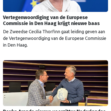
Vertegenwoordiging van de Europese
Commissie in Den Haag krijgt nieuwe baas
De Zweedse Cecilia Thorfinn gaat leiding geven aan
de Vertegenwoordiging van de Europese Commissie
in Den Haag.