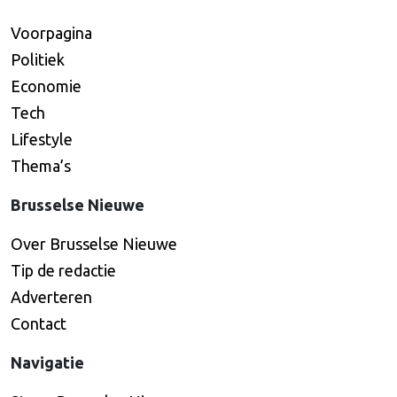
Voorpagina
Politiek
Economie
Tech
Lifestyle
Thema’s
Brusselse Nieuwe
Over Brusselse Nieuwe
Tip de redactie
Adverteren
Contact
Navigatie