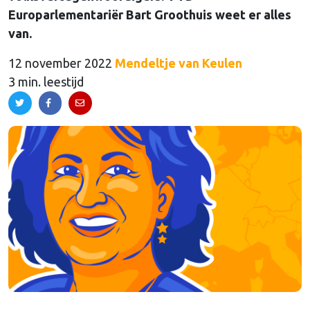
Europarlementariër Bart Groothuis weet er alles
van.
12 november 2022
Mendeltje van Keulen
3 min. leestijd