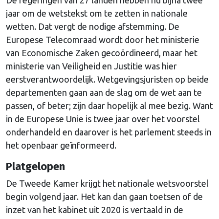
jaar om de wetstekst om te zetten in nationale
wetten. Dat vergt de nodige afstemming. De
Europese Telecomraad wordt door het ministerie
van Economische Zaken gecoördineerd, maar het
ministerie van Veiligheid en Justitie was hier
eerstverantwoordelijk. Wetgevingsjuristen op beide
departementen gaan aan de slag om de wet aan te
passen, of beter; zijn daar hopelijk al mee bezig. Want
in de Europese Unie is twee jaar over het voorstel
onderhandeld en daarover is het parlement steeds in
het openbaar geïnformeerd.
Platgelopen
De Tweede Kamer krijgt het nationale wetsvoorstel
begin volgend jaar. Het kan dan gaan toetsen of de
inzet van het kabinet uit 2020 is vertaald in de