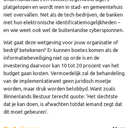
platgelopen en wordt men in stad- en gemeentehuis
niet overvallen. Net als de tech-bedrijven, de banken
met hun elektronische identificatiemogelijkheden –
en wie weet ook wel de buitenlandse cyberspionnen.
Wat gaat deze wetgeving voor jouw organisatie of
bedrijf betekenen? Er kunnen boetes komen als de
informatiebeveiliging niet op orde is en de
investering daarvoor kan 10 tot 20 procent van het
budget gaan kosten. Vermoedelijk zal de behandeling
van de implementatiewet geen juridisch moetje
worden, maar druk worden belobbyd. Want zoals
Binnenlands Bestuur terecht quote: ‘Het slechtste
dat je kan doen, is afwachten totdat iemand zegt dat
dit moet gebeuren’.