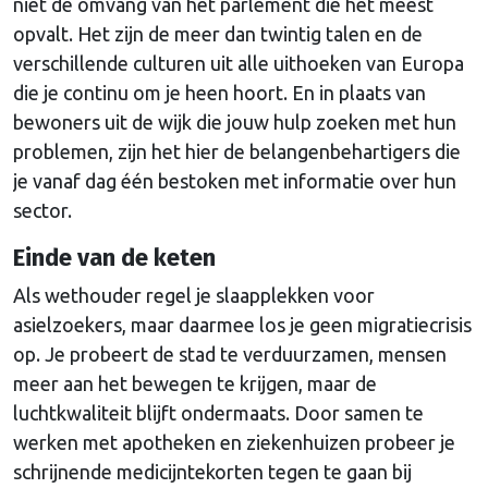
niet de omvang van het parlement die het meest
opvalt. Het zijn de meer dan twintig talen en de
verschillende culturen uit alle uithoeken van Europa
die je continu om je heen hoort. En in plaats van
bewoners uit de wijk die jouw hulp zoeken met hun
problemen, zijn het hier de belangenbehartigers die
je vanaf dag één bestoken met informatie over hun
sector.
Einde van de keten
Als wethouder regel je slaapplekken voor
asielzoekers, maar daarmee los je geen migratiecrisis
op. Je probeert de stad te verduurzamen, mensen
meer aan het bewegen te krijgen, maar de
luchtkwaliteit blijft ondermaats. Door samen te
werken met apotheken en ziekenhuizen probeer je
schrijnende medicijntekorten tegen te gaan bij