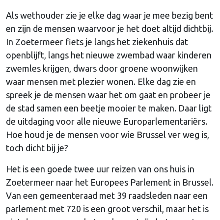
Als wethouder zie je elke dag waar je mee bezig bent
en zijn de mensen waarvoor je het doet altijd dichtbij.
In Zoetermeer fiets je langs het ziekenhuis dat
openblijft, langs het nieuwe zwembad waar kinderen
zwemles krijgen, dwars door groene woonwijken
waar mensen met plezier wonen. Elke dag zie en
spreek je de mensen waar het om gaat en probeer je
de stad samen een beetje mooier te maken. Daar ligt
de uitdaging voor alle nieuwe Europarlementariërs.
Hoe houd je de mensen voor wie Brussel ver weg is,
toch dicht bij je?
Het is een goede twee uur reizen van ons huis in
Zoetermeer naar het Europees Parlement in Brussel.
Van een gemeenteraad met 39 raadsleden naar een
parlement met 720 is een groot verschil, maar het is