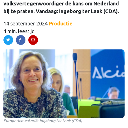
volksvertegenwoordiger de kans om Nederland
bij te praten. Vandaag: Ingeborg ter Laak (CDA).
14 september 2024
Productie
4 min. leestijd
Europarlementariër Ingeborg ter Laak (CDA)