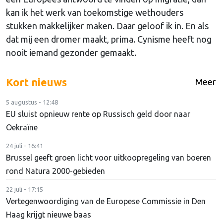
kan ik het werk van toekomstige wethouders
stukken makkelijker maken. Daar geloof ik in. En als
dat mij een dromer maakt, prima. Cynisme heeft nog
nooit iemand gezonder gemaakt.
Kort nieuws
Meer
5 augustus - 12:48
EU sluist opnieuw rente op Russisch geld door naar
Oekraïne
24 juli - 16:41
Brussel geeft groen licht voor uitkoopregeling van boeren
rond Natura 2000-gebieden
22 juli - 17:15
Vertegenwoordiging van de Europese Commissie in Den
Haag krijgt nieuwe baas