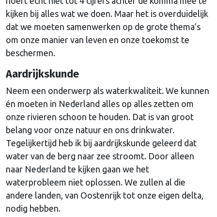
hoeft echt niet tot 4 cijfers achter de komma mee te
kijken bij alles wat we doen. Maar het is overduidelijk
dat we moeten samenwerken op de grote thema’s
om onze manier van leven en onze toekomst te
beschermen.
Aardrijkskunde
Neem een onderwerp als waterkwaliteit. We kunnen
én moeten in Nederland alles op alles zetten om
onze rivieren schoon te houden. Dat is van groot
belang voor onze natuur en ons drinkwater.
Tegelijkertijd heb ik bij aardrijkskunde geleerd dat
water van de berg naar zee stroomt. Door alleen
naar Nederland te kijken gaan we het
waterprobleem niet oplossen. We zullen al die
andere landen, van Oostenrijk tot onze eigen delta,
nodig hebben.