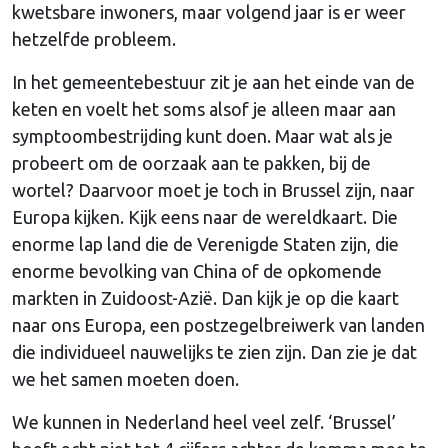
kwetsbare inwoners, maar volgend jaar is er weer
hetzelfde probleem.
In het gemeentebestuur zit je aan het einde van de
keten en voelt het soms alsof je alleen maar aan
symptoombestrijding kunt doen. Maar wat als je
probeert om de oorzaak aan te pakken, bij de
wortel? Daarvoor moet je toch in Brussel zijn, naar
Europa kijken. Kijk eens naar de wereldkaart. Die
enorme lap land die de Verenigde Staten zijn, die
enorme bevolking van China of de opkomende
markten in Zuidoost-Azië. Dan kijk je op die kaart
naar ons Europa, een postzegelbreiwerk van landen
die individueel nauwelijks te zien zijn. Dan zie je dat
we het samen moeten doen.
We kunnen in Nederland heel veel zelf. ‘Brussel’