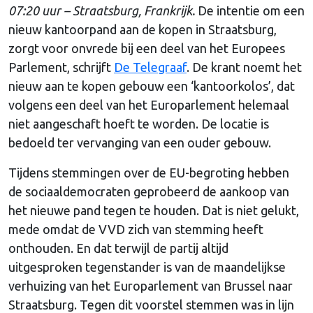
07:20 uur – Straatsburg, Frankrijk.
De intentie om een
nieuw kantoorpand aan de kopen in Straatsburg,
zorgt voor onvrede bij een deel van het Europees
Parlement, schrijft
De Telegraaf
. De krant noemt het
nieuw aan te kopen gebouw een ‘kantoorkolos’, dat
volgens een deel van het Europarlement helemaal
niet aangeschaft hoeft te worden. De locatie is
bedoeld ter vervanging van een ouder gebouw.
Tijdens stemmingen over de EU-begroting hebben
de sociaaldemocraten geprobeerd de aankoop van
het nieuwe pand tegen te houden. Dat is niet gelukt,
mede omdat de VVD zich van stemming heeft
onthouden. En dat terwijl de partij altijd
uitgesproken tegenstander is van de maandelijkse
verhuizing van het Europarlement van Brussel naar
Straatsburg. Tegen dit voorstel stemmen was in lijn