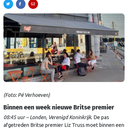
(Foto: Pé Verhoeven)
Binnen een week nieuwe Britse premier
08:45 uur – Londen, Verenigd Koninkrijk
. De pas
afgetreden Britse premier Liz Truss moet binnen een