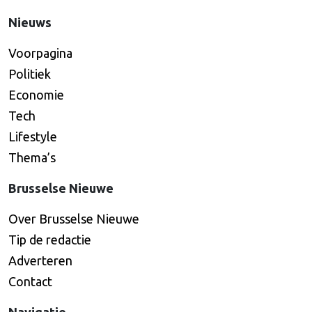
Nieuws
Voorpagina
Politiek
Economie
Tech
Lifestyle
Thema’s
Brusselse Nieuwe
Over Brusselse Nieuwe
Tip de redactie
Adverteren
Contact