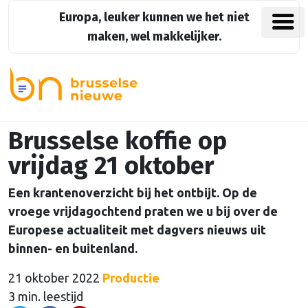
Europa, leuker kunnen we het niet
maken, wel makkelijker.
Brusselse koffie op
vrijdag 21 oktober
Een krantenoverzicht bij het ontbijt. Op de
vroege vrijdagochtend praten we u bij over de
Europese actualiteit met dagvers nieuws uit
binnen- en buitenland.
21 oktober 2022
Productie
3 min. leestijd