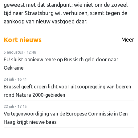
geweest met dat standpunt: wie niet om de zoveel
tijd naar Straatsburg wil verhuizen, stemt tegen de
aankoop van nieuw vastgoed daar.
Kort nieuws
Meer
5 augustus - 12:48
EU sluist opnieuw rente op Russisch geld door naar
Oekraïne
24 juli - 16:41
Brussel geeft groen licht voor uitkoopregeling van boeren
rond Natura 2000-gebieden
22 juli - 17:15
Vertegenwoordiging van de Europese Commissie in Den
Haag krijgt nieuwe baas