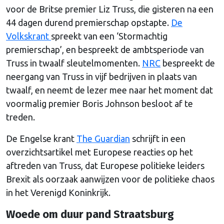
voor de Britse premier Liz Truss, die gisteren na een
44 dagen durend premierschap opstapte.
De
Volkskrant
spreekt van een ‘Stormachtig
premierschap’, en bespreekt de ambtsperiode van
Truss in twaalf sleutelmomenten.
NRC
bespreekt de
neergang van Truss in vijf bedrijven in plaats van
twaalf, en neemt de lezer mee naar het moment dat
voormalig premier Boris Johnson besloot af te
treden.
De Engelse krant
The Guardian
schrijft in een
overzichtsartikel met Europese reacties op het
aftreden van Truss, dat Europese politieke leiders
Brexit als oorzaak aanwijzen voor de politieke chaos
in het Verenigd Koninkrijk.
Woede om duur pand Straatsburg