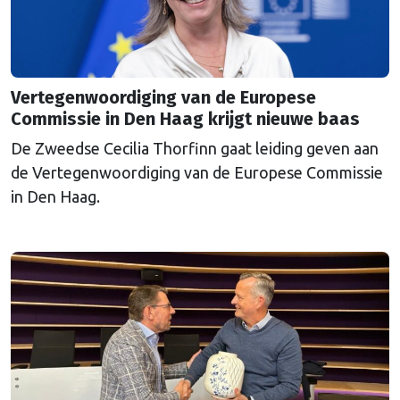
Vertegenwoordiging van de Europese
Commissie in Den Haag krijgt nieuwe baas
De Zweedse Cecilia Thorfinn gaat leiding geven aan
de Vertegenwoordiging van de Europese Commissie
in Den Haag.