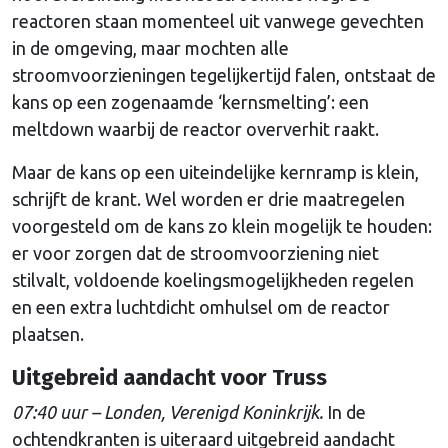
reactoren staan momenteel uit vanwege gevechten
in de omgeving, maar mochten alle
stroomvoorzieningen tegelijkertijd falen, ontstaat de
kans op een zogenaamde ‘kernsmelting’: een
meltdown waarbij de reactor oververhit raakt.
Maar de kans op een uiteindelijke kernramp is klein,
schrijft de krant. Wel worden er drie maatregelen
voorgesteld om de kans zo klein mogelijk te houden:
er voor zorgen dat de stroomvoorziening niet
stilvalt, voldoende koelingsmogelijkheden regelen
en een extra luchtdicht omhulsel om de reactor
plaatsen.
Uitgebreid aandacht voor Truss
07:40 uur – Londen, Verenigd Koninkrijk.
In de
ochtendkranten is uiteraard uitgebreid aandacht