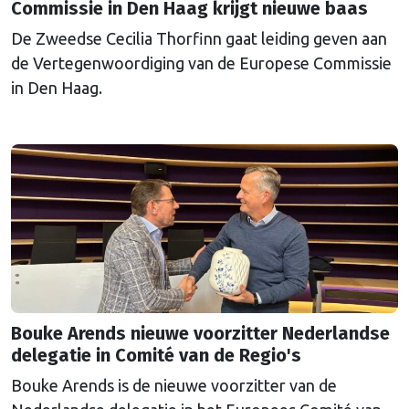
Commissie in Den Haag krijgt nieuwe baas
De Zweedse Cecilia Thorfinn gaat leiding geven aan
de Vertegenwoordiging van de Europese Commissie
in Den Haag.
Bouke Arends nieuwe voorzitter Nederlandse
delegatie in Comité van de Regio's
Bouke Arends is de nieuwe voorzitter van de