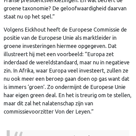
groene taxonomie? De geloofwaardigheid daarvan
staat nu op het spel.”
Volgens Eickhout heeft de Europese Commissie de
positie van de Europese Unie als marktleider in
groene investeringen hiermee opgegeven. Dat
illustreert hij met een voorbeeld: “Europa zet
inderdaad de wereldstandaard, maar nu in negatieve
zin. In Afrika, waar Europa veel investeert, zullen ze
nu ook meer een beroep gaan doen op gas want dat
is immers ‘groen’. Zo ondermijnt de Europese Unie
haar eigen green deal. En het is treurig om te stellen,
maar dit zal het nalatenschap zijn van
commissievoorzitter Von der Leyen.”