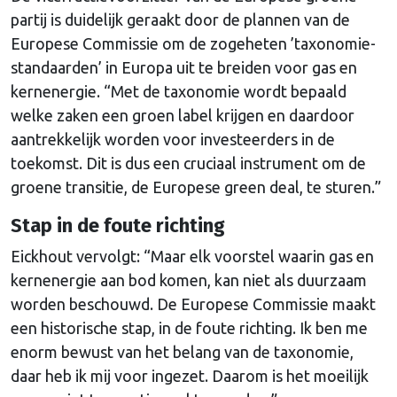
partij is duidelijk geraakt door de plannen van de
Europese Commissie om de zogeheten ’taxonomie-
standaarden’ in Europa uit te breiden voor gas en
kernenergie. “Met de taxonomie wordt bepaald
welke zaken een groen label krijgen en daardoor
aantrekkelijk worden voor investeerders in de
toekomst. Dit is dus een cruciaal instrument om de
groene transitie, de Europese green deal, te sturen.”
Stap in de foute richting
Eickhout vervolgt: “Maar elk voorstel waarin gas en
kernenergie aan bod komen, kan niet als duurzaam
worden beschouwd. De Europese Commissie maakt
een historische stap, in de foute richting. Ik ben me
enorm bewust van het belang van de taxonomie,
daar heb ik mij voor ingezet. Daarom is het moeilijk