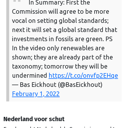
In Summary: First the
Commission will agree to be more
vocal on setting global standards;
next it will set a global standard that
investments in fossils are green. PS
In the video only renewables are
shown; they are already part of the
taxonomy; tomorrow they will be
undermined
https://t.co/onvfp2EHqe
— Bas Eickhout (@BasEickhout)
February 1, 2022
Nederland voor schut