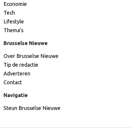
Economie
Tech
Lifestyle
Thema’s
Brusselse Nieuwe
Over Brusselse Nieuwe
Tip de redactie
Adverteren
Contact
Navigatie
Steun Brusselse Nieuwe