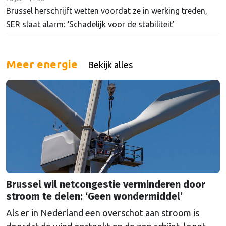
Brussel herschrijft wetten voordat ze in werking treden,
SER slaat alarm: ‘Schadelijk voor de stabiliteit’
Meer energie
Bekijk alles
Brussel wil netcongestie verminderen door
stroom te delen: ‘Geen wondermiddel’
Als er in Nederland een overschot aan stroom is