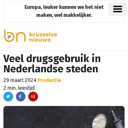
Europa, leuker kunnen we het niet
maken, wel makkelijker.
Veel drugsgebruik in
Nederlandse steden
29 maart 2024
Productie
2 min. leestijd