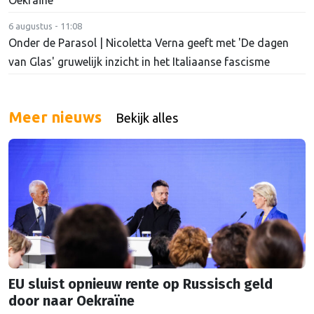
6 augustus - 11:08
Onder de Parasol | Nicoletta Verna geeft met 'De dagen
van Glas' gruwelijk inzicht in het Italiaanse fascisme
Meer nieuws
Bekijk alles
EU sluist opnieuw rente op Russisch geld
door naar Oekraïne