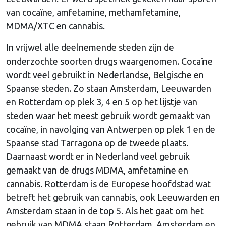
van cocaïne, amfetamine, methamfetamine,
MDMA/XTC en cannabis.
In vrijwel alle deelnemende steden zijn de
onderzochte soorten drugs waargenomen. Cocaïne
wordt veel gebruikt in Nederlandse, Belgische en
Spaanse steden. Zo staan Amsterdam, Leeuwarden
en Rotterdam op plek 3, 4 en 5 op het lijstje van
steden waar het meest gebruik wordt gemaakt van
cocaïne, in navolging van Antwerpen op plek 1 en de
Spaanse stad Tarragona op de tweede plaats.
Daarnaast wordt er in Nederland veel gebruik
gemaakt van de drugs MDMA, amfetamine en
cannabis. Rotterdam is de Europese hoofdstad wat
betreft het gebruik van cannabis, ook Leeuwarden en
Amsterdam staan in de top 5. Als het gaat om het
gebruik van MDMA staan Rotterdam, Amsterdam en