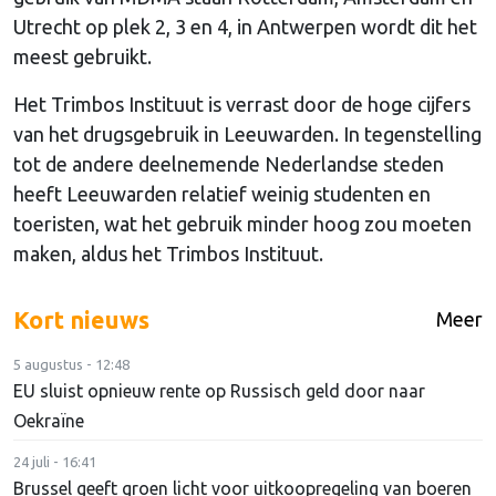
Utrecht op plek 2, 3 en 4, in Antwerpen wordt dit het
meest gebruikt.
Het Trimbos Instituut is verrast door de hoge cijfers
van het drugsgebruik in Leeuwarden. In tegenstelling
tot de andere deelnemende Nederlandse steden
heeft Leeuwarden relatief weinig studenten en
toeristen, wat het gebruik minder hoog zou moeten
maken, aldus het Trimbos Instituut.
Kort nieuws
Meer
5 augustus - 12:48
EU sluist opnieuw rente op Russisch geld door naar
Oekraïne
24 juli - 16:41
Brussel geeft groen licht voor uitkoopregeling van boeren