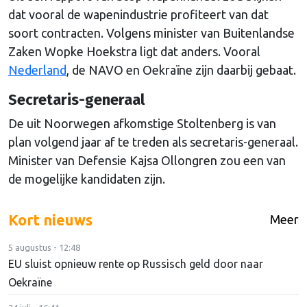
dat vooral de wapenindustrie profiteert van dat
soort contracten. Volgens minister van Buitenlandse
Zaken Wopke Hoekstra ligt dat anders. Vooral
Nederland
, de NAVO en Oekraïne zijn daarbij gebaat.
Secretaris-generaal
De uit Noorwegen afkomstige Stoltenberg is van
plan volgend jaar af te treden als secretaris-generaal.
Minister van Defensie Kajsa Ollongren zou een van
de mogelijke kandidaten zijn.
Kort nieuws
Meer
5 augustus - 12:48
EU sluist opnieuw rente op Russisch geld door naar
Oekraïne