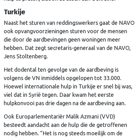
Turkije
Naast het sturen van reddingswerkers gaat de NAVO
ook opvangvoorzieningen sturen voor de mensen
die door de aardbevingen geen woningen meer
hebben. Dat zegt secretaris-generaal van de NAVO,
Jens Stoltenberg.
Het dodental ten gevolge van de aardbeving is
volgens de VN inmiddels opgelopen tot 33.000.
Hoewel internationale hulp in Turkije er snel bij was,
viel dat in Syrië tegen. Daar kwam het eerste
hulpkonvooi pas drie dagen na de aardbeving aan.
Ook Europarlementariër Malik Azmani (VVD)
besteedt aandacht aan de hulp die de getroffenen
nodig hebben. “Het is nog steeds moeilijk om de