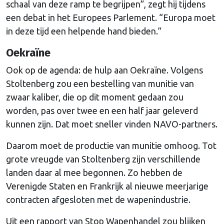
schaal van deze ramp te begrijpen”, zegt hij tijdens
een debat in het Europees Parlement. “Europa moet
in deze tijd een helpende hand bieden.”
Oekraïne
Ook op de agenda: de hulp aan Oekraïne. Volgens
Stoltenberg zou een bestelling van munitie van
zwaar kaliber, die op dit moment gedaan zou
worden, pas over twee en een half jaar geleverd
kunnen zijn. Dat moet sneller vinden NAVO-partners.
Daarom moet de productie van munitie omhoog. Tot
grote vreugde van Stoltenberg zijn verschillende
landen daar al mee begonnen. Zo hebben de
Verenigde Staten en Frankrijk al nieuwe meerjarige
contracten afgesloten met de wapenindustrie.
Uit een rapport van Stop Wapenhandel zou blijken