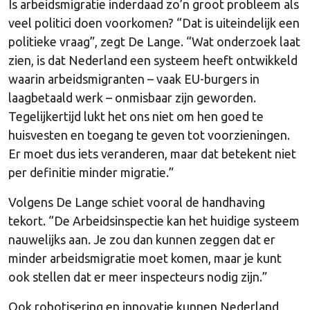
Is arbeidsmigratie inderdaad zo’n groot probleem als
veel politici doen voorkomen? “Dat is uiteindelijk een
politieke vraag”, zegt De Lange. “Wat onderzoek laat
zien, is dat Nederland een systeem heeft ontwikkeld
waarin arbeidsmigranten – vaak EU-burgers in
laagbetaald werk – onmisbaar zijn geworden.
Tegelijkertijd lukt het ons niet om hen goed te
huisvesten en toegang te geven tot voorzieningen.
Er moet dus iets veranderen, maar dat betekent niet
per definitie minder migratie.”
Volgens De Lange schiet vooral de handhaving
tekort. “De Arbeidsinspectie kan het huidige systeem
nauwelijks aan. Je zou dan kunnen zeggen dat er
minder arbeidsmigratie moet komen, maar je kunt
ook stellen dat er meer inspecteurs nodig zijn.”
Ook robotisering en innovatie kunnen Nederland