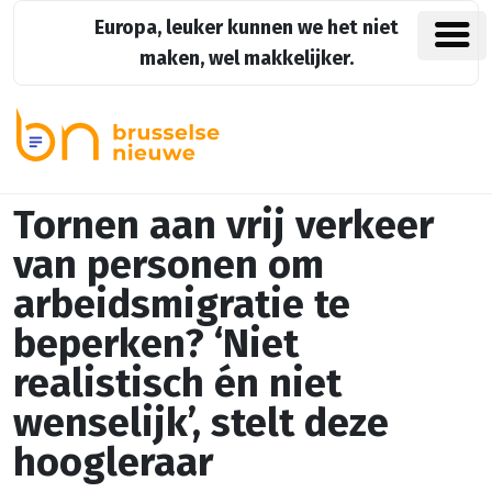
Europa, leuker kunnen we het niet
maken, wel makkelijker.
Tornen aan vrij verkeer
van personen om
arbeidsmigratie te
beperken? ‘Niet
realistisch én niet
wenselijk’, stelt deze
hoogleraar