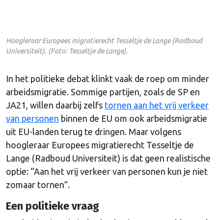
Hoogleraar Europees migratierecht Tesseltje de Lange (Radboud
Universiteit). (Foto: Tesseltje de Lange).
In het politieke debat klinkt vaak de roep om minder
arbeidsmigratie. Sommige partijen, zoals de SP en
JA21, willen daarbij zelfs
tornen aan het vrij verkeer
van personen
binnen de EU om ook arbeidsmigratie
uit EU-landen terug te dringen. Maar volgens
hoogleraar Europees migratierecht Tesseltje de
Lange (Radboud Universiteit) is dat geen realistische
optie: “Aan het vrij verkeer van personen kun je niet
zomaar tornen”.
Een politieke vraag