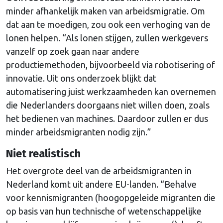
minder afhankelijk maken van arbeidsmigratie. Om
dat aan te moedigen, zou ook een verhoging van de
lonen helpen. “Als lonen stijgen, zullen werkgevers
vanzelf op zoek gaan naar andere
productiemethoden, bijvoorbeeld via robotisering of
innovatie. Uit ons onderzoek blijkt dat
automatisering juist werkzaamheden kan overnemen
die Nederlanders doorgaans niet willen doen, zoals
het bedienen van machines. Daardoor zullen er dus
minder arbeidsmigranten nodig zijn.”
Niet realistisch
Het overgrote deel van de arbeidsmigranten in
Nederland komt uit andere EU-landen. “Behalve
voor kennismigranten (hoogopgeleide migranten die
op basis van hun technische of wetenschappelijke