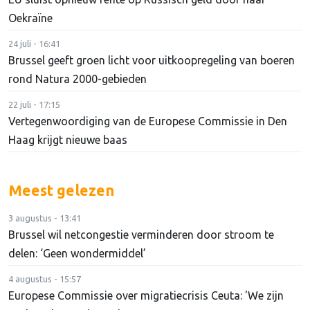
Oekraïne
24 juli - 16:41
Brussel geeft groen licht voor uitkoopregeling van boeren
rond Natura 2000-gebieden
22 juli - 17:15
Vertegenwoordiging van de Europese Commissie in Den
Haag krijgt nieuwe baas
Meest gelezen
3 augustus - 13:41
Brussel wil netcongestie verminderen door stroom te
delen: ‘Geen wondermiddel’
4 augustus - 15:57
Europese Commissie over migratiecrisis Ceuta: 'We zijn