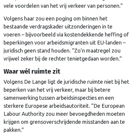
vele voordelen van het vrij verkeer van personen.”
Volgens haar zou een poging om binnen het
bestaande verdragskader uitzonderingen in te
voeren – bijvoorbeeld via kostendekkende heffing of
beperkingen voor arbeidsmigranten uit EU-landen –
juridisch geen stand houden. “Zo’n maatregel zou
vrijwel zeker bij de rechter tenietgedaan worden.”
Waar wél ruimte zit
Volgens De Lange ligt de juridische ruimte niet bij het
beperken van het vrij verkeer, maar bij betere
samenwerking tussen arbeidsinspecties en een
sterkere Europese arbeidsautoriteit. “De European
Labour Authority zou meer bevoegdheden moeten
krijgen om grensoverschrijdende misstanden aan te
pakken.”