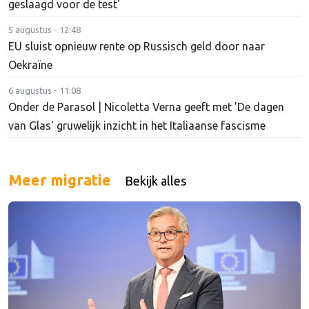
geslaagd voor de test'
5 augustus - 12:48
EU sluist opnieuw rente op Russisch geld door naar
Oekraïne
6 augustus - 11:08
Onder de Parasol | Nicoletta Verna geeft met 'De dagen
van Glas' gruwelijk inzicht in het Italiaanse fascisme
Meer migratie
Bekijk alles