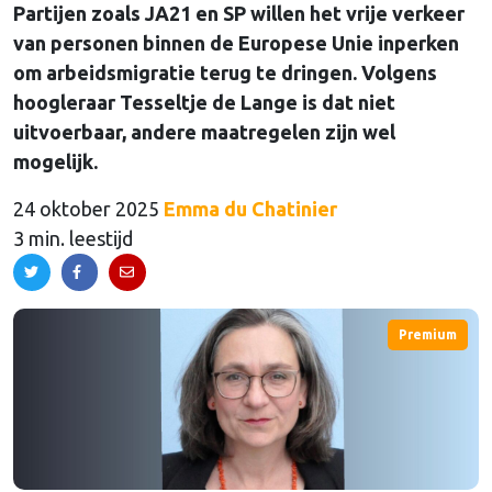
Partijen zoals JA21 en SP willen het vrije verkeer
van personen binnen de Europese Unie inperken
om arbeidsmigratie terug te dringen. Volgens
hoogleraar Tesseltje de Lange is dat niet
uitvoerbaar, andere maatregelen zijn wel
mogelijk.
24 oktober 2025
Emma du Chatinier
3 min. leestijd
Premium