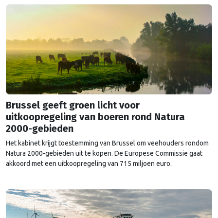
Brussel geeft groen licht voor
uitkoopregeling van boeren rond Natura
2000-gebieden
Het kabinet krijgt toestemming van Brussel om veehouders rondom
Natura 2000-gebieden uit te kopen. De Europese Commissie gaat
akkoord met een uitkoopregeling van 715 miljoen euro.