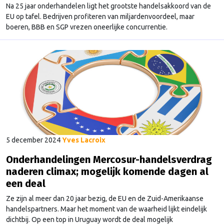
Na 25 jaar onderhandelen ligt het grootste handelsakkoord van de
EU op tafel. Bedrijven profiteren van miljardenvoordeel, maar
boeren, BBB en SGP vrezen oneerlijke concurrentie.
5 december 2024
Yves Lacroix
Onderhandelingen Mercosur-handelsverdrag
naderen climax; mogelijk komende dagen al
een deal
Ze zijn al meer dan 20 jaar bezig, de EU en de Zuid-Amerikaanse
handelspartners. Maar het moment van de waarheid lijkt eindelijk
dichtbij. Op een top in Uruguay wordt de deal mogelijk