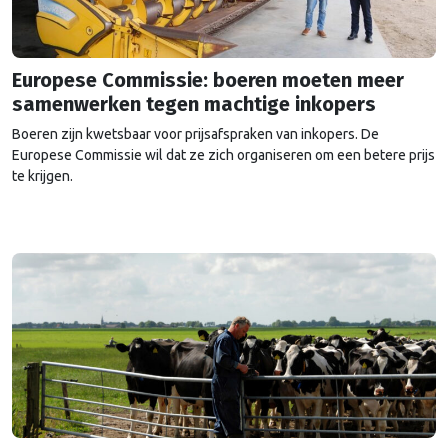
Europese Commissie: boeren moeten meer
samenwerken tegen machtige inkopers
Boeren zijn kwetsbaar voor prijsafspraken van inkopers. De
Europese Commissie wil dat ze zich organiseren om een betere prijs
te krijgen.