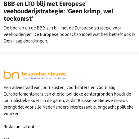
BBB en LTO blij met Europese
veehouderijstrategie: 'Geen krimp, wel
toekomst'
De boeren en de BBB zijn blij met de Europese strategie voor
veehouderijen. De Europese boodschap moet wat hen betreft ook in
Den Haag doordringen.
Een adviesraad van journalisten, voorlichters en voormalig
Europarlementariërs van allerlei politieke achtergronden houdt de
journalistieke koers in de gaten, zodat Brusselse Nieuwe nieuws
brengt dat voor alle Nederlanders interessant is, ongeacht politieke
voorkeur.
Redactiestatuut