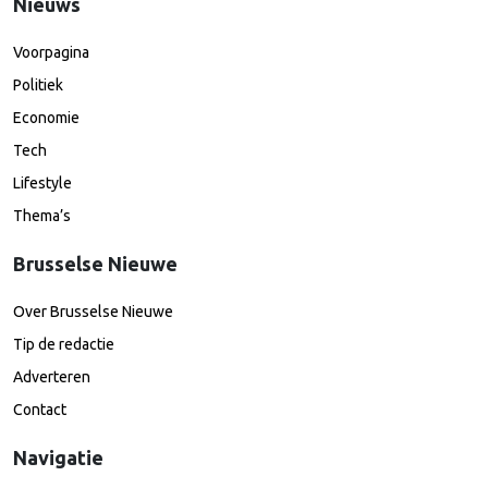
Nieuws
Voorpagina
Politiek
Economie
Tech
Lifestyle
Thema’s
Brusselse Nieuwe
Over Brusselse Nieuwe
Tip de redactie
Adverteren
Contact
Navigatie