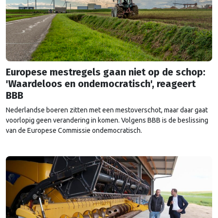
Europese mestregels gaan niet op de schop:
'Waardeloos en ondemocratisch', reageert
BBB
Nederlandse boeren zitten met een mestoverschot, maar daar gaat
voorlopig geen verandering in komen. Volgens BBB is de beslissing
van de Europese Commissie ondemocratisch.