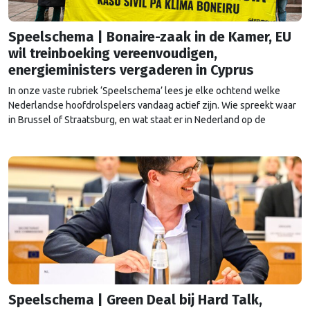
Speelschema | Bonaire-zaak in de Kamer, EU
wil treinboeking vereenvoudigen,
energieministers vergaderen in Cyprus
In onze vaste rubriek ‘Speelschema’ lees je elke ochtend welke
Nederlandse hoofdrolspelers vandaag actief zijn. Wie spreekt waar
in Brussel of Straatsburg, en wat staat er in Nederland op de
agenda?
Speelschema | Green Deal bij Hard Talk,