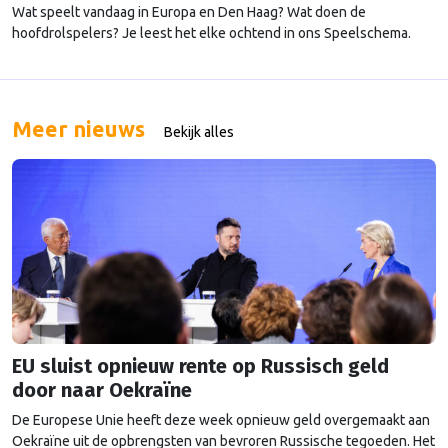
Wat speelt vandaag in Europa en Den Haag? Wat doen de
hoofdrolspelers? Je leest het elke ochtend in ons Speelschema.
Meer nieuws
Bekijk alles
EU sluist opnieuw rente op Russisch geld
door naar Oekraïne
De Europese Unie heeft deze week opnieuw geld overgemaakt aan
Oekraïne uit de opbrengsten van bevroren Russische tegoeden. Het