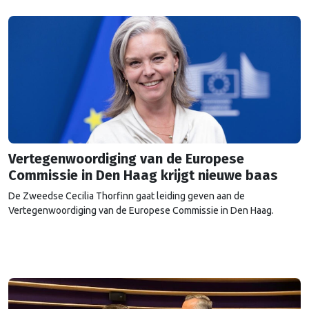
Vertegenwoordiging van de Europese
Commissie in Den Haag krijgt nieuwe baas
De Zweedse Cecilia Thorfinn gaat leiding geven aan de
Vertegenwoordiging van de Europese Commissie in Den Haag.