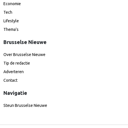
Economie
Tech
Lifestyle
Thema’s
Brusselse Nieuwe
Over Brusselse Nieuwe
Tip de redactie
Adverteren
Contact
Navigatie
Steun Brusselse Nieuwe