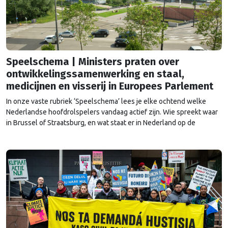
Speelschema | Ministers praten over
ontwikkelingssamenwerking en staal,
medicijnen en visserij in Europees Parlement
In onze vaste rubriek ‘Speelschema’ lees je elke ochtend welke
Nederlandse hoofdrolspelers vandaag actief zijn. Wie spreekt waar
in Brussel of Straatsburg, en wat staat er in Nederland op de
agenda?