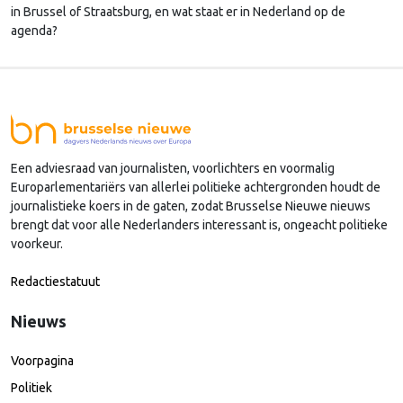
in Brussel of Straatsburg, en wat staat er in Nederland op de
agenda?
Een adviesraad van journalisten, voorlichters en voormalig
Europarlementariërs van allerlei politieke achtergronden houdt de
journalistieke koers in de gaten, zodat Brusselse Nieuwe nieuws
brengt dat voor alle Nederlanders interessant is, ongeacht politieke
voorkeur.
Redactiestatuut
Nieuws
Voorpagina
Politiek