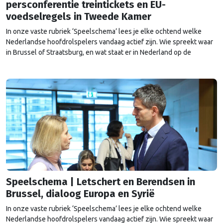
persconferentie treintickets en EU-
voedselregels in Tweede Kamer
In onze vaste rubriek ‘Speelschema’ lees je elke ochtend welke
Nederlandse hoofdrolspelers vandaag actief zijn. Wie spreekt waar
in Brussel of Straatsburg, en wat staat er in Nederland op de
agenda?
Speelschema | Letschert en Berendsen in
Brussel, dialoog Europa en Syrië
In onze vaste rubriek ‘Speelschema’ lees je elke ochtend welke
Nederlandse hoofdrolspelers vandaag actief zijn. Wie spreekt waar