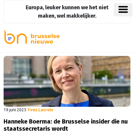
Europa, leuker kunnen we het niet
maken, wel makkelijker.
19 juni 2025
Yves Lacroix
Hanneke Boerma: de Brusselse insider die nu
staatssecretaris wordt