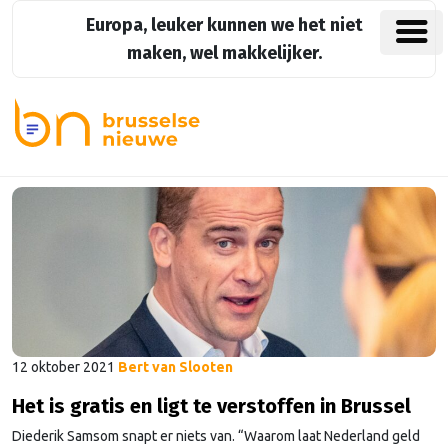
Europa, leuker kunnen we het niet
maken, wel makkelijker.
12 oktober 2021
Bert van Slooten
Het is gratis en ligt te verstoffen in Brussel
Diederik Samsom snapt er niets van. “Waarom laat Nederland geld