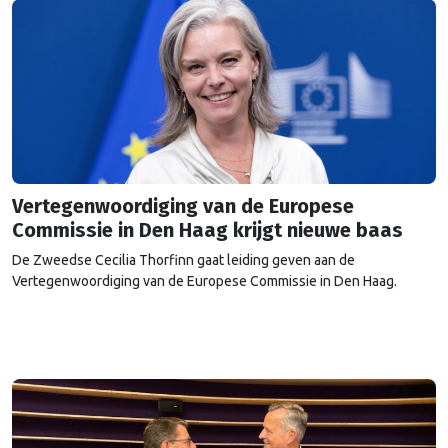
Vertegenwoordiging van de Europese
Commissie in Den Haag krijgt nieuwe baas
De Zweedse Cecilia Thorfinn gaat leiding geven aan de
Vertegenwoordiging van de Europese Commissie in Den Haag.