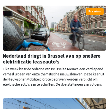
Premium
Nederland dringt in Brussel aan op snellere
elektrificatie leaseauto's
Elke week kiest de redactie van Brusselse Nieuwe een verdiepend
verhaal uit een van onze thematische nieuwsbrieven. Deze keer uit
de Nieuwsbrief Mobiliteit. Grote bedrijven worden verplicht om
elektrische auto's aan te schaffen. De doelstellingen zijn volgens
Nederland echter niet ambitieus genoeg.