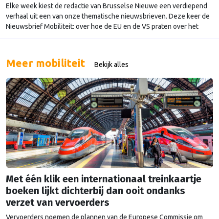
Elke week kiest de redactie van Brusselse Nieuwe een verdiepend
verhaal uit een van onze thematische nieuwsbrieven. Deze keer de
Nieuwsbrief Mobiliteit: over hoe de EU en de VS praten over het
stroomlijnen van hun autoregels.
Meer mobiliteit
Bekijk alles
Met één klik een internationaal treinkaartje
boeken lijkt dichterbij dan ooit ondanks
verzet van vervoerders
Vervoerders noemen de plannen van de Europese Commissie om