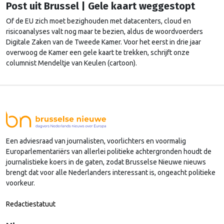
Post uit Brussel | Gele kaart weggestopt
Of de EU zich moet bezighouden met datacenters, cloud en
risicoanalyses valt nog maar te bezien, aldus de woordvoerders
Digitale Zaken van de Tweede Kamer. Voor het eerst in drie jaar
overwoog de Kamer een gele kaart te trekken, schrijft onze
columnist Mendeltje van Keulen (cartoon).
Een adviesraad van journalisten, voorlichters en voormalig
Europarlementariërs van allerlei politieke achtergronden houdt de
journalistieke koers in de gaten, zodat Brusselse Nieuwe nieuws
brengt dat voor alle Nederlanders interessant is, ongeacht politieke
voorkeur.
Redactiestatuut