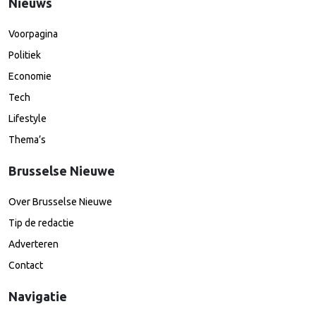
Nieuws
Voorpagina
Politiek
Economie
Tech
Lifestyle
Thema’s
Brusselse Nieuwe
Over Brusselse Nieuwe
Tip de redactie
Adverteren
Contact
Navigatie