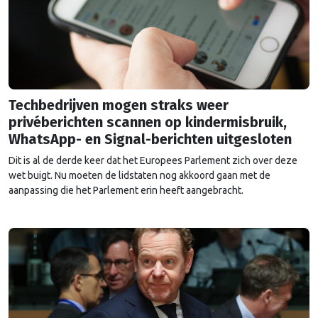
Techbedrijven mogen straks weer
privéberichten scannen op kindermisbruik,
WhatsApp- en Signal-berichten uitgesloten
Dit is al de derde keer dat het Europees Parlement zich over deze
wet buigt. Nu moeten de lidstaten nog akkoord gaan met de
aanpassing die het Parlement erin heeft aangebracht.