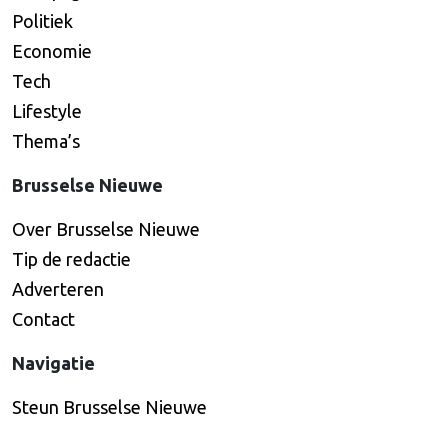
Politiek
Economie
Tech
Lifestyle
Thema’s
Brusselse Nieuwe
Over Brusselse Nieuwe
Tip de redactie
Adverteren
Contact
Navigatie
Steun Brusselse Nieuwe