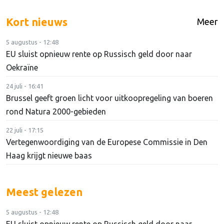
Kort nieuws
Meer
5 augustus - 12:48
EU sluist opnieuw rente op Russisch geld door naar
Oekraïne
24 juli - 16:41
Brussel geeft groen licht voor uitkoopregeling van boeren
rond Natura 2000-gebieden
22 juli - 17:15
Vertegenwoordiging van de Europese Commissie in Den
Haag krijgt nieuwe baas
Meest gelezen
5 augustus - 12:48
EU sluist opnieuw rente op Russisch geld door naar