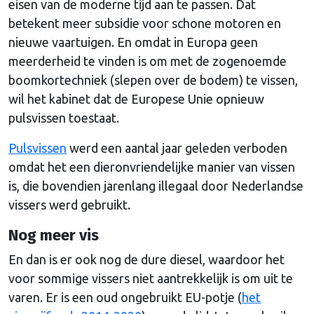
eisen van de moderne tijd aan te passen. Dat
betekent meer subsidie voor schone motoren en
nieuwe vaartuigen. En omdat in Europa geen
meerderheid te vinden is om met de zogenoemde
boomkortechniek (slepen over de bodem) te vissen,
wil het kabinet dat de Europese Unie opnieuw
pulsvissen toestaat.
Pulsvissen
werd een aantal jaar geleden verboden
omdat het een dieronvriendelijke manier van vissen
is, die bovendien jarenlang illegaal door Nederlandse
vissers werd gebruikt.
Nog meer vis
En dan is er ook nog de dure diesel, waardoor het
voor sommige vissers niet aantrekkelijk is om uit te
varen. Er is een oud ongebruikt EU-potje (
het