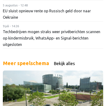
5 augustus - 12:48
EU sluist opnieuw rente op Russisch geld door naar
Oekraïne
9 juli - 14:26
Techbedrijven mogen straks weer privéberichten scannen
op kindermisbruik, WhatsApp- en Signal-berichten
uitgesloten
Meer speelschema
Bekijk alles