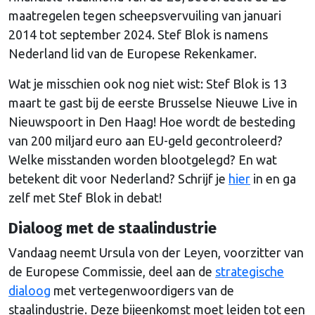
maatregelen tegen scheepsvervuiling van januari
2014 tot september 2024. Stef Blok is namens
Nederland lid van de Europese Rekenkamer.
Wat je misschien ook nog niet wist: Stef Blok is 13
maart te gast bij de eerste Brusselse Nieuwe Live in
Nieuwspoort in Den Haag! Hoe wordt de besteding
van 200 miljard euro aan EU-geld gecontroleerd?
Welke misstanden worden blootgelegd? En wat
betekent dit voor Nederland? Schrijf je
hier
in en ga
zelf met Stef Blok in debat!
Dialoog met de staalindustrie
Vandaag neemt Ursula von der Leyen, voorzitter van
de Europese Commissie, deel aan de
strategische
dialoog
met vertegenwoordigers van de
staalindustrie. Deze bijeenkomst moet leiden tot een