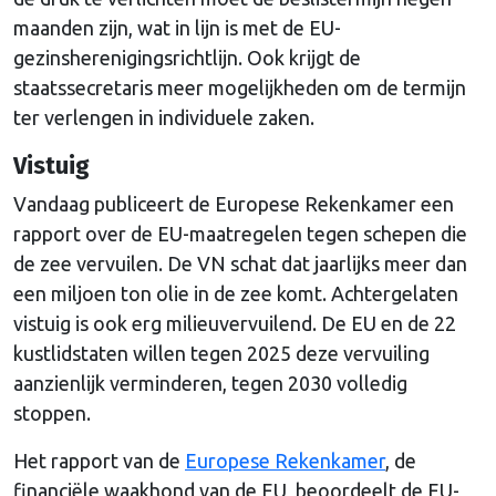
maanden zijn, wat in lijn is met de EU-
gezinsherenigingsrichtlijn. Ook krijgt de
staatssecretaris meer mogelijkheden om de termijn
ter verlengen in individuele zaken.
Vistuig
Vandaag publiceert de Europese Rekenkamer een
rapport over de EU-maatregelen tegen schepen die
de zee vervuilen. De VN schat dat jaarlijks meer dan
een miljoen ton olie in de zee komt. Achtergelaten
vistuig is ook erg milieuvervuilend. De EU en de 22
kustlidstaten willen tegen 2025 deze vervuiling
aanzienlijk verminderen, tegen 2030 volledig
stoppen.
Het rapport van de
Europese Rekenkamer
, de
financiële waakhond van de EU, beoordeelt de EU-