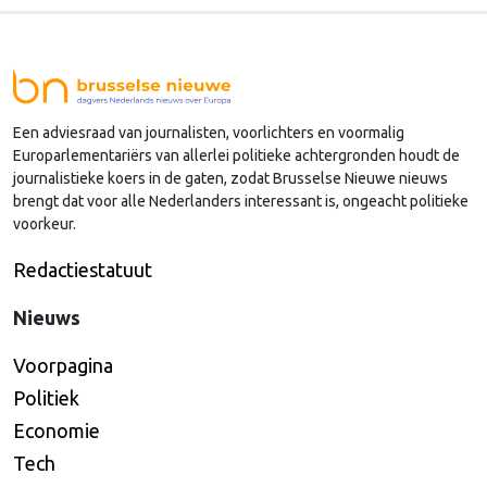
agenda?
Een adviesraad van journalisten, voorlichters en voormalig
Europarlementariërs van allerlei politieke achtergronden houdt de
journalistieke koers in de gaten, zodat Brusselse Nieuwe nieuws
brengt dat voor alle Nederlanders interessant is, ongeacht politieke
voorkeur.
Redactiestatuut
Nieuws
Voorpagina
Politiek
Economie
Tech