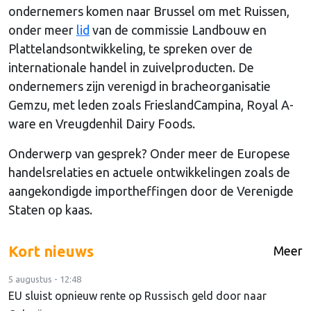
ondernemers komen naar Brussel om met Ruissen,
onder meer
lid
van de commissie Landbouw en
Plattelandsontwikkeling, te spreken over de
internationale handel in zuivelproducten. De
ondernemers zijn verenigd in bracheorganisatie
Gemzu, met leden zoals FrieslandCampina, Royal A-
ware en Vreugdenhil Dairy Foods.
Onderwerp van gesprek? Onder meer de Europese
handelsrelaties en actuele ontwikkelingen zoals de
aangekondigde importheffingen door de Verenigde
Staten op kaas.
Kort nieuws
Meer
5 augustus - 12:48
EU sluist opnieuw rente op Russisch geld door naar