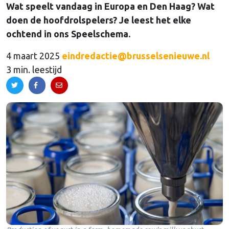
Wat speelt vandaag in Europa en Den Haag? Wat
doen de hoofdrolspelers? Je leest het elke
ochtend in ons Speelschema.
4 maart 2025
eindredactie@brusselsenieuwe.nl
3 min. leestijd