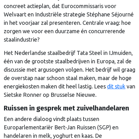
concreet actieplan, dat Eurocommissaris voor
Welvaart en Industriële strategie Stéphane Séjourné
in het voorjaar zal presenteren. Centrale vraag: hoe
zorgen we voor een duurzame én concurrerende
staalindustrie?
Het Nederlandse staalbedrijf Tata Steel in IJmuiden,
één van de grootste staalbedrijven in Europa, zal de
discussie met argusogen volgen. Het bedrijf wil graag
de overstap naar schoon staal maken, maar de hoge
energiekosten maken dit heel lastig. Lees
dit stuk
van
Sietske Ronner op Brusselse Nieuwe.
Ruissen in gesprek met zuivelhandelaren
Een andere dialoog vindt plaats tussen
Europarlementariër Bert-Jan Ruissen (SGP) en
handelaren in melk, yoghurt en kaas. De